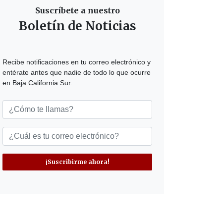
Suscríbete a nuestro
Boletín de Noticias
Recibe notificaciones en tu correo electrónico y
entérate antes que nadie de todo lo que ocurre
en Baja California Sur.
¡Suscribirme ahora!