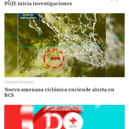
PGJE inicia investigaciones
Christian Gonzalez
Nueva amenaza ciclónica enciende alerta en
BCS