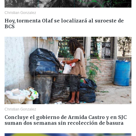
Christian Gonzalez
Hoy, tormenta Olaf se localizará al suroeste de
BCS
Christian Gonzalez
Concluye el gobierno de Armida Castro y en SJC
suman dos semanas sin recolección de basura