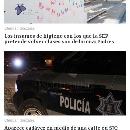
Christian Gonzalez
Los insumos de higiene con los que la SEP
pretende volver clases son de broma: Padres
Christian Gonzalez
Aparece cadáver en medio de una calle en SJC;