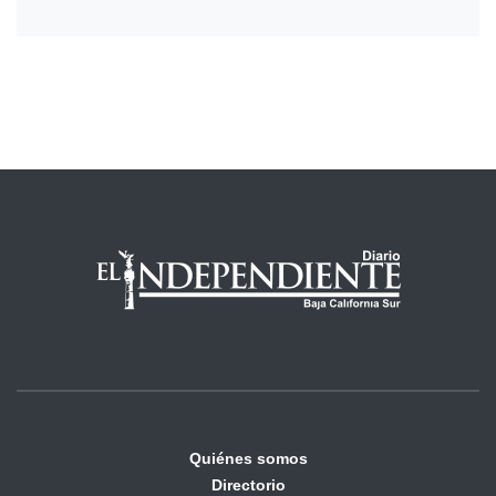
Quiénes somos
Directorio