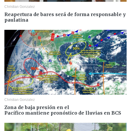
Christian Gonzalez
Reapertura de bares será de forma responsable y
paulatina
Christian Gonzalez
Zona de baja presión en el
Pacífico mantiene pronóstico de lluvias en BCS