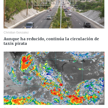
Christian Gonzalez
Aunque ha reducido, continúa la circulación de
taxis pirata