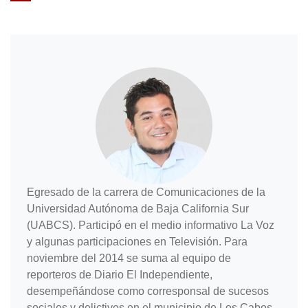
Egresado de la carrera de Comunicaciones de la
Universidad Autónoma de Baja California Sur
(UABCS). Participó en el medio informativo La Voz
y algunas participaciones en Televisión. Para
noviembre del 2014 se suma al equipo de
reporteros de Diario El Independiente,
desempeñándose como corresponsal de sucesos
sociales y delictivos en el municipio de Los Cabos.