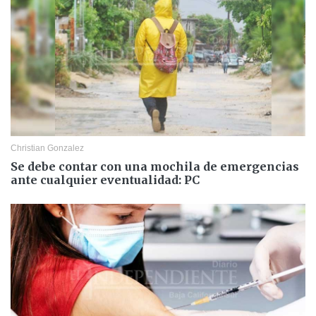
Christian Gonzalez
Se debe contar con una mochila de emergencias
ante cualquier eventualidad: PC