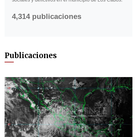
4,314 publicaciones
Publicaciones