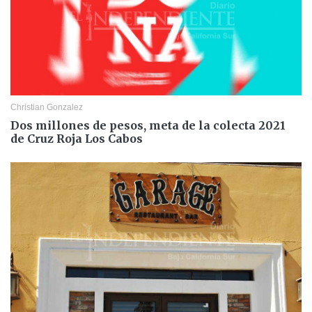
Christian Gonzalez
Dos millones de pesos, meta de la colecta 2021
de Cruz Roja Los Cabos