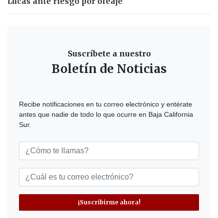
Lucas ante riesgo por oleaje
Suscríbete a nuestro
Boletín de Noticias
Recibe notificaciones en tu correo electrónico y entérate
antes que nadie de todo lo que ocurre en Baja California
Sur.
¡Suscribirme ahora!