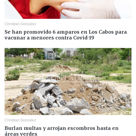
Christian Gonzalez
Se han promovido 6 amparos en Los Cabos para
vacunar a menores contra Covid-19
Christian Gonzalez
Burlan multas y arrojan escombros hasta en
áreas verdes