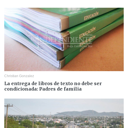
Christian Gonzalez
La entrega de libros de texto no debe ser
condicionada: Padres de familia