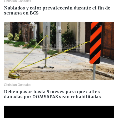
Christian Gonzalez
Nublados y calor prevalecerán durante el fin de
semana en BCS
Christian Gonzalez
Deben pasar hasta 5 meses para que calles
dañadas por OOMSAPAS sean rehabilitadas