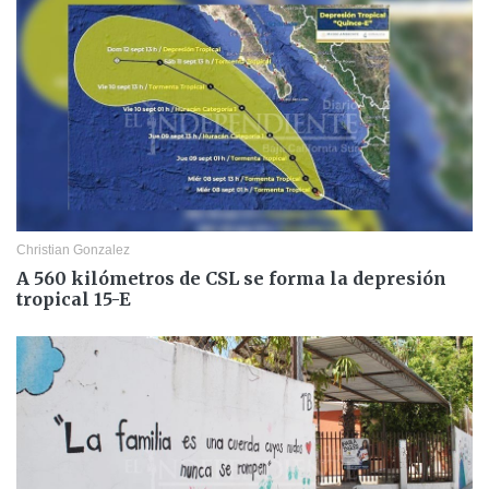
Christian Gonzalez
A 560 kilómetros de CSL se forma la depresión
tropical 15-E