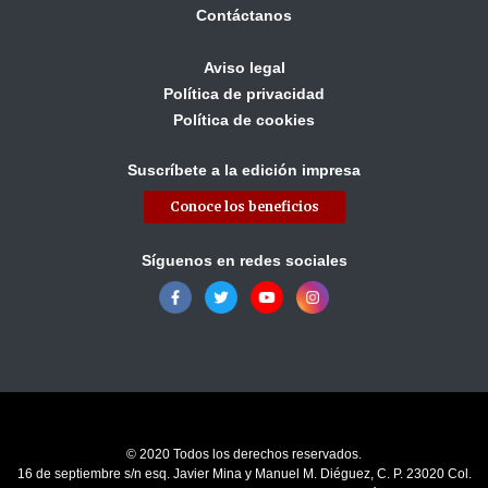
Contáctanos
Aviso legal
Política de privacidad
Política de cookies
Suscríbete a la edición impresa
Conoce los beneficios
Síguenos en redes sociales
© 2020 Todos los derechos reservados.
16 de septiembre s/n esq. Javier Mina y Manuel M. Diéguez, C. P. 23020 Col.