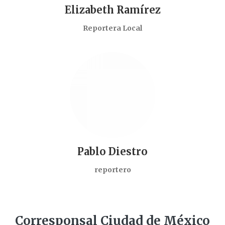
Elizabeth Ramírez
Reportera Local
Pablo Diestro
reportero
Corresponsal Ciudad de México