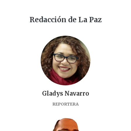
Redacción de La Paz
Gladys Navarro
REPORTERA