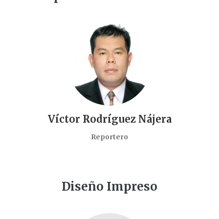
Víctor Rodríguez Nájera
Reportero
Diseño Impreso