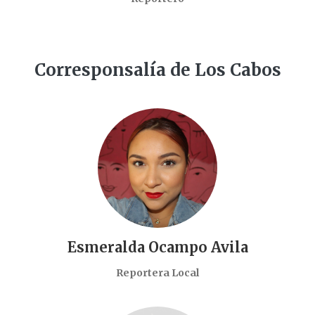
Corresponsalía de Los Cabos
Esmeralda Ocampo Avila
Reportera Local