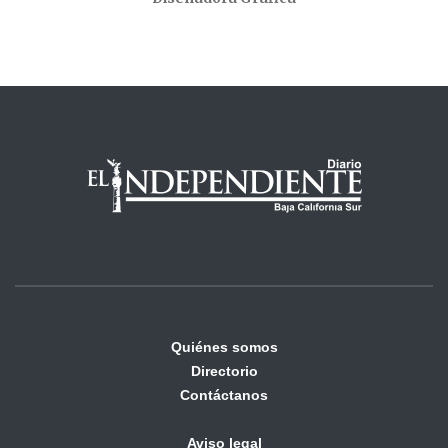
Quiénes somos
Directorio
Contáctanos
Aviso legal