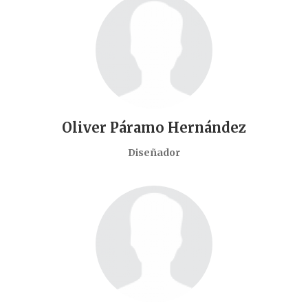
Oliver Páramo Hernández
Diseñador