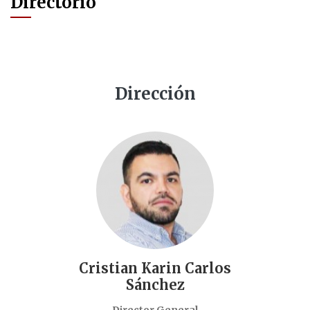
Directorio
Dirección
Cristian Karin Carlos
Sánchez