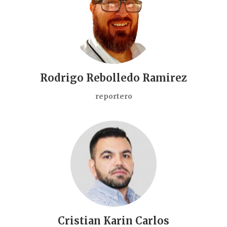
Rodrigo Rebolledo Ramirez
reportero
Cristian Karin Carlos