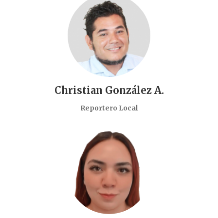
Christian González A.
Reportero Local