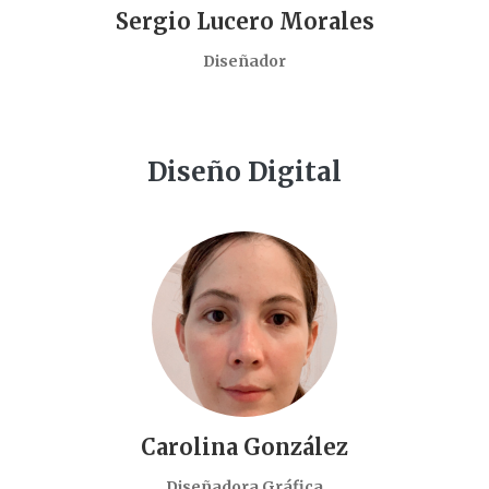
Sergio Lucero Morales
Diseñador
Diseño Digital
Carolina González
Diseñadora Gráfica