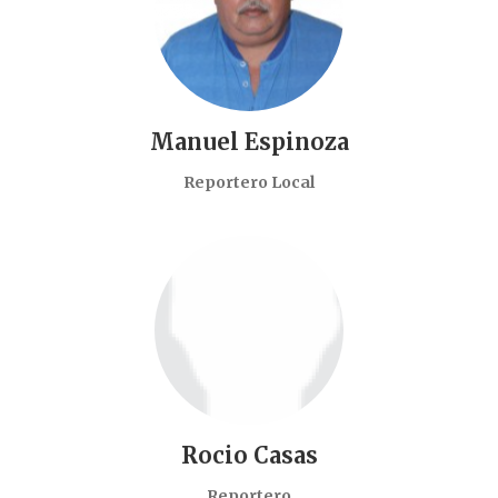
Manuel Espinoza
Reportero Local
Rocio Casas
Reportero