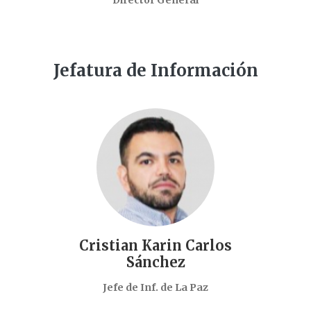
Director General
Jefatura de Información
Cristian Karin Carlos
Sánchez
Jefe de Inf. de La Paz