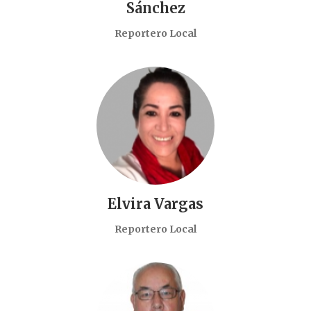
Sánchez
Reportero Local
Elvira Vargas
Reportero Local