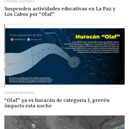
Christian Gonzalez
Suspenden actividades educativas en La Paz y
Los Cabos por “Olaf”
Christian Gonzalez
“Olaf” ya es huracán de categoría 1, prevén
impacto esta noche