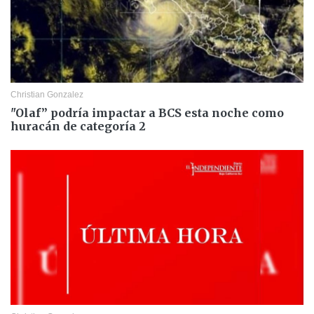
Christian Gonzalez
"Olaf” podría impactar a BCS esta noche como
huracán de categoría 2