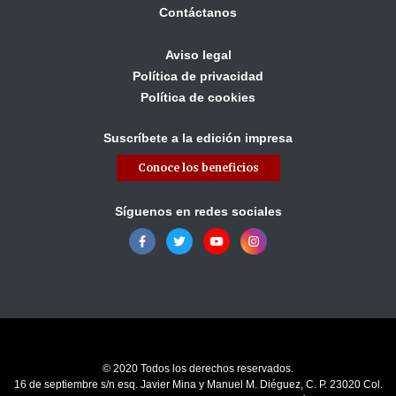
Contáctanos
Aviso legal
Política de privacidad
Política de cookies
Suscríbete a la edición impresa
Conoce los beneficios
Síguenos en redes sociales
© 2020 Todos los derechos reservados.
16 de septiembre s/n esq. Javier Mina y Manuel M. Diéguez, C. P. 23020 Col.