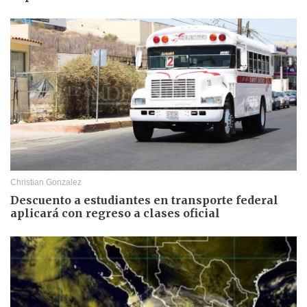
Christian Gonzalez
Descuento a estudiantes en transporte federal
aplicará con regreso a clases oficial