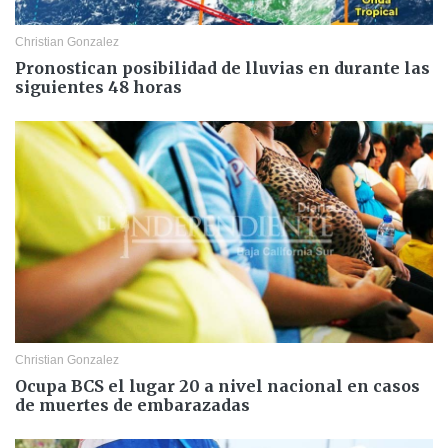
Christian Gonzalez
Pronostican posibilidad de lluvias en durante las
siguientes 48 horas
Christian Gonzalez
Ocupa BCS el lugar 20 a nivel nacional en casos
de muertes de embarazadas