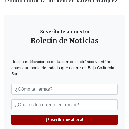
feminicidio de la 'influencer' Valeria Márquez
Suscríbete a nuestro
Boletín de Noticias
Recibe notificaciones en tu correo electrónico y entérate
antes que nadie de todo lo que ocurre en Baja California
Sur.
¡Suscribirme ahora!