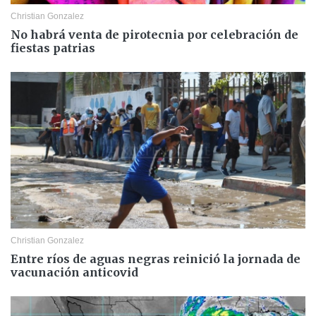
Christian Gonzalez
No habrá venta de pirotecnia por celebración de
fiestas patrias
Christian Gonzalez
Entre ríos de aguas negras reinició la jornada de
vacunación anticovid