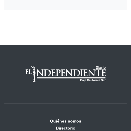
Quiénes somos
Directorio