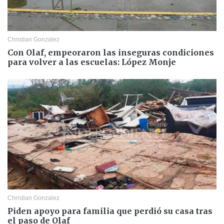
Christian Gonzalez
Con Olaf, empeoraron las inseguras condiciones
para volver a las escuelas: López Monje
Christian Gonzalez
Piden apoyo para familia que perdió su casa tras
el paso de Olaf