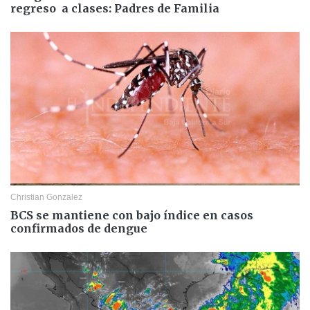
regreso a clases: Padres de Familia
Christian Gonzalez
BCS se mantiene con bajo índice en casos
confirmados de dengue