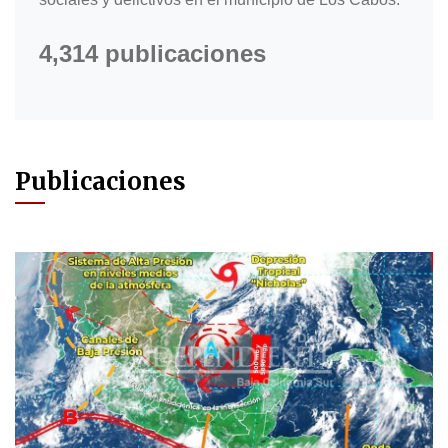
4,314 publicaciones
Publicaciones