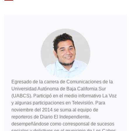
Egresado de la carrera de Comunicaciones de la
Universidad Autónoma de Baja California Sur
(UABCS). Participó en el medio informativo La Voz
y algunas participaciones en Televisión. Para
noviembre del 2014 se suma al equipo de
reporteros de Diario El Independiente,
desempeñándose como corresponsal de sucesos
sociales y delictivos en el municipio de Los Cabos.