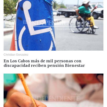
Christian Gonzalez
En Los Cabos más de mil personas con
discapacidad reciben pensión Bienestar