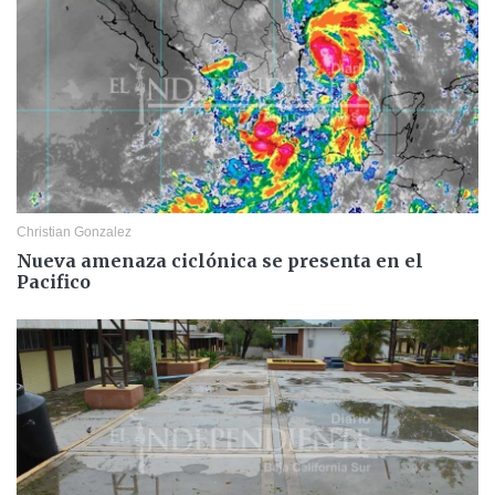
Christian Gonzalez
Nueva amenaza ciclónica se presenta en el
Pacifico