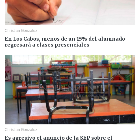
Christian Gonzalez
En Los Cabos, menos de un 15% del alumnado
regresará a clases presenciales
Christian Gonzalez
Es agresivo el anuncio de la SEP sobre el