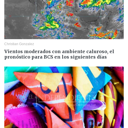
Christian Gonzalez
Vientos moderados con ambiente caluroso, el
pronóstico para BCS en los siguientes días