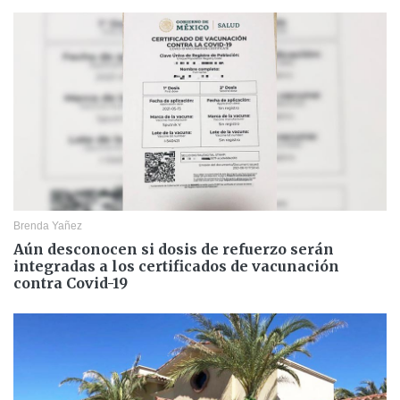
Brenda Yañez
Aún desconocen si dosis de refuerzo serán
integradas a los certificados de vacunación
contra Covid-19