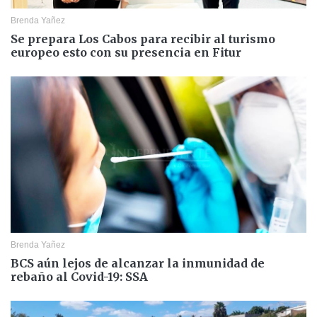
Brenda Yañez
Se prepara Los Cabos para recibir al turismo
europeo esto con su presencia en Fitur
Brenda Yañez
BCS aún lejos de alcanzar la inmunidad de
rebaño al Covid-19: SSA