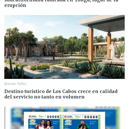
erupción
Brenda Yañez
Destino turístico de Los Cabos crece en calidad
del servicio no tanto en volumen