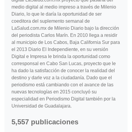
medio digital al medio impreso a través de Milenio
Diario, lo que le daría la oportunidad de ser
coeditora del suplemento semanal de
LaSalud.com.mx de Milenio Diario bajo la dirección
del periodista Carlos Marín. En 2010 llega a residir
al municipio de Los Cabos, Baja California Sur para
el 2013 Diario El Independiente, en su versión
Digital e Impresa le brinda la oportunidad como
corresponsal en Cabo San Lucas, proyecto que le
ha dado la satisfacción de conocer la realidad del
destino y darle voz a la ciudadanía. Dado que el
periodismo está cambiando con el avance de las
nuevas tecnologías en 2015 concluyó su
especialidad en Periodismo Digital también por la
Universidad de Guadalajara.
5,557 publicaciones