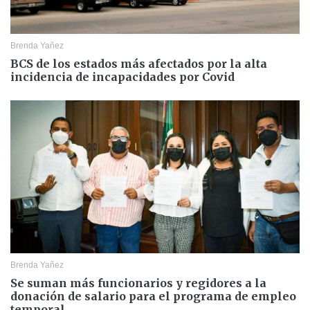
Brenda Yañez
BCS de los estados más afectados por la alta
incidencia de incapacidades por Covid
Brenda Yañez
Se suman más funcionarios y regidores a la
donación de salario para el programa de empleo
temporal