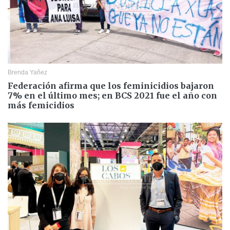
Brenda Yañez
Federación afirma que los feminicidios bajaron
7% en el último mes; en BCS 2021 fue el año con
más femicidios