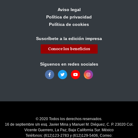
Aviso legal
Política de privacidad
Política de cookies
Suscríbete a la edición impresa
Conoce los beneficios
Síguenos en redes sociales
© 2020 Todos los derechos reservados.
16 de septiembre s/n esq. Javier Mina y Manuel M. Diéguez, C. P. 23020 Col.
Vicente Guerrero, La Paz, Baja California Sur. México
Teléfonos: (612)123-2783 y (612)129-5406, Correo: