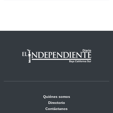
Quiénes somos
Directorio
Contáctanos