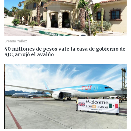
Brenda Yañez
40 millones de pesos vale la casa de gobierno de
SJC, arrojó el avalúo