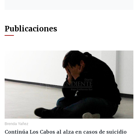
Publicaciones
Brenda Yañez
Continúa Los Cabos al alza en casos de suicidio