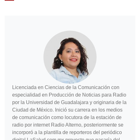
Licenciada en Ciencias de la Comunicación con
especialidad en Producción de Noticias para Radio
por la Universidad de Guadalajara y originaria de la
Ciudad de México. Inició su carrera en los medios
de comunicación como locutora de la estación de
radio por internet Radio Alterno, posteriormente se
incorporó a la plantilla de reporteros del periódico
digital LaSalud.com.mx proyecto que pasaría del