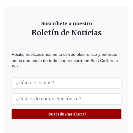
Suscríbete a nuestro
Boletín de Noticias
Recibe notificaciones en tu correo electrónico y entérate
antes que nadie de todo lo que ocurre en Baja California
Sur.
¡Suscribirme ahora!