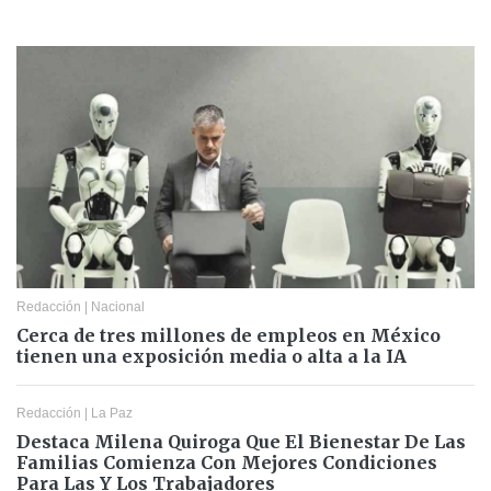
Redacción
|
Nacional
Cerca de tres millones de empleos en México
tienen una exposición media o alta a la IA
Redacción
|
La Paz
Destaca Milena Quiroga Que El Bienestar De Las
Familias Comienza Con Mejores Condiciones
Para Las Y Los Trabajadores