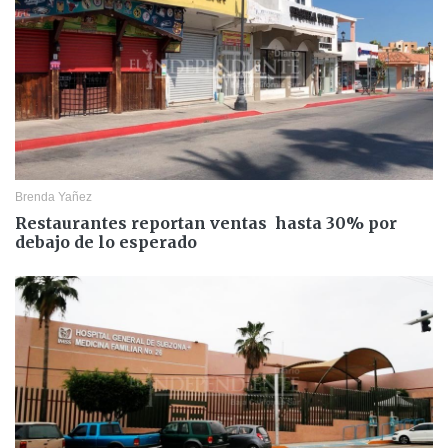
Brenda Yañez
Restaurantes reportan ventas hasta 30% por
debajo de lo esperado