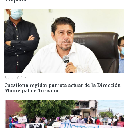
Brenda Yañez
Cuestiona regidor panista actuar de la Dirección
Municipal de Turismo