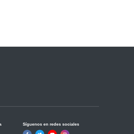
a
Síguenos en redes sociales