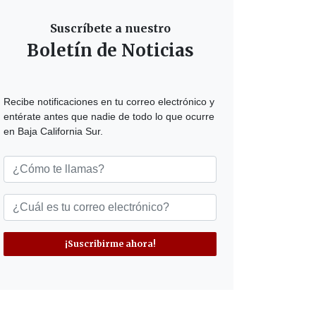
Suscríbete a nuestro
Boletín de Noticias
Recibe notificaciones en tu correo electrónico y
entérate antes que nadie de todo lo que ocurre
en Baja California Sur.
¡Suscribirme ahora!