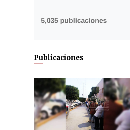
5,035 publicaciones
Publicaciones