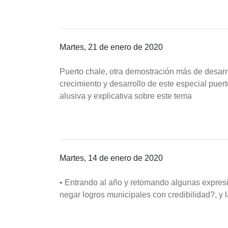
Martes, 21 de enero de 2020
Puerto chale, otra demostración más de desarr
crecimiento y desarrollo de este especial pue
alusiva y explicativa sobre este tema
Martes, 14 de enero de 2020
• Entrando al año y retomando algunas expres
negar logros municipales con credibilidad?, y l