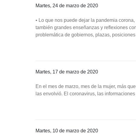
Martes, 24 de marzo de 2020
• Lo que nos puede dejar la pandemia corona, 
también grandes enseñanzas y reflexiones co
problemática de gobiernos, plazas, posiciones
Martes, 17 de marzo de 2020
En el mes de marzo, mes de la mujer, más que f
las envolvió. El coronavirus, las informacion
Martes, 10 de marzo de 2020