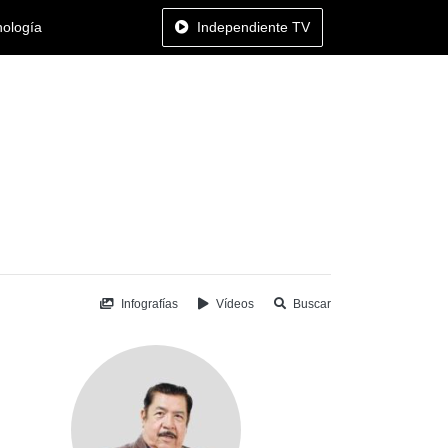
nología
Independiente TV
Infografías
Vídeos
Buscar