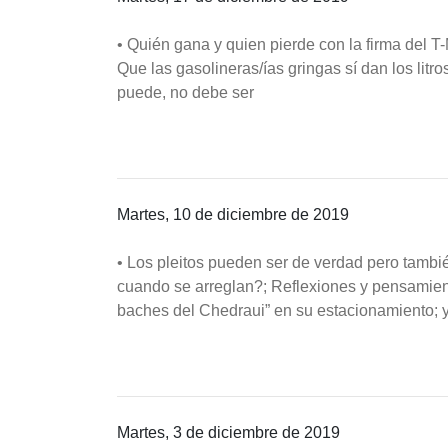
• Quién gana y quien pierde con la firma del 
Que las gasolineras/ías gringas sí dan los litro
puede, no debe ser
Martes, 10 de diciembre de 2019
• Los pleitos pueden ser de verdad pero también
cuando se arreglan?; Reflexiones y pensamient
baches del Chedraui” en su estacionamiento;
Martes, 3 de diciembre de 2019