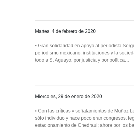
Martes, 4 de febrero de 2020
• Gran solidaridad en apoyo al periodista Ser
periodismo mexicano, instituciones y la soci
todo a S. Aguayo, por justicia y por política…
Miercoles, 29 de enero de 2020
• Con las críticas y señalamientos de Muñoz 
sólo individuo y hace poco eran congresos, le
estacionamiento de Chedraui; ahora por los b