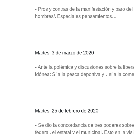
• Pros y contras de la manifestación y paro d
hombres/. Especiales pensamientos…
Martes, 3 de marzo de 2020
• Ante la polémica y discusiones sobre la liber
idónea: Sí a la pesca deportiva y…sí a la come
Martes, 25 de febrero de 2020
• Se dio la concordancia de tres poderes sobre
federal, el estatal y el municipal. Esto en la v