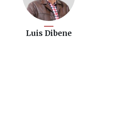
Luis Dibene