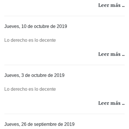
Leer más ...
Jueves, 10 de octubre de 2019
Lo derecho es lo decente
Leer más ...
Jueves, 3 de octubre de 2019
Lo derecho es lo decente
Leer más ...
Jueves, 26 de septiembre de 2019