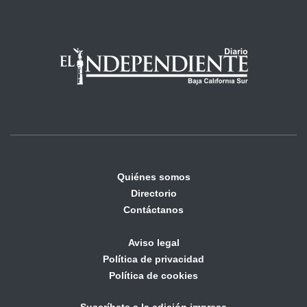
Quiénes somos
Directorio
Contáctanos
Aviso legal
Política de privacidad
Política de cookies