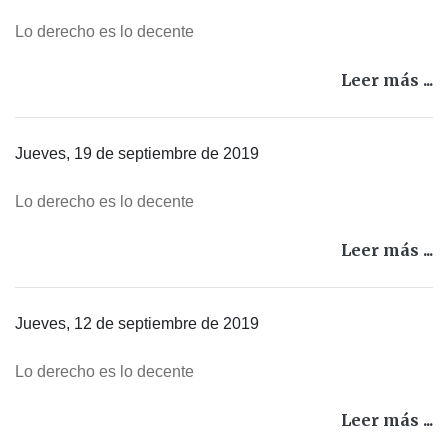
Lo derecho es lo decente
Leer más ...
Jueves, 19 de septiembre de 2019
Lo derecho es lo decente
Leer más ...
Jueves, 12 de septiembre de 2019
Lo derecho es lo decente
Leer más ...