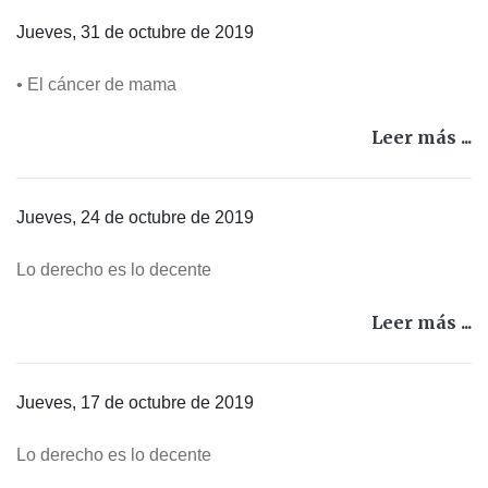
Jueves, 31 de octubre de 2019
• El cáncer de mama
Leer más ...
Jueves, 24 de octubre de 2019
Lo derecho es lo decente
Leer más ...
Jueves, 17 de octubre de 2019
Lo derecho es lo decente