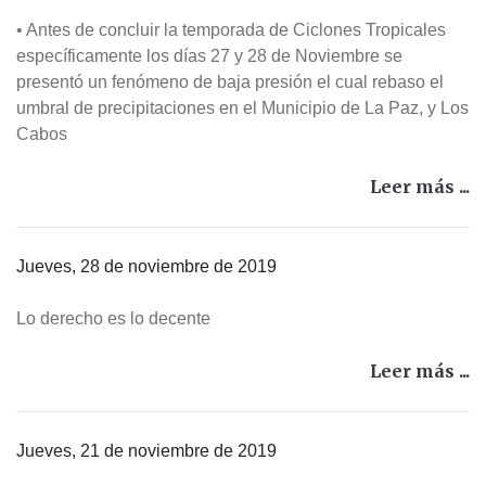
• Antes de concluir la temporada de Ciclones Tropicales
específicamente los días 27 y 28 de Noviembre se
presentó un fenómeno de baja presión el cual rebaso el
umbral de precipitaciones en el Municipio de La Paz, y Los
Cabos
Leer más ...
Jueves, 28 de noviembre de 2019
Lo derecho es lo decente
Leer más ...
Jueves, 21 de noviembre de 2019