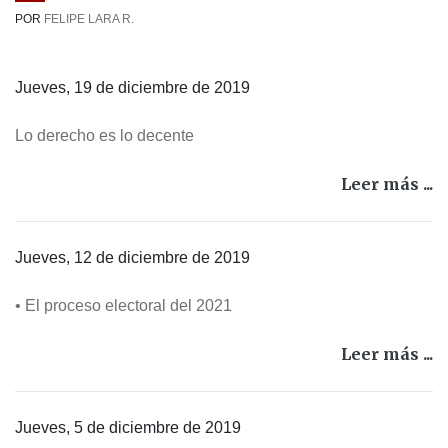
POR
FELIPE LARA R.
Jueves, 19 de diciembre de 2019
Lo derecho es lo decente
Leer más ...
Jueves, 12 de diciembre de 2019
• El proceso electoral del 2021
Leer más ...
Jueves, 5 de diciembre de 2019