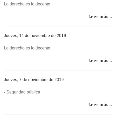
Lo derecho es lo decente
Leer más ...
Jueves, 14 de noviembre de 2019
Lo derecho es lo decente
Leer más ...
Jueves, 7 de noviembre de 2019
• Seguridad pública
Leer más ...