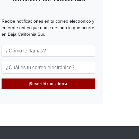
Recibe notificaciones en tu correo electrónico y
entérate antes que nadie de todo lo que ocurre
en Baja California Sur.
¡Suscribirme ahora!