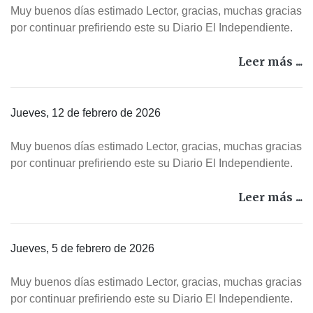
Muy buenos días estimado Lector, gracias, muchas gracias
por continuar prefiriendo este su Diario El Independiente.
Leer más ...
Jueves, 12 de febrero de 2026
Muy buenos días estimado Lector, gracias, muchas gracias
por continuar prefiriendo este su Diario El Independiente.
Leer más ...
Jueves, 5 de febrero de 2026
Muy buenos días estimado Lector, gracias, muchas gracias
por continuar prefiriendo este su Diario El Independiente.