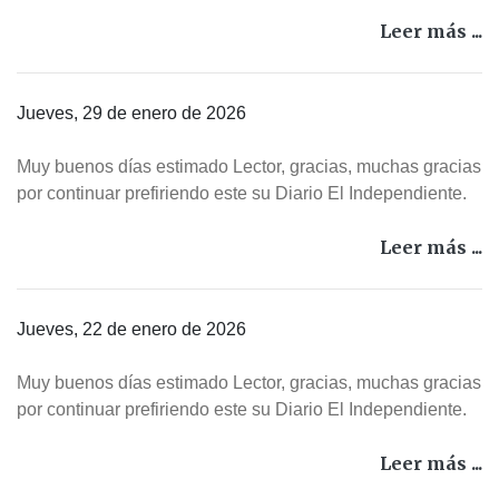
Leer más ...
Jueves, 29 de enero de 2026
Muy buenos días estimado Lector, gracias, muchas gracias
por continuar prefiriendo este su Diario El Independiente.
Leer más ...
Jueves, 22 de enero de 2026
Muy buenos días estimado Lector, gracias, muchas gracias
por continuar prefiriendo este su Diario El Independiente.
Leer más ...