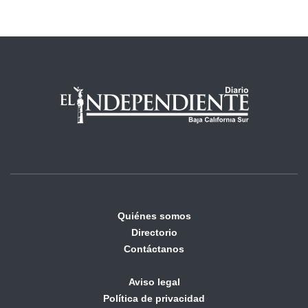
Quiénes somos
Directorio
Contáctanos
Aviso legal
Política de privacidad