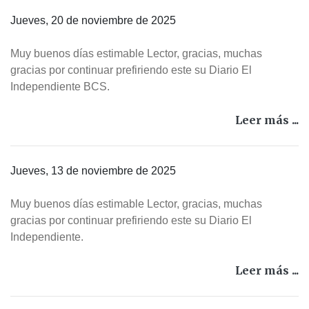
Jueves, 20 de noviembre de 2025
Muy buenos días estimable Lector, gracias, muchas
gracias por continuar prefiriendo este su Diario El
Independiente BCS.
Leer más ...
Jueves, 13 de noviembre de 2025
Muy buenos días estimable Lector, gracias, muchas
gracias por continuar prefiriendo este su Diario El
Independiente.
Leer más ...