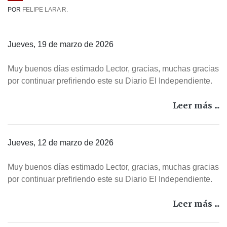
POR
FELIPE LARA R.
Jueves, 19 de marzo de 2026
Muy buenos días estimado Lector, gracias, muchas gracias
por continuar prefiriendo este su Diario El Independiente.
Leer más ...
Jueves, 12 de marzo de 2026
Muy buenos días estimado Lector, gracias, muchas gracias
por continuar prefiriendo este su Diario El Independiente.
Leer más ...