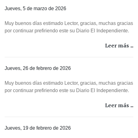
Jueves, 5 de marzo de 2026
Muy buenos días estimado Lector, gracias, muchas gracias
por continuar prefiriendo este su Diario El Independiente.
Leer más ...
Jueves, 26 de febrero de 2026
Muy buenos días estimado Lector, gracias, muchas gracias
por continuar prefiriendo este su Diario El Independiente.
Leer más ...
Jueves, 19 de febrero de 2026