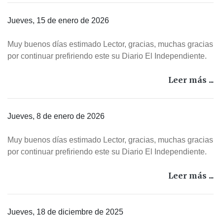
Jueves, 15 de enero de 2026
Muy buenos días estimado Lector, gracias, muchas gracias
por continuar prefiriendo este su Diario El Independiente.
Leer más ...
Jueves, 8 de enero de 2026
Muy buenos días estimado Lector, gracias, muchas gracias
por continuar prefiriendo este su Diario El Independiente.
Leer más ...
Jueves, 18 de diciembre de 2025