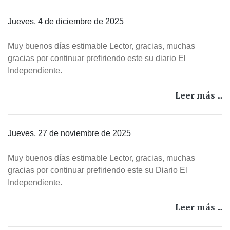
Jueves, 4 de diciembre de 2025
Muy buenos días estimable Lector, gracias, muchas
gracias por continuar prefiriendo este su diario El
Independiente.
Leer más ...
Jueves, 27 de noviembre de 2025
Muy buenos días estimable Lector, gracias, muchas
gracias por continuar prefiriendo este su Diario El
Independiente.
Leer más ...