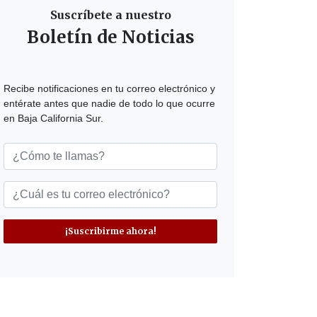
Suscríbete a nuestro
Boletín de Noticias
Recibe notificaciones en tu correo electrónico y
entérate antes que nadie de todo lo que ocurre
en Baja California Sur.
¡Suscribirme ahora!