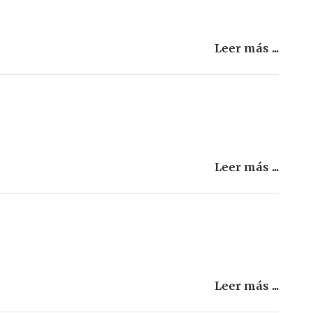
Leer más ...
Leer más ...
Leer más ...