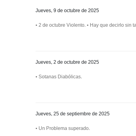
Jueves, 9 de octubre de 2025
• 2 de octubre Violento. • Hay que decirlo sin t
Jueves, 2 de octubre de 2025
• Sotanas Diabólicas.
Jueves, 25 de septiembre de 2025
• Un Problema superado.