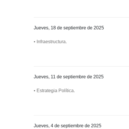
Jueves, 18 de septiembre de 2025
• Infraestructura.
Jueves, 11 de septiembre de 2025
• Estrategia Política.
Jueves, 4 de septiembre de 2025