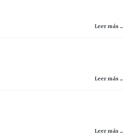
Leer más ...
Leer más ...
Leer más ...