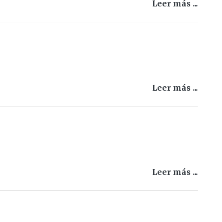
Leer más ...
Leer más ...
Leer más ...