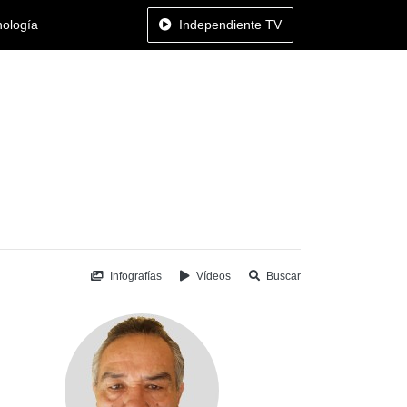
nología
Independiente TV
Infografías
Vídeos
Buscar