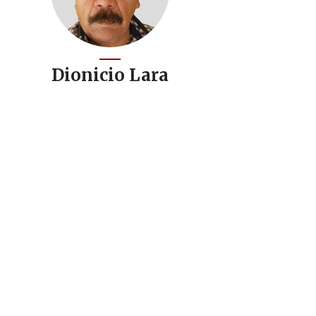
Dionicio Lara