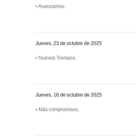
• Avanzamos.
Jueves, 23 de octubre de 2025
• Nuevos Tiempos.
Jueves, 16 de octubre de 2025
• Más compromisos.