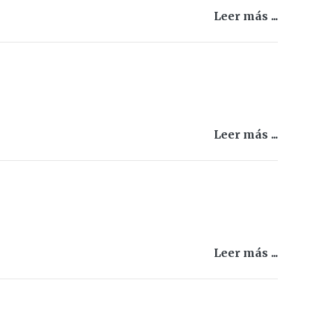
Leer más ...
Leer más ...
Leer más ...