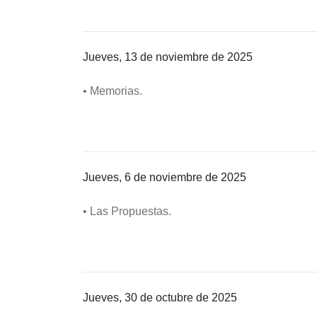
Jueves, 13 de noviembre de 2025
• Memorias.
Jueves, 6 de noviembre de 2025
• Las Propuestas.
Jueves, 30 de octubre de 2025