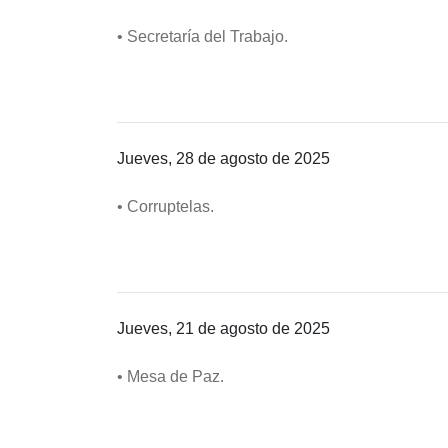
• Secretaría del Trabajo.
Jueves, 28 de agosto de 2025
• Corruptelas.
Jueves, 21 de agosto de 2025
• Mesa de Paz.