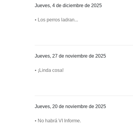
Jueves, 4 de diciembre de 2025
• Los perros ladran...
Jueves, 27 de noviembre de 2025
• ¡Linda cosa!
Jueves, 20 de noviembre de 2025
• No habrá VI Informe.