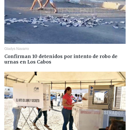
Gladys Navarro
Confirman 10 detenidos por intento de robo de
urnas en Los Cabos