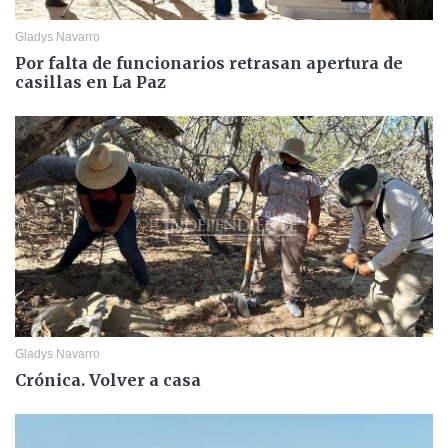
Gladys Navarro
Por falta de funcionarios retrasan apertura de
casillas en La Paz
Gladys Navarro
Crónica. Volver a casa