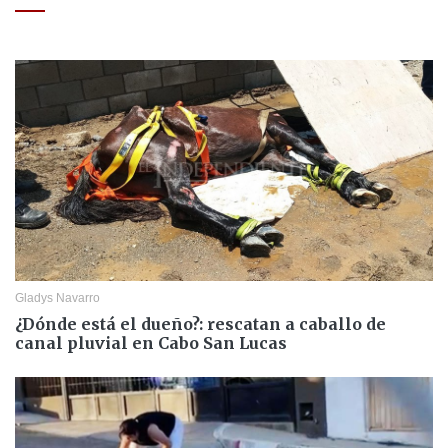
Gladys Navarro
¿Dónde está el dueño?: rescatan a caballo de
canal pluvial en Cabo San Lucas