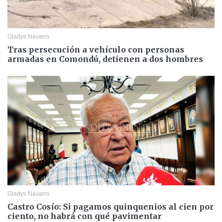
Gladys Navarro
Tras persecución a vehículo con personas
armadas en Comondú, detienen a dos hombres
Gladys Navarro
Castro Cosío: Si pagamos quinquenios al cien por
ciento, no habrá con qué pavimentar