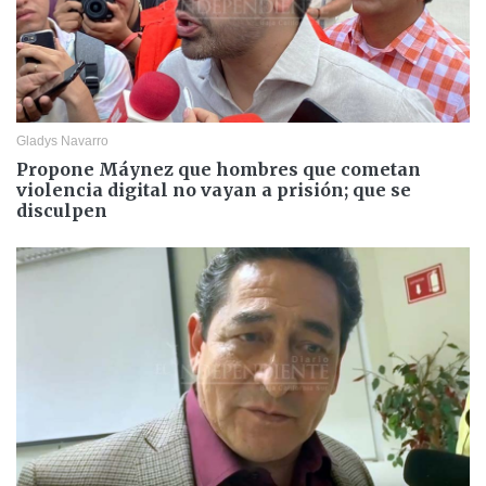
Gladys Navarro
Propone Máynez que hombres que cometan
violencia digital no vayan a prisión; que se
disculpen