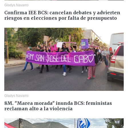
Gladys Navarro
Confirma IEE BCS: cancelan debates y advierten
riesgos en elecciones por falta de presupuesto
Gladys Navarro
8M. "Marea morada" inunda BCS: feministas
reclaman alto a la violencia