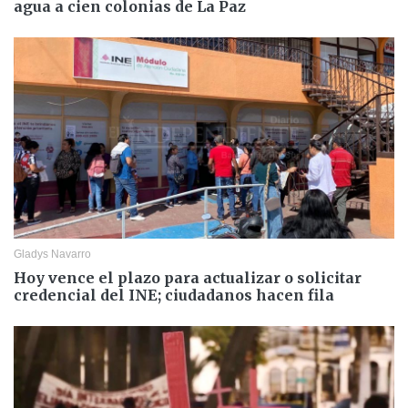
agua a cien colonias de La Paz
Gladys Navarro
Hoy vence el plazo para actualizar o solicitar
credencial del INE; ciudadanos hacen fila