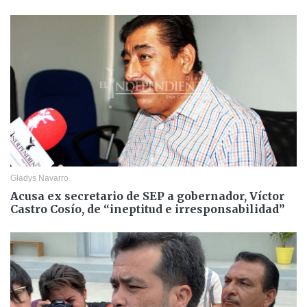
Gladys Navarro
Acusa ex secretario de SEP a gobernador, Víctor
Castro Cosío, de “ineptitud e irresponsabilidad”