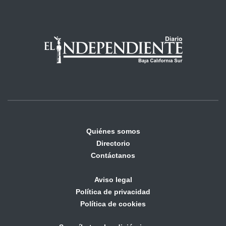
Quiénes somos
Directorio
Contáctanos
Aviso legal
Política de privacidad
Política de cookies