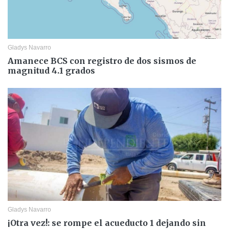
Gladys Navarro
Amanece BCS con registro de dos sismos de
magnitud 4.1 grados
Gladys Navarro
¡Otra vez!: se rompe el acueducto 1 dejando sin