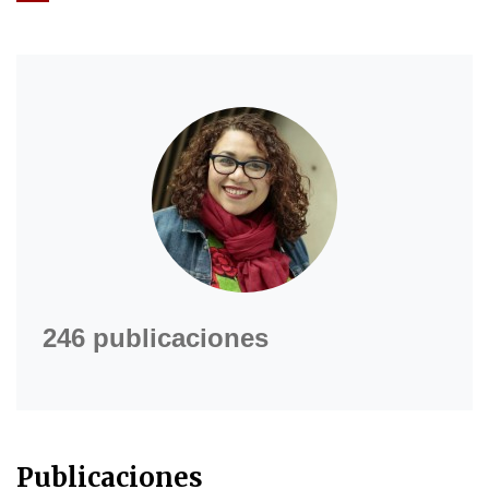
246 publicaciones
Publicaciones