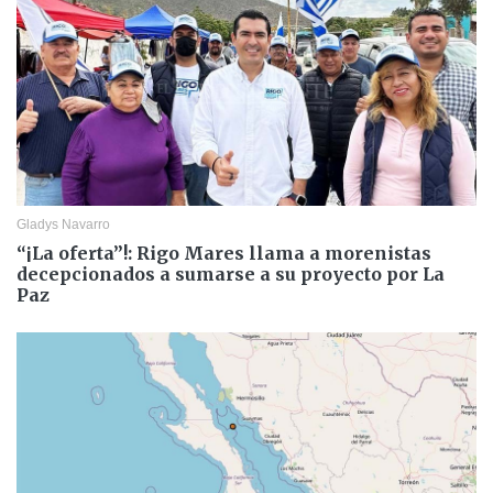
Gladys Navarro
“¡La oferta”!: Rigo Mares llama a morenistas
decepcionados a sumarse a su proyecto por La
Paz