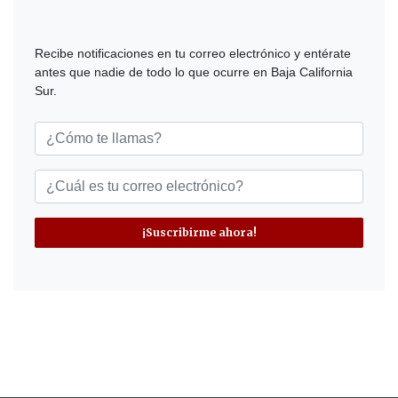
Recibe notificaciones en tu correo electrónico y entérate
antes que nadie de todo lo que ocurre en Baja California
Sur.
¡Suscribirme ahora!