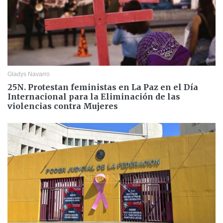
Gladys Navarro
25N. Protestan feministas en La Paz en el Día
Internacional para la Eliminación de las
violencias contra Mujeres