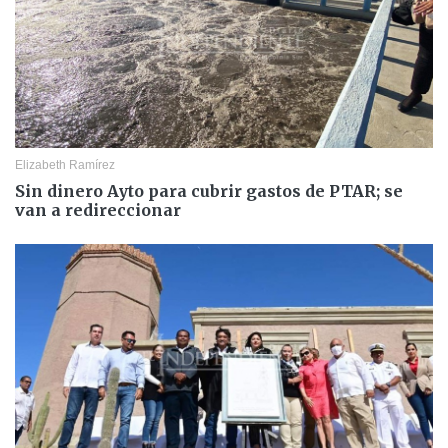
Elizabeth Ramírez
Sin dinero Ayto para cubrir gastos de PTAR; se
van a redireccionar