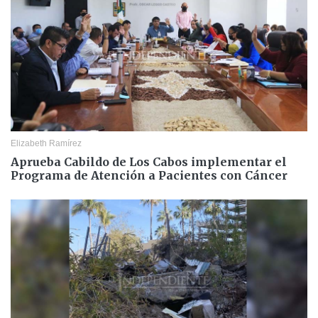
Elizabeth Ramírez
Aprueba Cabildo de Los Cabos implementar el
Programa de Atención a Pacientes con Cáncer