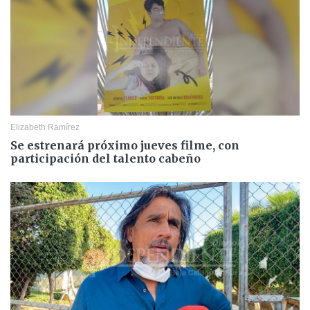
Elizabeth Ramírez
Se estrenará próximo jueves filme, con
participación del talento cabeño