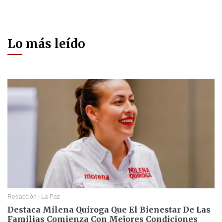
Lo más leído
Redacción
|
La Paz
Destaca Milena Quiroga Que El Bienestar De Las
Familias Comienza Con Mejores Condiciones