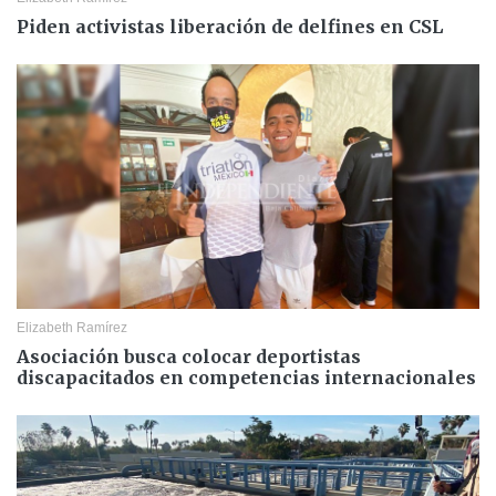
Piden activistas liberación de delfines en CSL
Elizabeth Ramírez
Asociación busca colocar deportistas
discapacitados en competencias internacionales