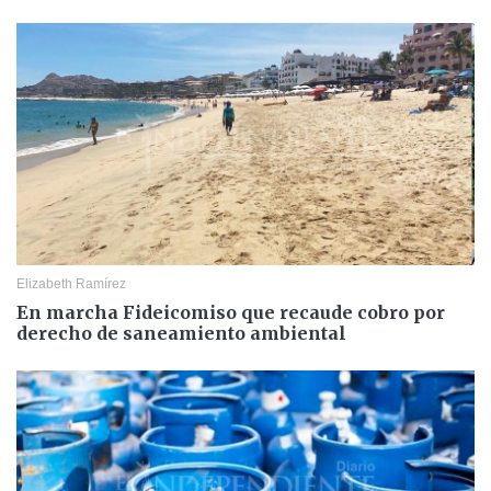
Elizabeth Ramírez
En marcha Fideicomiso que recaude cobro por
derecho de saneamiento ambiental