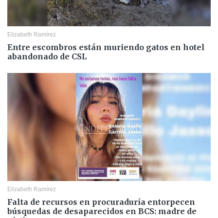
Elizabeth Ramírez
Entre escombros están muriendo gatos en hotel
abandonado de CSL
Elizabeth Ramírez
Falta de recursos en procuraduría entorpecen
búsquedas de desaparecidos en BCS: madre de