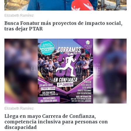
Elizabeth Ramírez
Busca Fonatur más proyectos de impacto social,
tras dejar PTAR
Elizabeth Ramírez
Llega en mayo Carrera de Confianza,
competencia inclusiva para personas con
discapacidad