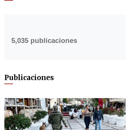
5,035 publicaciones
Publicaciones