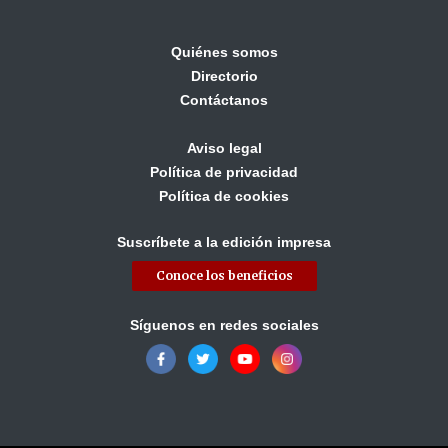
Quiénes somos
Directorio
Contáctanos
Aviso legal
Política de privacidad
Política de cookies
Suscríbete a la edición impresa
Conoce los beneficios
Síguenos en redes sociales