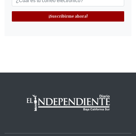
¡Suscribirme ahora!