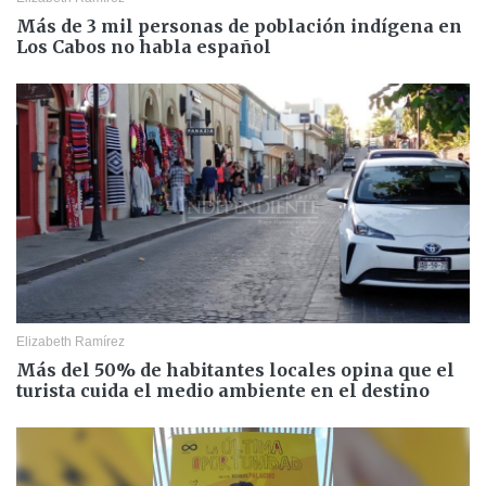
Más de 3 mil personas de población indígena en
Los Cabos no habla español
Elizabeth Ramírez
Más del 50% de habitantes locales opina que el
turista cuida el medio ambiente en el destino