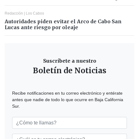
Redacción
|
Los Cabos
Autoridades piden evitar el Arco de Cabo San
Lucas ante riesgo por oleaje
Suscríbete a nuestro
Boletín de Noticias
Recibe notificaciones en tu correo electrónico y entérate
antes que nadie de todo lo que ocurre en Baja California
Sur.