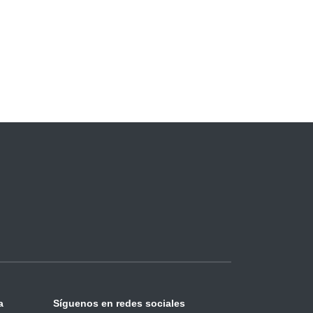
a
Síguenos en redes sociales