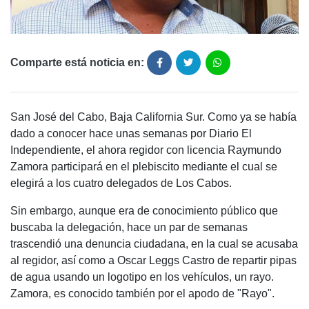
Comparte está noticia en:
San José del Cabo, Baja California Sur. Como ya se había
dado a conocer hace unas semanas por Diario El
Independiente, el ahora regidor con licencia Raymundo
Zamora participará en el plebiscito mediante el cual se
elegirá a los cuatro delegados de Los Cabos.
Sin embargo, aunque era de conocimiento público que
buscaba la delegación, hace un par de semanas
trascendió una denuncia ciudadana, en la cual se acusaba
al regidor, así como a Oscar Leggs Castro de repartir pipas
de agua usando un logotipo en los vehículos, un rayo.
Zamora, es conocido también por el apodo de "Rayo".