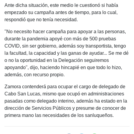
Ante dicha situación, este medio le cuestionó si había
empezado su campaña antes de tiempo, para lo cual,
respondió que no tenía necesidad.
"No necesito hacer campaña para apoyar a las personas,
durante la pandemia apoyé con más de 500 pruebas
COVID, sin ser gobierno, además soy transportista, tengo
la facultad, la capacidad y las ganas de ayudar... Se me dé
o no la oportunidad en la Delegación seguiremos
apoyando", dijo, haciendo hincapié en que todo lo hizo,
además, con recurso propio.
Zamora contenderá para ocupar el cargo de delegado de
Cabo San Lucas, mismo que ocupó en administraciones
pasadas como delegado interino, además ha estado en la
dirección de Servicios Públicos y presume de conocer de
primera mano las necesidades de los sanluqueños.