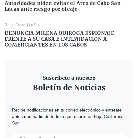
Autoridades piden evitar el Arco de Cabo San
Lucas ante riesgo por oleaje
Rocio Casas
|
La Paz
DENUNCIA MILENA QUIROGA ESPIONAJE
FRENTE A SU CASA E INTIMIDACIÓN A
COMERCIANTES EN LOS CABOS
Suscríbete a nuestro
Boletín de Noticias
Recibe notificaciones en tu correo electrónico y entérate
antes que nadie de todo lo que ocurre en Baja California
Sur.