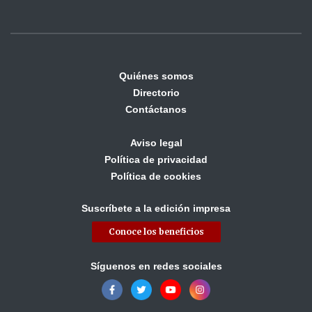
Quiénes somos
Directorio
Contáctanos
Aviso legal
Política de privacidad
Política de cookies
Suscríbete a la edición impresa
Conoce los beneficios
Síguenos en redes sociales