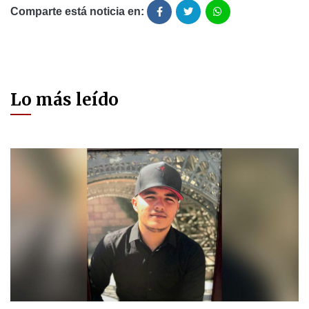
Comparte está noticia en:
Lo más leído