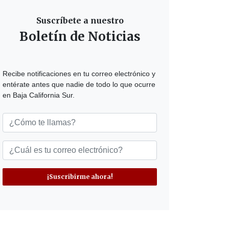
Suscríbete a nuestro
Boletín de Noticias
Recibe notificaciones en tu correo electrónico y
entérate antes que nadie de todo lo que ocurre
en Baja California Sur.
¡Suscribirme ahora!