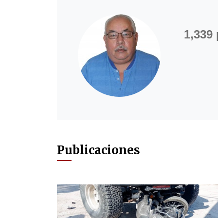
1,339
Publicaciones