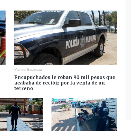
Manuel Espinoza
Encapuchados le roban 90 mil pesos que
acababa de recibir por la venta de un
terreno