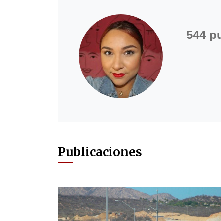
544 p
Publicaciones