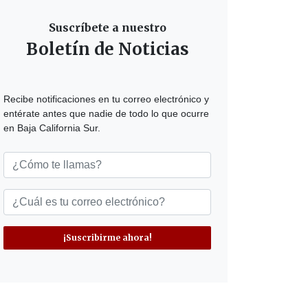
Suscríbete a nuestro
Boletín de Noticias
Recibe notificaciones en tu correo electrónico y
entérate antes que nadie de todo lo que ocurre
en Baja California Sur.
¡Suscribirme ahora!