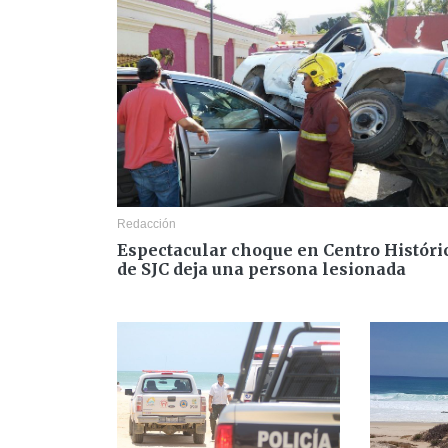
Redacción
Espectacular choque en Centro Históri
de SJC deja una persona lesionada