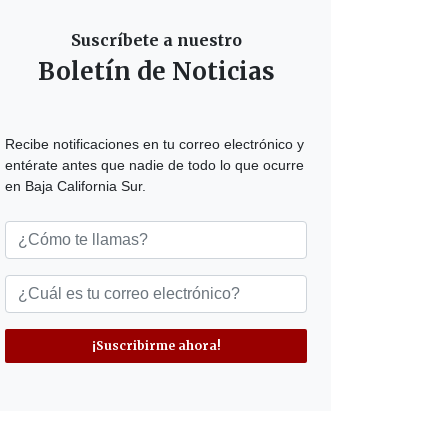
Suscríbete a nuestro
Boletín de Noticias
Recibe notificaciones en tu correo electrónico y
entérate antes que nadie de todo lo que ocurre
en Baja California Sur.
¡Suscribirme ahora!