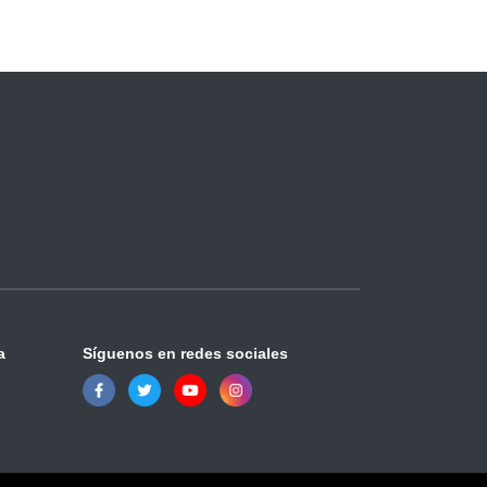
a
Síguenos en redes sociales