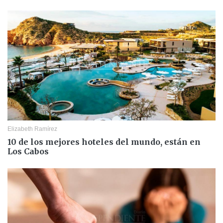
Elizabeth Ramírez
10 de los mejores hoteles del mundo, están en
Los Cabos