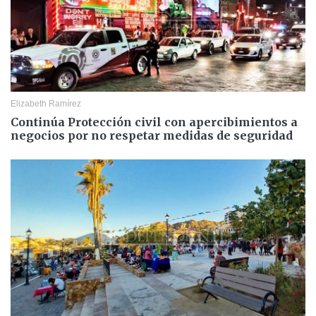
Elizabeth Ramírez
Continúa Protección civil con apercibimientos a
negocios por no respetar medidas de seguridad