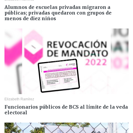
Alumnos de escuelas privadas migraron a
públicas; privadas quedaron con grupos de
menos de diez niños
Elizabeth Ramírez
Funcionarios públicos de BCS al límite de la veda
electoral