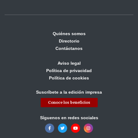
Quiénes somos
Directorio
Contáctanos
Aviso legal
Política de privacidad
Política de cookies
Suscríbete a la edición impresa
Conoce los beneficios
Síguenos en redes sociales