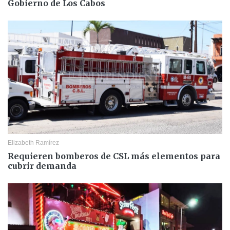
Gobierno de Los Cabos
Elizabeth Ramírez
Requieren bomberos de CSL más elementos para
cubrir demanda