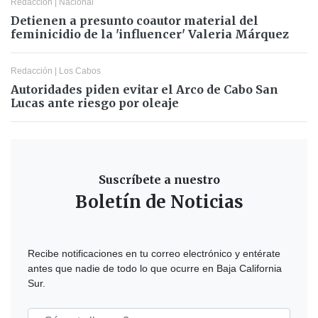
Redacción
|
Nacional
Detienen a presunto coautor material del
feminicidio de la 'influencer' Valeria Márquez
Redacción
|
Los Cabos
Autoridades piden evitar el Arco de Cabo San
Lucas ante riesgo por oleaje
Suscríbete a nuestro
Boletín de Noticias
Recibe notificaciones en tu correo electrónico y entérate
antes que nadie de todo lo que ocurre en Baja California
Sur.