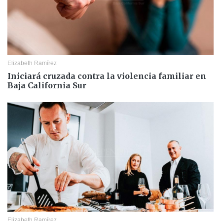
Elizabeth Ramírez
Iniciará cruzada contra la violencia familiar en
Baja California Sur
Elizabeth Ramírez