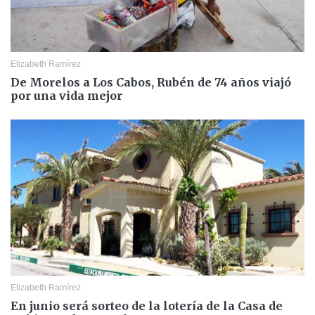
Elizabeth Ramírez
De Morelos a Los Cabos, Rubén de 74 años viajó
por una vida mejor
Elizabeth Ramírez
En junio será sorteo de la lotería de la Casa de