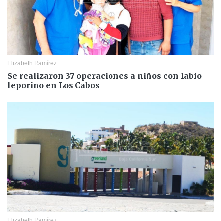
Elizabeth Ramírez
Se realizaron 37 operaciones a niños con labio
leporino en Los Cabos
Elizabeth Ramírez