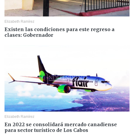
Elizabeth Ramírez
Existen las condiciones para este regreso a
clases: Gobernador
Elizabeth Ramírez
En 2022 se consolidará mercado canadiense
para sector turístico de Los Cabos