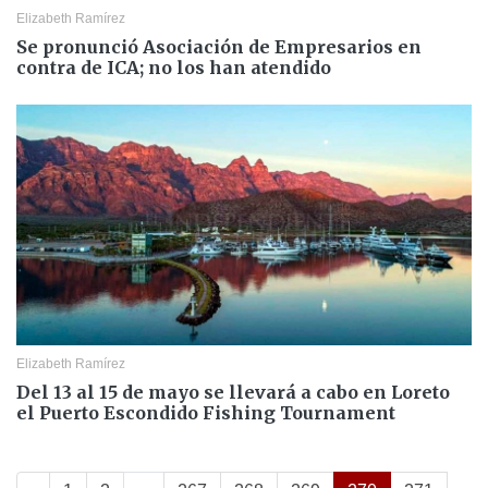
Elizabeth Ramírez
Se pronunció Asociación de Empresarios en
contra de ICA; no los han atendido
Elizabeth Ramírez
Del 13 al 15 de mayo se llevará a cabo en Loreto
el Puerto Escondido Fishing Tournament