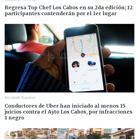
Regresa Top Chef Los Cabos en su 2da edición; 12
participantes contenderán por el 1er lugar
Elizabeth Ramírez
Conductores de Uber han iniciado al menos 15
juicios contra el Ayto Los Cabos, por infracciones
1 negro