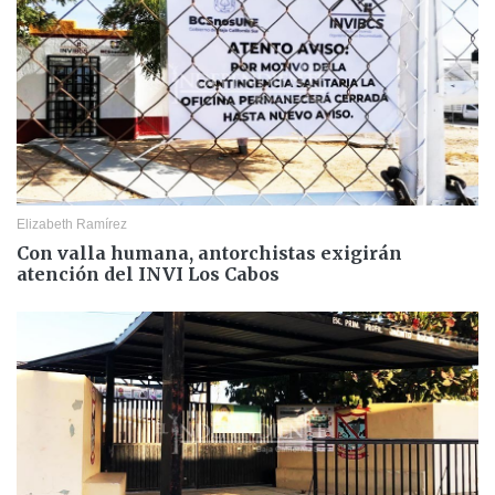
Elizabeth Ramírez
Con valla humana, antorchistas exigirán
atención del INVI Los Cabos