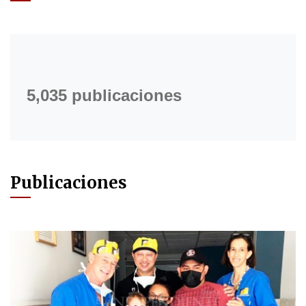
5,035 publicaciones
Publicaciones