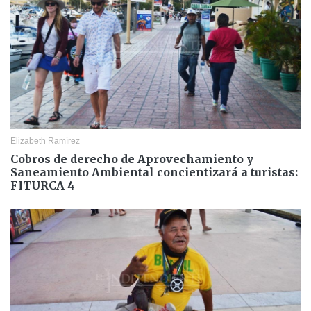
Elizabeth Ramírez
Cobros de derecho de Aprovechamiento y
Saneamiento Ambiental concientizará a turistas:
FITURCA 4