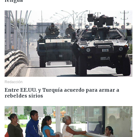
lengua
Redacción
Entre EE.UU. y Turquía acuerdo para armar a
rebeldes sirios