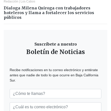
Redacción
|
Los Cabos
Dialoga Milena Quiroga con trabajadores
hoteleros y llama a fortalecer los servicios
públicos
Suscríbete a nuestro
Boletín de Noticias
Recibe notificaciones en tu correo electrónico y entérate
antes que nadie de todo lo que ocurre en Baja California
Sur.