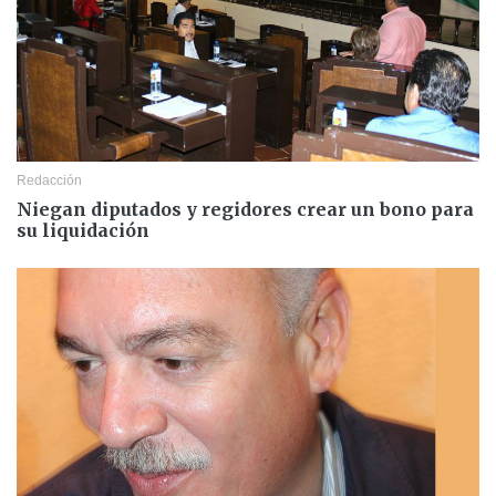
Redacción
Niegan diputados y regidores crear un bono para
su liquidación