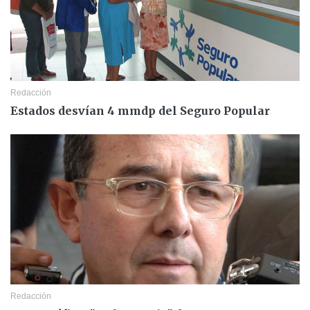
Redacción
Estados desvían 4 mmdp del Seguro Popular
Redacción