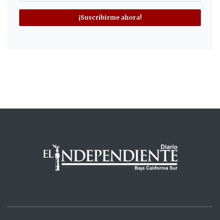
¡Suscribirme ahora!