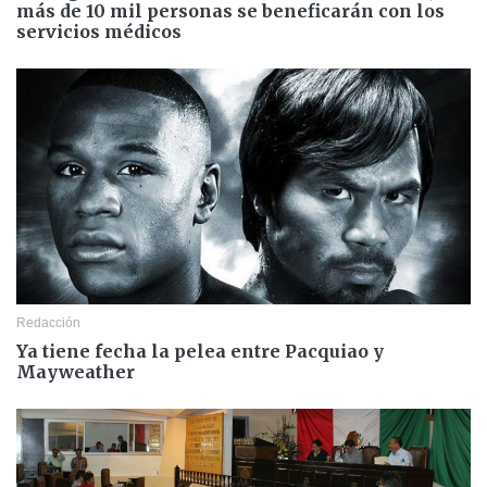
más de 10 mil personas se beneficarán con los
servicios médicos
Redacción
Ya tiene fecha la pelea entre Pacquiao y
Mayweather