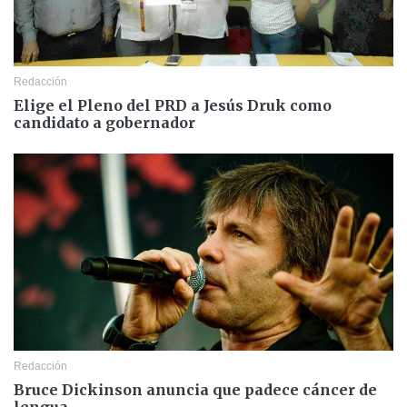
Redacción
Elige el Pleno del PRD a Jesús Druk como
candidato a gobernador
Redacción
Bruce Dickinson anuncia que padece cáncer de