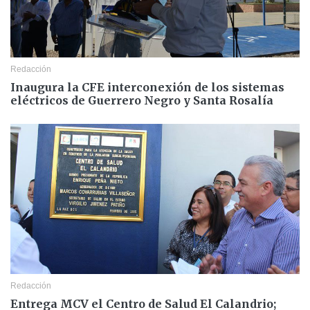
Redacción
Inaugura la CFE interconexión de los sistemas
eléctricos de Guerrero Negro y Santa Rosalía
Redacción
Entrega MCV el Centro de Salud El Calandrio;