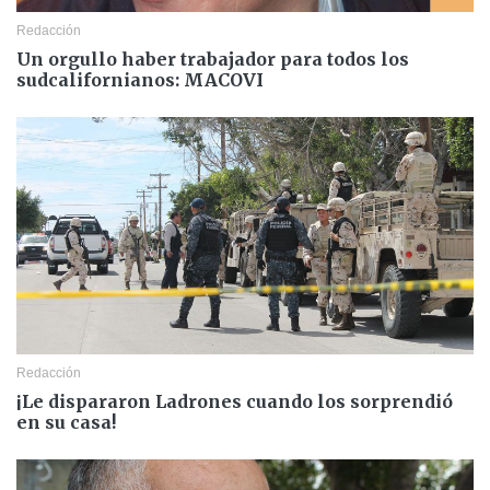
Redacción
Un orgullo haber trabajador para todos los
sudcalifornianos: MACOVI
Redacción
¡Le dispararon Ladrones cuando los sorprendió
en su casa!