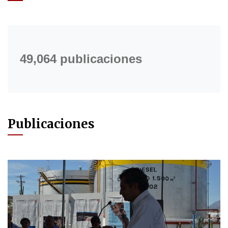
49,064 publicaciones
Publicaciones