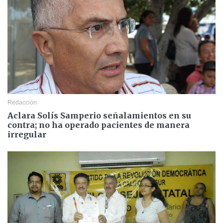
Redacción
Aclara Solís Samperio señalamientos en su
contra; no ha operado pacientes de manera
irregular