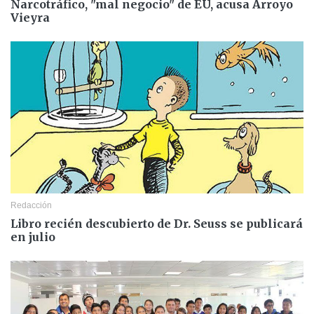
Narcotráfico, "mal negocio" de EU, acusa Arroyo
Vieyra
Redacción
Libro recién descubierto de Dr. Seuss se publicará
en julio