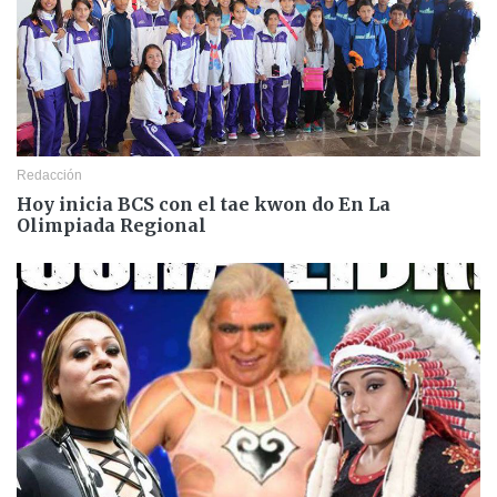
Redacción
Hoy inicia BCS con el tae kwon do En La
Olimpiada Regional