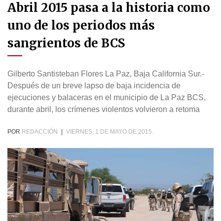
Abril 2015 pasa a la historia como
uno de los periodos más
sangrientos de BCS
Gilberto Santisteban Flores La Paz, Baja California Sur.-
Después de un breve lapso de baja incidencia de
ejecuciones y balaceras en el municipio de La Paz BCS,
durante abril, los crímenes violentos volvieron a retoma
POR
REDACCIÓN
|
VIERNES, 1 DE MAYO DE 2015.