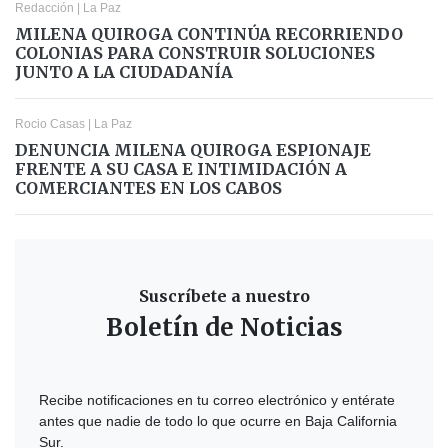
Redacción
|
La Paz
MILENA QUIROGA CONTINÚA RECORRIENDO
COLONIAS PARA CONSTRUIR SOLUCIONES
JUNTO A LA CIUDADANÍA
Rocio Casas
|
La Paz
DENUNCIA MILENA QUIROGA ESPIONAJE
FRENTE A SU CASA E INTIMIDACIÓN A
COMERCIANTES EN LOS CABOS
Suscríbete a nuestro
Boletín de Noticias
Recibe notificaciones en tu correo electrónico y entérate
antes que nadie de todo lo que ocurre en Baja California
Sur.