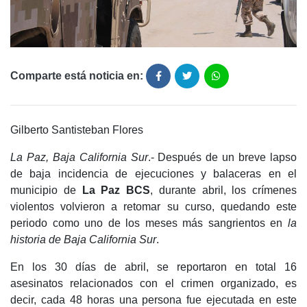
Comparte está noticia en:
Gilberto Santisteban Flores
La Paz, Baja California Sur
.- Después de un breve lapso
de baja incidencia de ejecuciones y balaceras en el
municipio de
La Paz BCS
, durante abril, los crímenes
violentos volvieron a retomar su curso, quedando este
periodo como uno de los meses más sangrientos en
la
historia de Baja California Sur
.
En los 30 días de abril, se reportaron en total 16
asesinatos relacionados con el crimen organizado, es
decir, cada 48 horas una persona fue ejecutada en este