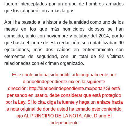
fueron interceptados por un grupo de hombres armados
que los rafagueó con armas largas.
Abril ha pasado a la historia de la entidad como uno de los
meses en los que más homicidios dolosos se han
cometido, junto con noviembre y octubre del 2014, por lo
que hasta el cierre de esta redacción, se contabilizaban 90
ejecuciones, más dos caídos en enfrentamiento con
elementos de seguridad, con un total de 92 víctimas
relacionadas con el crimen organizado.
Este contenido ha sido publicado originalmente por
diarioelindependiente.mx en la siguiente
dirección:
http://diarioelindependiente.mx/portal/
Si está
pensando en usarlo, debe considerar que está protegido
por la Ley. Si lo cita, diga la fuente y haga un enlace hacia
la nota original de donde usted ha tomado este contenido,
ojo AL PRINCIPIO DE LA NOTA. Atte. Diario El
Independiente