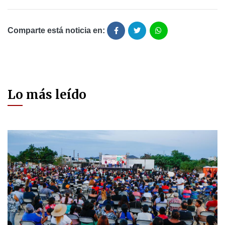
Comparte está noticia en:
Lo más leído