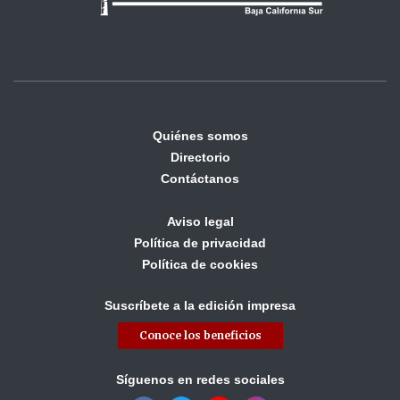
Quiénes somos
Directorio
Contáctanos
Aviso legal
Política de privacidad
Política de cookies
Suscríbete a la edición impresa
Conoce los beneficios
Síguenos en redes sociales