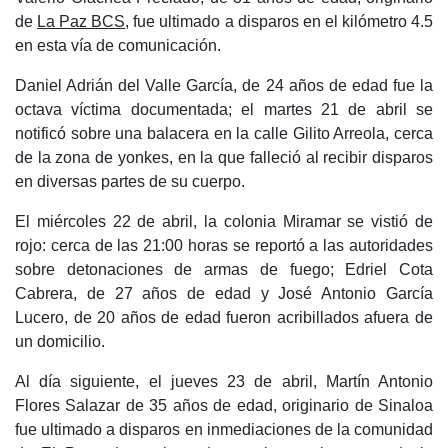
de
La Paz BCS
, fue ultimado a disparos en el kilómetro 4.5
en esta vía de comunicación.
Daniel Adrián del Valle García, de 24 años de edad fue la
octava víctima documentada; el martes 21 de abril se
notificó sobre una balacera en la calle Gilito Arreola, cerca
de la zona de yonkes, en la que falleció al recibir disparos
en diversas partes de su cuerpo.
El miércoles 22 de abril, la colonia Miramar se vistió de
rojo: cerca de las 21:00 horas se reportó a las autoridades
sobre detonaciones de armas de fuego; Edriel Cota
Cabrera, de 27 años de edad y José Antonio García
Lucero, de 20 años de edad fueron acribillados afuera de
un domicilio.
Al día siguiente, el jueves 23 de abril, Martín Antonio
Flores Salazar de 35 años de edad, originario de Sinaloa
fue ultimado a disparos en inmediaciones de la comunidad