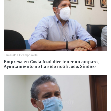
Esmeralda Ocampo Avila
Empresa en Costa Azul dice tener un amparo,
Ayuntamiento no ha sido notificado: Síndico