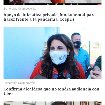
Esmeralda Ocampo Avila
Apoyo de iniciativa privada, fundamental para
hacer frente a la pandemia: Coepris
Esmeralda Ocampo Avila
Confirma alcaldesa que no tendrá audiencia con
Uber