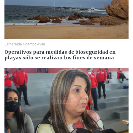
Esmeralda Ocampo Avila
Operativos para medidas de bioseguridad en
playas sólo se realizan los fines de semana