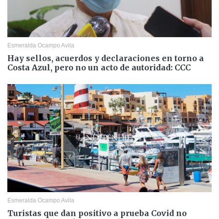
Esmeralda Ocampo Avila
Hay sellos, acuerdos y declaraciones en torno a
Costa Azul, pero no un acto de autoridad: CCC
Esmeralda Ocampo Avila
Turistas que dan positivo a prueba Covid no