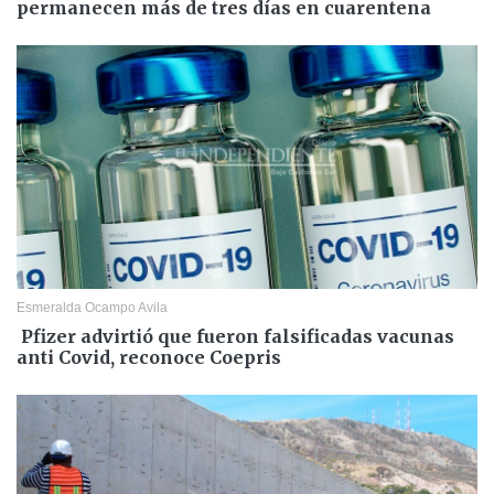
permanecen más de tres días en cuarentena
Esmeralda Ocampo Avila
Pfizer advirtió que fueron falsificadas vacunas
anti Covid, reconoce Coepris