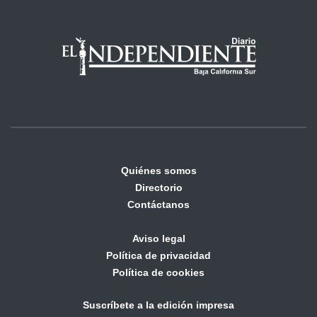
Quiénes somos
Directorio
Contáctanos
Aviso legal
Política de privacidad
Política de cookies
Suscríbete a la edición impresa