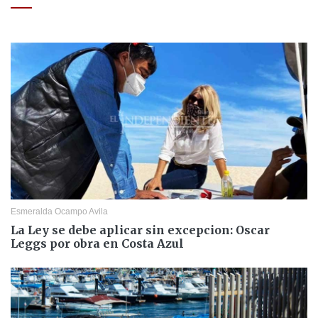
Esmeralda Ocampo Avila
La Ley se debe aplicar sin excepcion: Oscar
Leggs por obra en Costa Azul