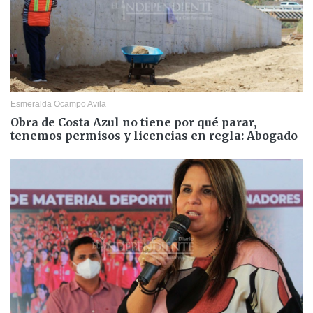
Esmeralda Ocampo Avila
Obra de Costa Azul no tiene por qué parar,
tenemos permisos y licencias en regla: Abogado