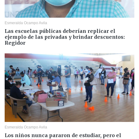
Esmeralda Ocampo Avila
Las escuelas públicas deberían replicar el
ejemplo de las privadas y brindar descuentos:
Regidor
Esmeralda Ocampo Avila
Los niños nunca pararon de estudiar, pero el