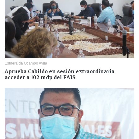
Esmeralda Ocampo Avila
Aprueba Cabildo en sesión extraordinaria
acceder a 102 mdp del FAIS