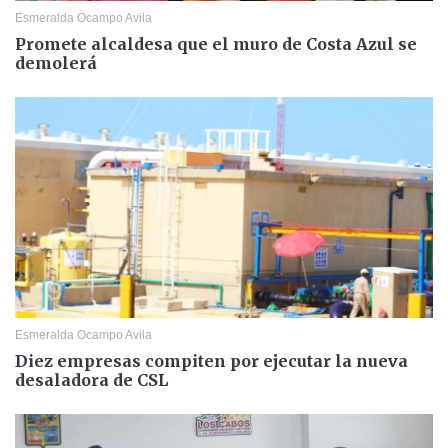
Esmeralda Ocampo Avila
Promete alcaldesa que el muro de Costa Azul se
demolerá
Esmeralda Ocampo Avila
Diez empresas compiten por ejecutar la nueva
desaladora de CSL