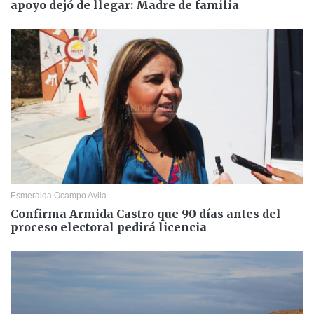
apoyo dejó de llegar: Madre de familia
Esmeralda Ocampo Avila
Confirma Armida Castro que 90 días antes del
proceso electoral pedirá licencia