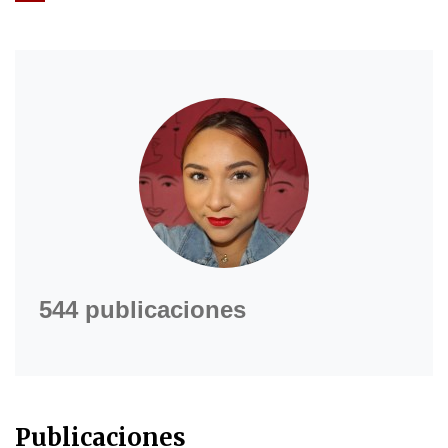
544 publicaciones
Publicaciones