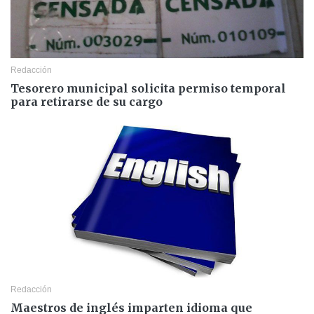
Redacción
Tesorero municipal solicita permiso temporal
para retirarse de su cargo
Redacción
Maestros de inglés imparten idioma que