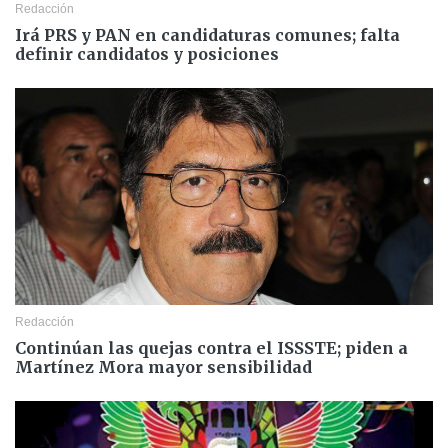
Redacción
Irá PRS y PAN en candidaturas comunes; falta
definir candidatos y posiciones
Redacción
Continúan las quejas contra el ISSSTE; piden a
Martínez Mora mayor sensibilidad