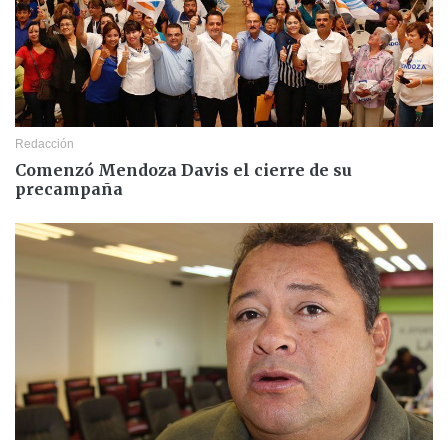
Redacción
Comenzó Mendoza Davis el cierre de su
precampaña