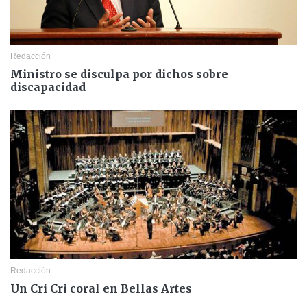
Redacción
Ministro se disculpa por dichos sobre
discapacidad
Redacción
Un Cri Cri coral en Bellas Artes