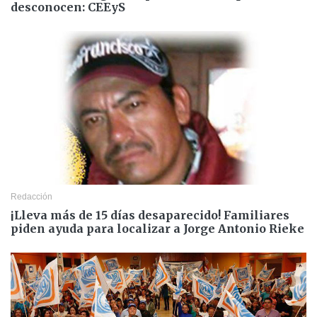
desconocen: CEEyS
Redacción
¡Lleva más de 15 días desaparecido! Familiares
piden ayuda para localizar a Jorge Antonio Rieke