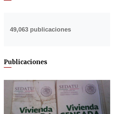
49,063 publicaciones
Publicaciones