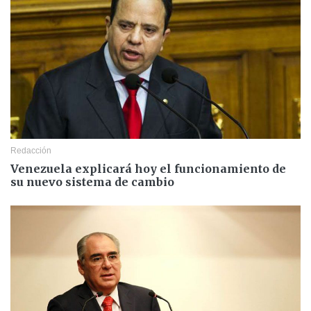
Redacción
Venezuela explicará hoy el funcionamiento de
su nuevo sistema de cambio