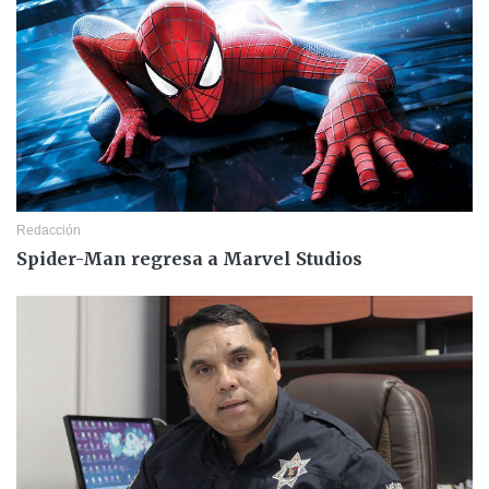
Redacción
Spider-Man regresa a Marvel Studios