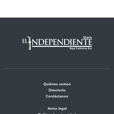
Quiénes somos
Directorio
Contáctanos
Aviso legal