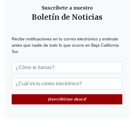
Suscríbete a nuestro
Boletín de Noticias
Recibe notificaciones en tu correo electrónico y entérate
antes que nadie de todo lo que ocurre en Baja California
Sur.
¡Suscribirme ahora!