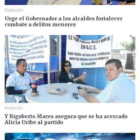
Redacción
Urge el Gobernador a los alcaldes fortalecer
combate a delitos menores
Redacción
Y Rigoberto Mares asegura que se ha acercado
Alicia Uribe al partido