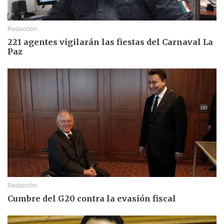
Redacción
221 agentes vigilarán las fiestas del Carnaval La
Paz
Redacción
Cumbre del G20 contra la evasión fiscal