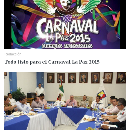
Redacción
Todo listo para el Carnaval La Paz 2015