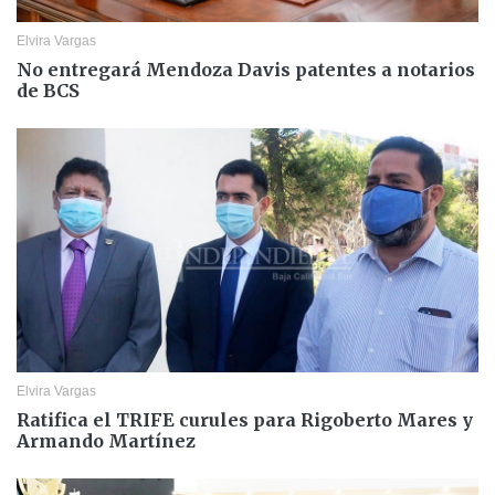
Elvira Vargas
No entregará Mendoza Davis patentes a notarios
de BCS
Elvira Vargas
Ratifica el TRIFE curules para Rigoberto Mares y
Armando Martínez