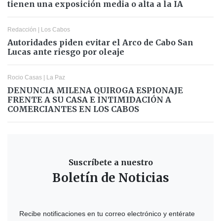
tienen una exposición media o alta a la IA
Redacción
|
Los Cabos
Autoridades piden evitar el Arco de Cabo San
Lucas ante riesgo por oleaje
Rocio Casas
|
La Paz
DENUNCIA MILENA QUIROGA ESPIONAJE
FRENTE A SU CASA E INTIMIDACIÓN A
COMERCIANTES EN LOS CABOS
Suscríbete a nuestro
Boletín de Noticias
Recibe notificaciones en tu correo electrónico y entérate