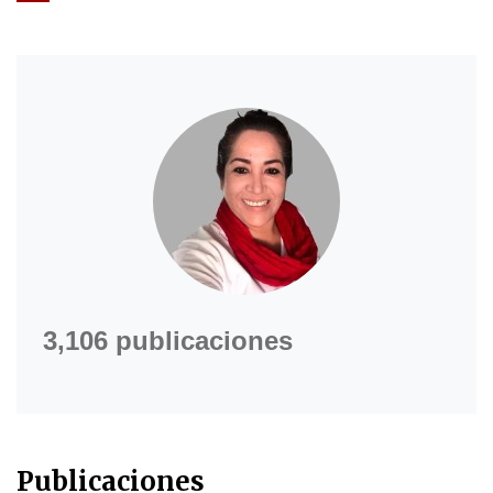
3,106 publicaciones
Publicaciones