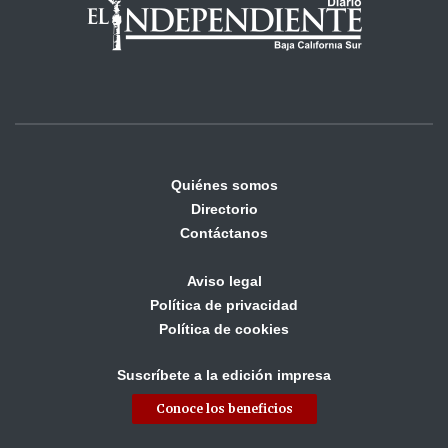
Quiénes somos
Directorio
Contáctanos
Aviso legal
Política de privacidad
Política de cookies
Suscríbete a la edición impresa
Conoce los beneficios