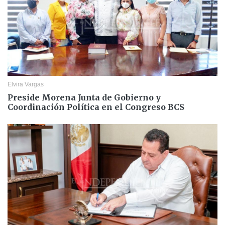
Elvira Vargas
Preside Morena Junta de Gobierno y
Coordinación Política en el Congreso BCS