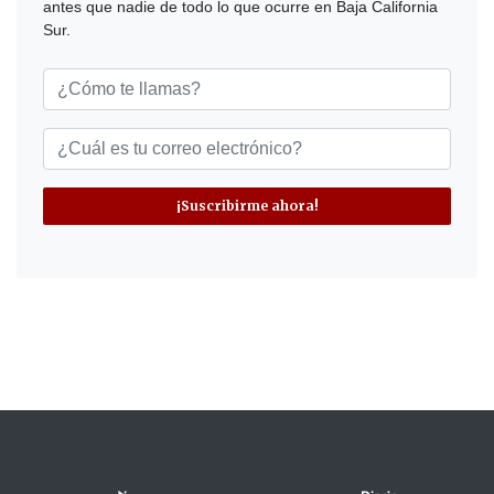
antes que nadie de todo lo que ocurre en Baja California
Sur.
¡Suscribirme ahora!