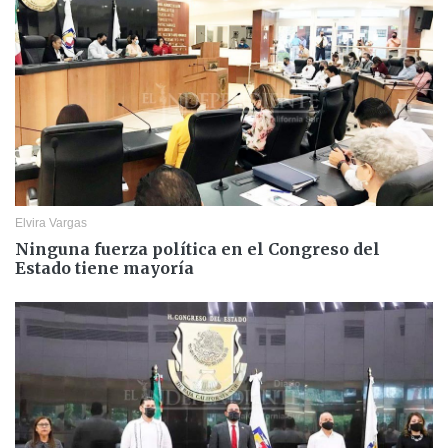
Elvira Vargas
Ninguna fuerza política en el Congreso del
Estado tiene mayoría