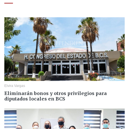
Elvira Vargas
Eliminarán bonos y otros privilegios para
diputados locales en BCS