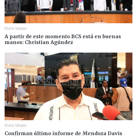
Elvira Vargas
A partir de este momento BCS está en buenas
manos: Christian Agúndez
Elvira Vargas
Confirman último informe de Mendoza Davis