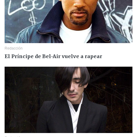
Redacción
El Príncipe de Bel-Air vuelve a rapear