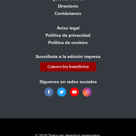
Directorio
Contáctanos
Aviso legal
Política de privacidad
Política de cookies
Suscríbete a la edición impresa
Conoce los beneficios
Síguenos en redes sociales
© 2020 Todos los derechos reservados.