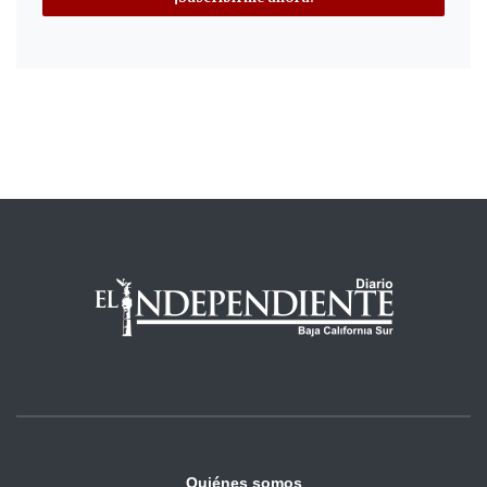
Quiénes somos