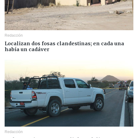
Redacción
Localizan dos fosas clandestinas; en cada una
había un cadáver
Redacción