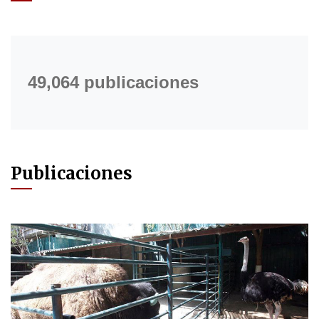
49,064 publicaciones
Publicaciones