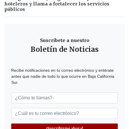
hoteleros y llama a fortalecer los servicios
públicos
Suscríbete a nuestro
Boletín de Noticias
Recibe notificaciones en tu correo electrónico y entérate
antes que nadie de todo lo que ocurre en Baja California
Sur.
¡Suscribirme ahora!