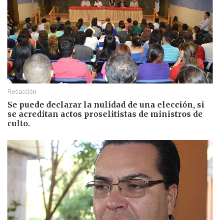
Redacción
Se puede declarar la nulidad de una elección, si
se acreditan actos proselitistas de ministros de
culto.