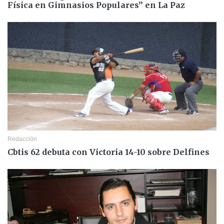
Física en Gimnasios Populares” en La Paz
Redacción
Cbtis 62 debuta con Victoria 14-10 sobre Delfines