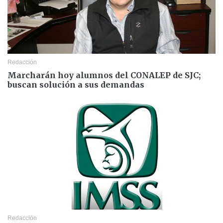
Redacción
Marcharán hoy alumnos del CONALEP de SJC;
buscan solución a sus demandas
Redacción