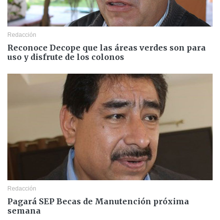
Redacción
Reconoce Decope que las áreas verdes son para
uso y disfrute de los colonos
Redacción
Pagará SEP Becas de Manutención próxima
semana