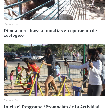
Redacción
Diputado rechaza anomalías en operación de
zoológico
Redacción
Inicia el Programa “Promoción de la Actividad