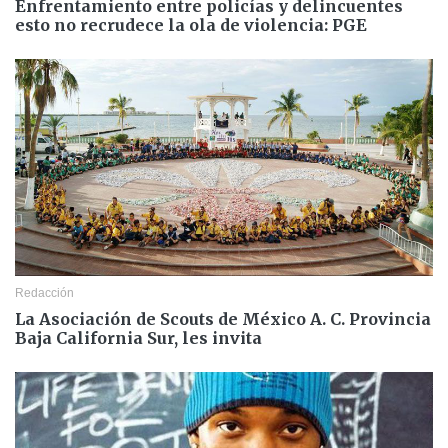
Enfrentamiento entre policías y delincuentes
esto no recrudece la ola de violencia: PGE
Redacción
La Asociación de Scouts de México A. C. Provincia
Baja California Sur, les invita