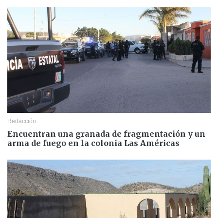
Redacción
Encuentran una granada de fragmentación y un
arma de fuego en la colonia Las Américas