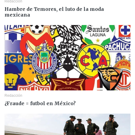
Redacción
Hambre de Temores, el luto de la moda
mexicana
Redacción
¿Fraude = futbol en México?