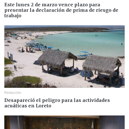
Este lunes 2 de marzo vence plazo para
presentar la declaración de prima de riesgo de
trabajo
Redacción
Desapareció el peligro para las actividades
acuáticas en Loreto