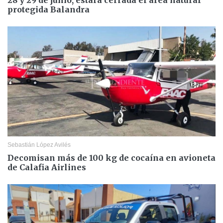
protegida Balandra
Sebastián López Avilés
Decomisan más de 100 kg de cocaína en avioneta
de Calafia Airlines