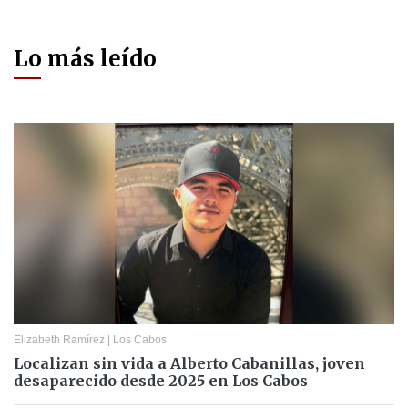
Lo más leído
Elizabeth Ramírez
|
Los Cabos
Localizan sin vida a Alberto Cabanillas, joven
desaparecido desde 2025 en Los Cabos