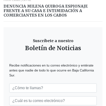
Rocio Casas
|
La Paz
DENUNCIA MILENA QUIROGA ESPIONAJE
FRENTE A SU CASA E INTIMIDACIÓN A
COMERCIANTES EN LOS CABOS
Suscríbete a nuestro
Boletín de Noticias
Recibe notificaciones en tu correo electrónico y entérate
antes que nadie de todo lo que ocurre en Baja California
Sur.