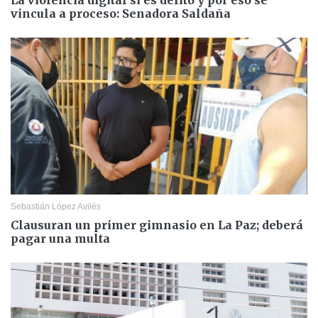
vincula a proceso: Senadora Saldaña
Sebastián López Avilés
Clausuran un primer gimnasio en La Paz; deberá
pagar una multa