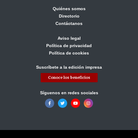
Quiénes somos
Directorio
Contáctanos
Aviso legal
Política de privacidad
Política de cookies
Suscríbete a la edición impresa
Conoce los beneficios
Síguenos en redes sociales