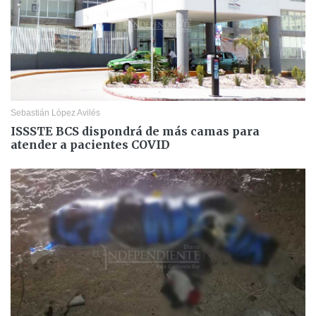
Sebastián López Avilés
ISSSTE BCS dispondrá de más camas para
atender a pacientes COVID