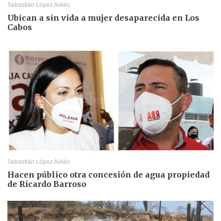
Sebastián López Avilés
Ubican a sin vida a mujer desaparecida en Los
Cabos
Sebastián López Avilés
Hacen público otra concesión de agua propiedad
de Ricardo Barroso