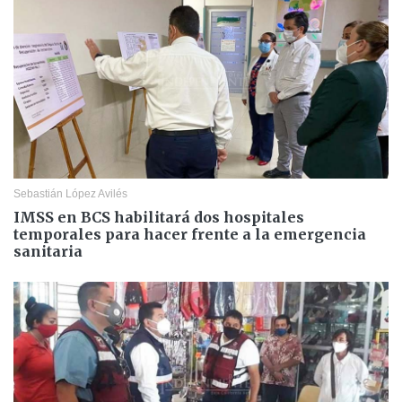
Sebastián López Avilés
IMSS en BCS habilitará dos hospitales
temporales para hacer frente a la emergencia
sanitaria