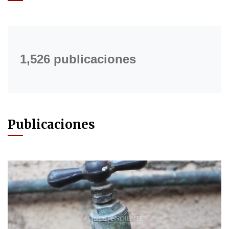
1,526 publicaciones
Publicaciones