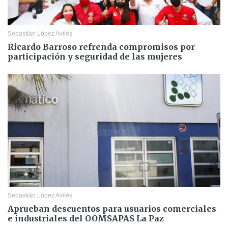
Sebastián López Avilés
Ricardo Barroso refrenda compromisos por
participación y seguridad de las mujeres
Sebastián López Avilés
Aprueban descuentos para usuarios comerciales
e industriales del OOMSAPAS La Paz