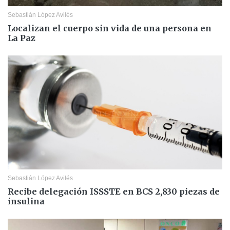
Sebastián López Avilés
Localizan el cuerpo sin vida de una persona en
La Paz
Sebastián López Avilés
Recibe delegación ISSSTE en BCS 2,830 piezas de
insulina