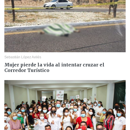
Sebastián López Avilés
Mujer pierde la vida al intentar cruzar el
Corredor Turístico