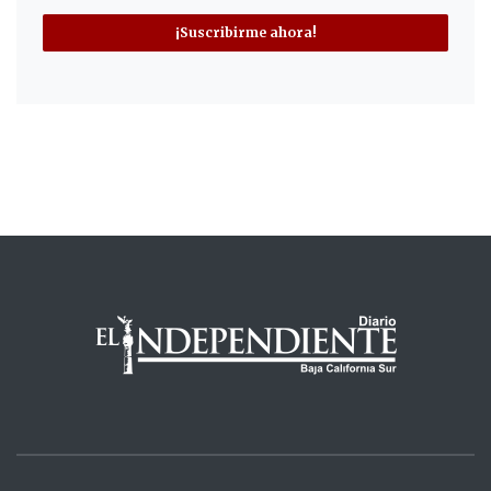
¡Suscribirme ahora!