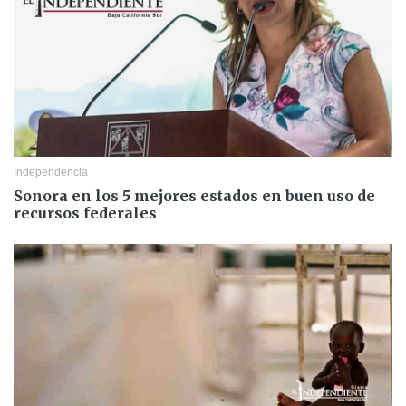
Independencia
Sonora en los 5 mejores estados en buen uso de
recursos federales