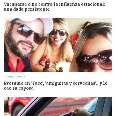
Vacunarse o no contra la influenza estacional:
una duda persistente
Independencia
Presume en 'Face', 'amiguitas y cervecitas'... y le
cae su esposa