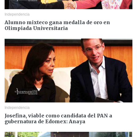
Independencia
Alumno mixteco gana medalla de oro en
Olimpiada Universitaria
Independencia
Josefina, viable como candidata del PAN a
gubernatura de Edomex: Anaya