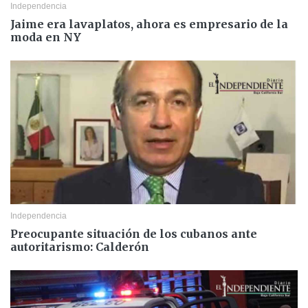
Independencia
Jaime era lavaplatos, ahora es empresario de la
moda en NY
Independencia
Preocupante situación de los cubanos ante
autoritarismo: Calderón