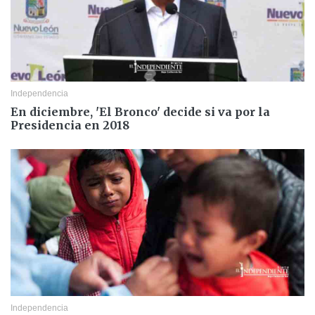
Independencia
En diciembre, 'El Bronco' decide si va por la
Presidencia en 2018
Independencia