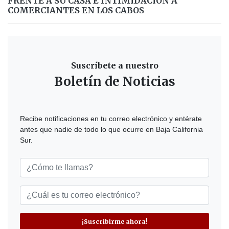
FRENTE A SU CASA E INTIMIDACIÓN A
COMERCIANTES EN LOS CABOS
Suscríbete a nuestro
Boletín de Noticias
Recibe notificaciones en tu correo electrónico y entérate
antes que nadie de todo lo que ocurre en Baja California
Sur.
¡Suscribirme ahora!