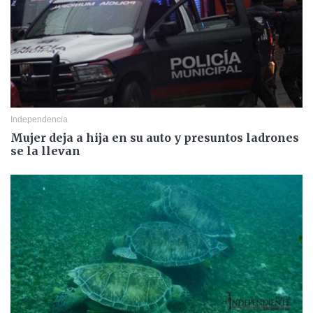
Independencia
Mujer deja a hija en su auto y presuntos ladrones
se la llevan