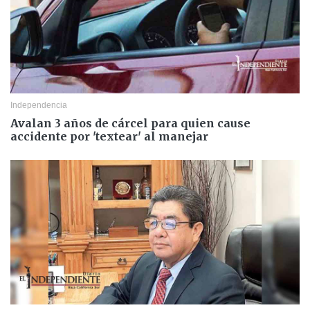
Independencia
Avalan 3 años de cárcel para quien cause
accidente por 'textear' al manejar