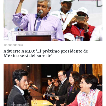
Independencia
Advierte AMLO: 'El próximo presidente de
México será del sureste'