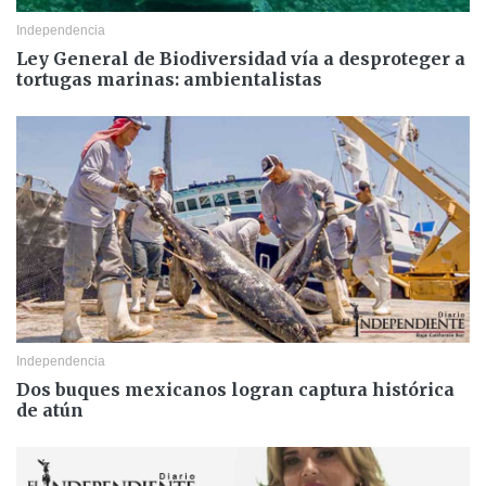
Independencia
Ley General de Biodiversidad vía a desproteger a
tortugas marinas: ambientalistas
Independencia
Dos buques mexicanos logran captura histórica
de atún