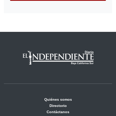
Quiénes somos
Directorio
Contáctanos