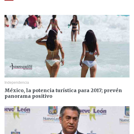
Independencia
México, la potencia turística para 2017; prevén
panorama positivo