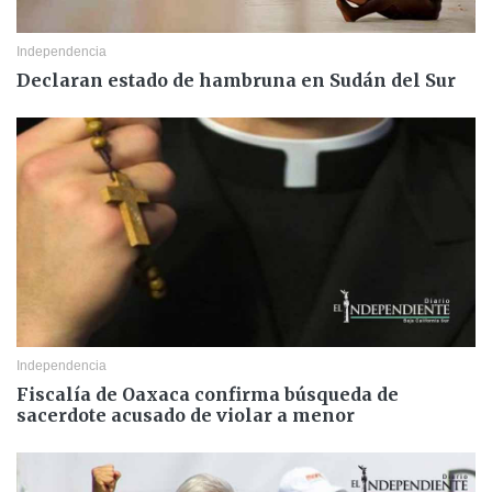
Independencia
Declaran estado de hambruna en Sudán del Sur
Independencia
Fiscalía de Oaxaca confirma búsqueda de
sacerdote acusado de violar a menor