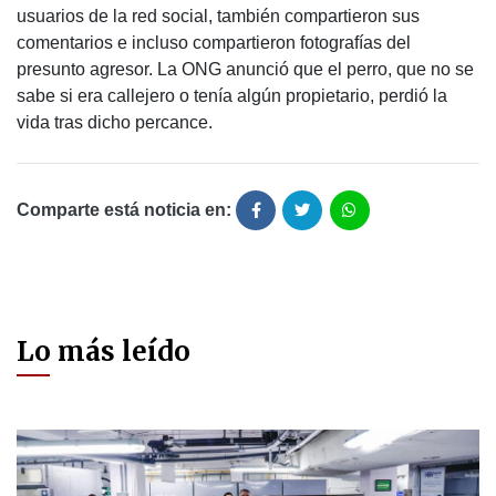
usuarios de la red social, también compartieron sus
comentarios e incluso compartieron fotografías del
presunto agresor. La ONG anunció que el perro, que no se
sabe si era callejero o tenía algún propietario, perdió la
vida tras dicho percance.
Comparte está noticia en:
Lo más leído