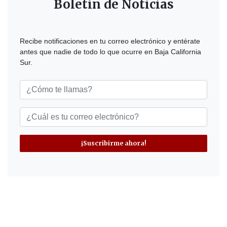
Boletín de Noticias
Recibe notificaciones en tu correo electrónico y entérate
antes que nadie de todo lo que ocurre en Baja California
Sur.
¡Suscribirme ahora!