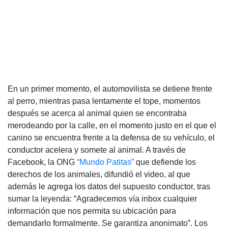
En un primer momento, el automovilista se detiene frente
al perro, mientras pasa lentamente el tope, momentos
después se acerca al animal quien se encontraba
merodeando por la calle, en el momento justo en el que el
canino se encuentra frente a la defensa de su vehículo, el
conductor acelera y somete al animal. A través de
Facebook, la ONG
“Mundo Patitas”
que defiende los
derechos de los animales, difundió el video, al que
además le agrega los datos del supuesto conductor, tras
sumar la leyenda: “Agradecemos vía inbox cualquier
información que nos permita su ubicación para
demandarlo formalmente. Se garantiza anonimato”. Los