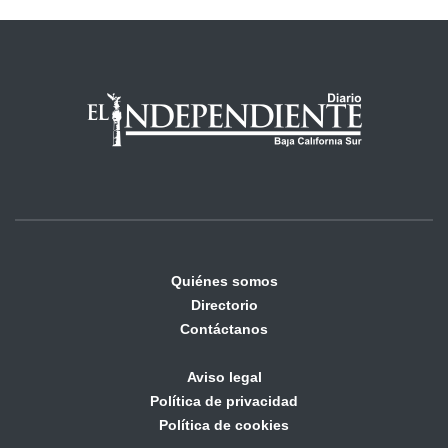
Quiénes somos
Directorio
Contáctanos
Aviso legal
Política de privacidad
Política de cookies