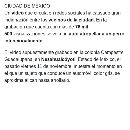
CIUDAD DE MÉXICO
Un
video
que circula en redes sociales ha causado gran
indignación entre los
vecinos de la ciudad
. En la
grabación que cuenta con más de
76 mil
500
visualizaciones se ve a un
auto atropellar a un perro
intencionalmente.
El video supuestamente grabado en la colonia Campestre
Guadalupana, en
Nezahualcóyotl
, Estado de México, el
pasado viernes 11 de noviembre, muestra el momento en
el que un sujeto que conduce un automóvil color gris, se
aproxima al can hasta arrollarlo.