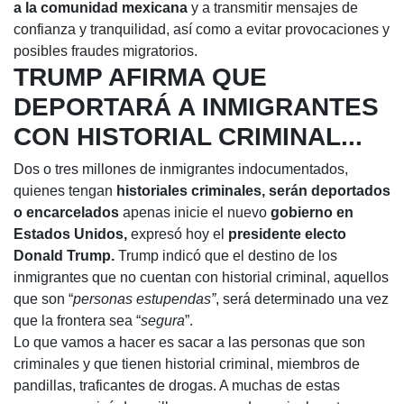
a la comunidad mexicana
y a transmitir mensajes de
confianza y tranquilidad, así como a evitar provocaciones y
posibles fraudes migratorios.
TRUMP AFIRMA QUE
DEPORTARÁ A INMIGRANTES
CON HISTORIAL CRIMINAL...
Dos o tres millones de inmigrantes indocumentados,
quienes tengan
historiales criminales, serán deportados
o encarcelados
apenas inicie el nuevo
gobierno en
Estados Unidos,
expresó hoy el
presidente electo
Donald Trump.
Trump indicó que el destino de los
inmigrantes que no cuentan con historial criminal, aquellos
que son “
personas estupendas”
, será determinado una vez
que la frontera sea “
segura
”.
Lo que vamos a hacer es sacar a las personas que son
criminales y que tienen historial criminal, miembros de
pandillas, traficantes de drogas. A muchas de estas