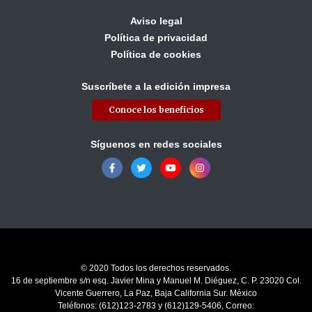
Aviso legal
Política de privacidad
Política de cookies
Suscríbete a la edición impresa
Conoce los beneficios
Síguenos en redes sociales
© 2020 Todos los derechos reservados.
16 de septiembre s/n esq. Javier Mina y Manuel M. Diéguez, C. P. 23020 Col.
Vicente Guerrero, La Paz, Baja California Sur. México
Teléfonos: (612)123-2783 y (612)129-5406, Correo: