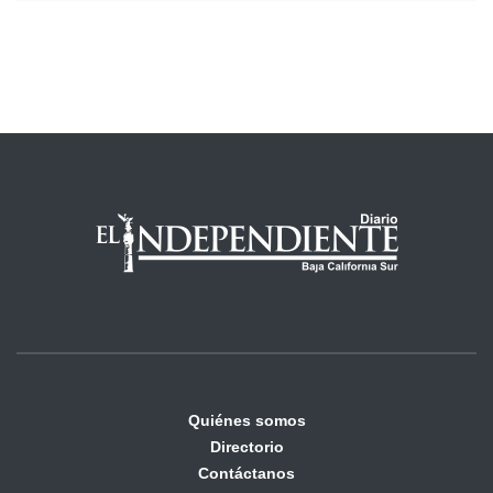
Quiénes somos
Directorio
Contáctanos