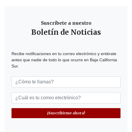
Suscríbete a nuestro
Boletín de Noticias
Recibe notificaciones en tu correo electrónico y entérate
antes que nadie de todo lo que ocurre en Baja California
Sur.
¡Suscribirme ahora!