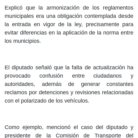
Explicó que la armonización de los reglamentos
municipales era una obligación contemplada desde
la entrada en vigor de la ley, precisamente para
evitar diferencias en la aplicación de la norma entre
los municipios.
El diputado señaló que la falta de actualización ha
provocado confusión entre ciudadanos y
autoridades, además de generar constantes
reclamos por detenciones y revisiones relacionadas
con el polarizado de los vehículos.
Como ejemplo, mencionó el caso del diputado y
presidente de la Comisión de Transporte del