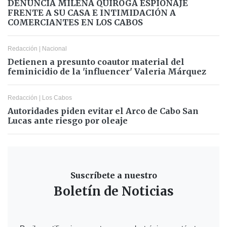
DENUNCIA MILENA QUIROGA ESPIONAJE
FRENTE A SU CASA E INTIMIDACIÓN A
COMERCIANTES EN LOS CABOS
Redacción
|
Nacional
Detienen a presunto coautor material del
feminicidio de la 'influencer' Valeria Márquez
Redacción
|
Los Cabos
Autoridades piden evitar el Arco de Cabo San
Lucas ante riesgo por oleaje
Suscríbete a nuestro
Boletín de Noticias