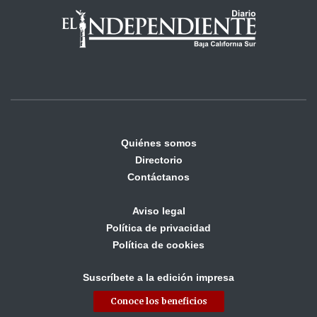
Quiénes somos
Directorio
Contáctanos
Aviso legal
Política de privacidad
Política de cookies
Suscríbete a la edición impresa
Conoce los beneficios