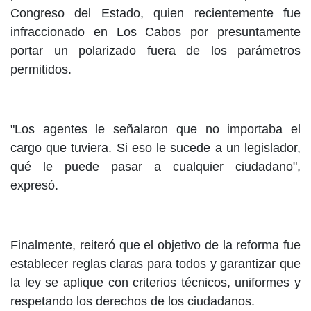
Congreso del Estado, quien recientemente fue
infraccionado en Los Cabos por presuntamente
portar un polarizado fuera de los parámetros
permitidos.
"Los agentes le señalaron que no importaba el
cargo que tuviera. Si eso le sucede a un legislador,
qué le puede pasar a cualquier ciudadano",
expresó.
Finalmente, reiteró que el objetivo de la reforma fue
establecer reglas claras para todos y garantizar que
la ley se aplique con criterios técnicos, uniformes y
respetando los derechos de los ciudadanos.