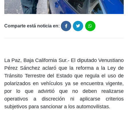
Comparte está noticia en:
La Paz, Baja California Sur.- El diputado Venustiano
Pérez Sánchez aclaró que la reforma a la Ley de
Tránsito Terrestre del Estado que regula el uso de
polarizados en vehículos ya se encuentra vigente,
por lo que advirtió que no deben realizarse
operativos a discreción ni aplicarse criterios
subjetivos para sancionar a los automovilistas.