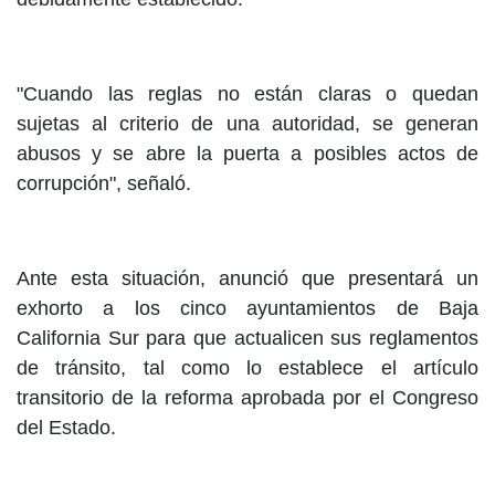
"Cuando las reglas no están claras o quedan
sujetas al criterio de una autoridad, se generan
abusos y se abre la puerta a posibles actos de
corrupción", señaló.
Ante esta situación, anunció que presentará un
exhorto a los cinco ayuntamientos de Baja
California Sur para que actualicen sus reglamentos
de tránsito, tal como lo establece el artículo
transitorio de la reforma aprobada por el Congreso
del Estado.