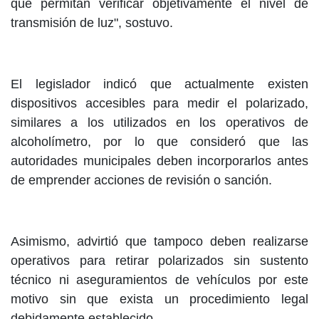
que permitan verificar objetivamente el nivel de
transmisión de luz", sostuvo.
El legislador indicó que actualmente existen
dispositivos accesibles para medir el polarizado,
similares a los utilizados en los operativos de
alcoholímetro, por lo que consideró que las
autoridades municipales deben incorporarlos antes
de emprender acciones de revisión o sanción.
Asimismo, advirtió que tampoco deben realizarse
operativos para retirar polarizados sin sustento
técnico ni aseguramientos de vehículos por este
motivo sin que exista un procedimiento legal
debidamente establecido.