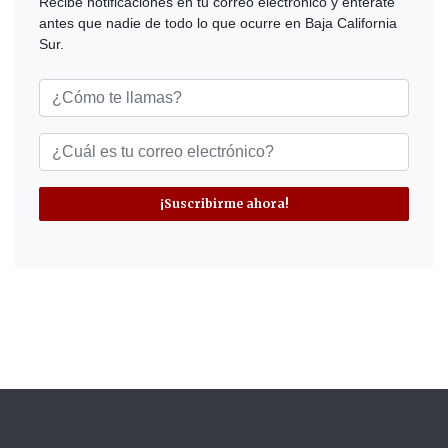
Recibe notificaciones en tu correo electrónico y entérate
antes que nadie de todo lo que ocurre en Baja California
Sur.
¡Suscribirme ahora!