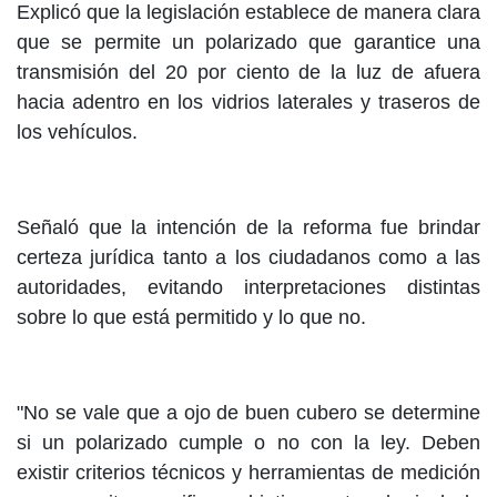
Explicó que la legislación establece de manera clara
que se permite un polarizado que garantice una
transmisión del 20 por ciento de la luz de afuera
hacia adentro en los vidrios laterales y traseros de
los vehículos.
Señaló que la intención de la reforma fue brindar
certeza jurídica tanto a los ciudadanos como a las
autoridades, evitando interpretaciones distintas
sobre lo que está permitido y lo que no.
"No se vale que a ojo de buen cubero se determine
si un polarizado cumple o no con la ley. Deben
existir criterios técnicos y herramientas de medición