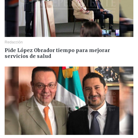
Redacción
Pide López Obrador tiempo para mejorar
servicios de salud