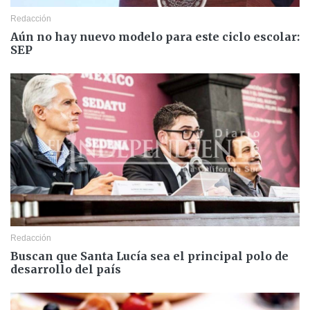
Redacción
Aún no hay nuevo modelo para este ciclo escolar:
SEP
Redacción
Buscan que Santa Lucía sea el principal polo de
desarrollo del país