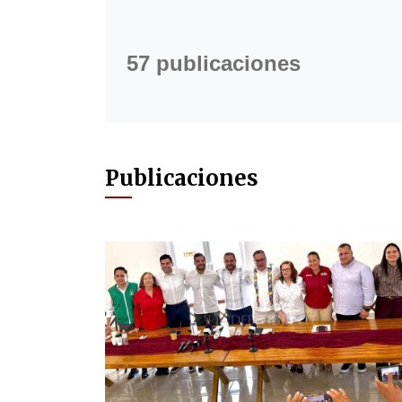
57 publicaciones
Publicaciones