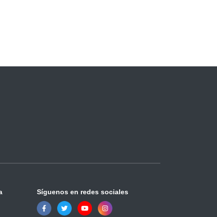
a
Síguenos en redes sociales