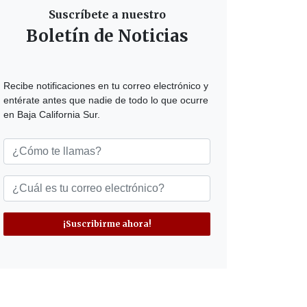
Suscríbete a nuestro
Boletín de Noticias
Recibe notificaciones en tu correo electrónico y
entérate antes que nadie de todo lo que ocurre
en Baja California Sur.
¡Suscribirme ahora!