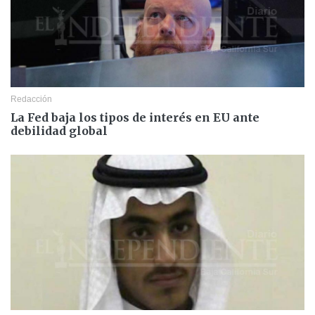
Redacción
La Fed baja los tipos de interés en EU ante
debilidad global