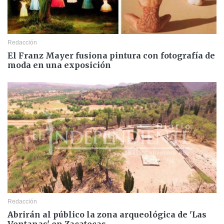
Redacción
El Franz Mayer fusiona pintura con fotografía de
moda en una exposición
Redacción
Abrirán al público la zona arqueológica de 'Las
Ventanas' en Zacatecas