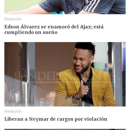
Redacción
Edson Álvarez se enamoró del Ajax; está
cumpliendo un sueño
Redacción
Liberan a Neymar de cargos por violación