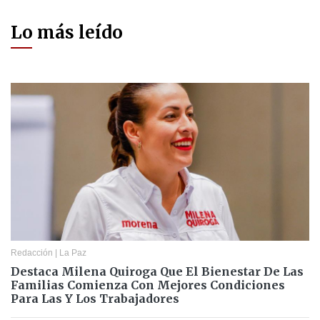
Lo más leído
Redacción
|
La Paz
Destaca Milena Quiroga Que El Bienestar De Las
Familias Comienza Con Mejores Condiciones
Para Las Y Los Trabajadores