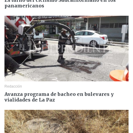
panamericanos
Redacción
Avanza programa de bacheo en bulevares y
vialidades de La Paz