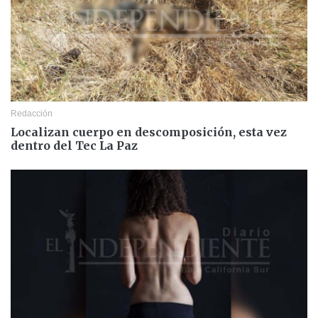
Redacción
Localizan cuerpo en descomposición, esta vez
dentro del Tec La Paz