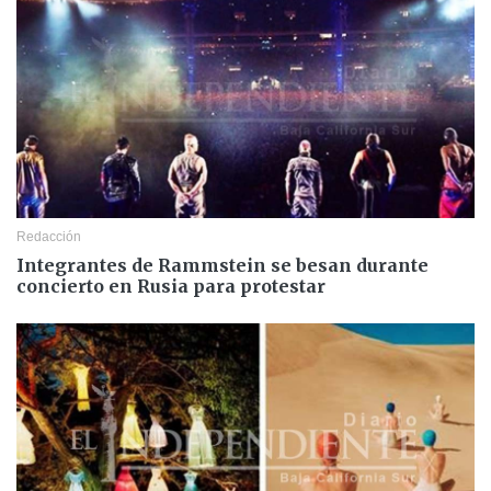
Redacción
Integrantes de Rammstein se besan durante
concierto en Rusia para protestar