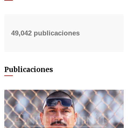
49,042 publicaciones
Publicaciones