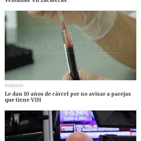
Redacción
Le dan 10 años de cárcel por no avisar a parejas
que tiene VIH