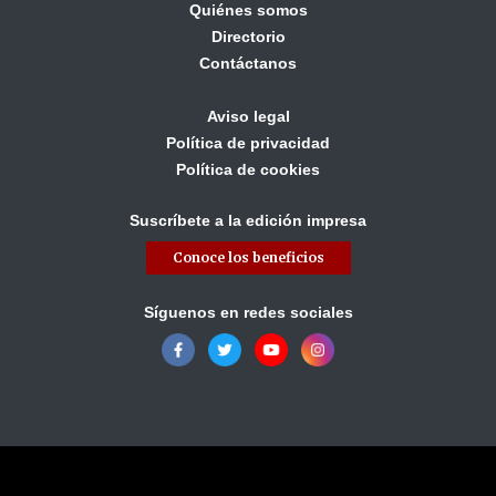
Quiénes somos
Directorio
Contáctanos
Aviso legal
Política de privacidad
Política de cookies
Suscríbete a la edición impresa
Conoce los beneficios
Síguenos en redes sociales