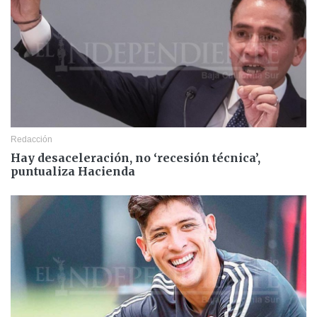
Redacción
Hay desaceleración, no ‘recesión técnica’,
puntualiza Hacienda