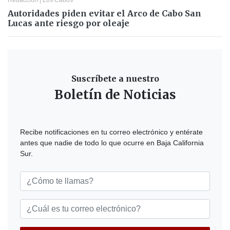
Redacción
|
Los Cabos
Autoridades piden evitar el Arco de Cabo San
Lucas ante riesgo por oleaje
Suscríbete a nuestro
Boletín de Noticias
Recibe notificaciones en tu correo electrónico y entérate
antes que nadie de todo lo que ocurre en Baja California
Sur.