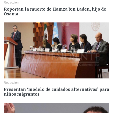
Redacción
Reportan la muerte de Hamza bin Laden, hijo de
Osama
Redacción
Presentan ‘modelo de cuidados alternativos’ para
niños migrantes