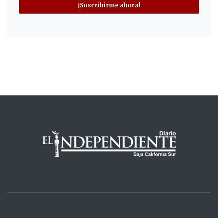
¡Suscribirme ahora!