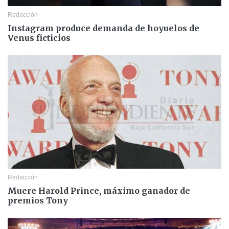
Redacción
Instagram produce demanda de hoyuelos de
Venus ficticios
Redacción
Muere Harold Prince, máximo ganador de
premios Tony