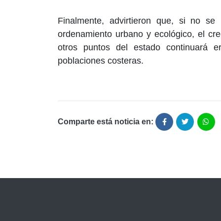
Finalmente, advirtieron que, si no se
ordenamiento urbano y ecológico, el cre
otros puntos del estado continuará e
poblaciones costeras.
Comparte está noticia en: