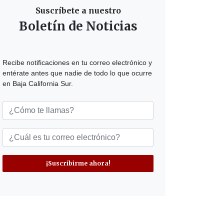
Suscríbete a nuestro
Boletín de Noticias
Recibe notificaciones en tu correo electrónico y
entérate antes que nadie de todo lo que ocurre
en Baja California Sur.
¡Suscribirme ahora!