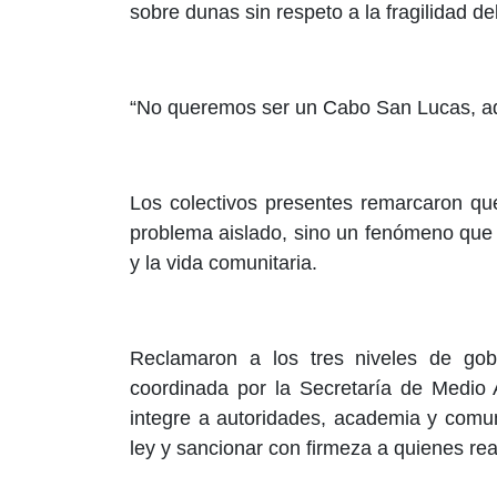
sobre dunas sin respeto a la fragilidad d
“No queremos ser un Cabo San Lucas, aquí
Los colectivos presentes remarcaron qu
problema aislado, sino un fenómeno que 
y la vida comunitaria.
Reclamaron a los tres niveles de gob
coordinada por la Secretaría de Medio
integre a autoridades, academia y comun
ley y sancionar con firmeza a quienes real