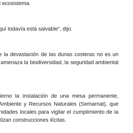
el ecosistema.
 todavía está salvable”, dijo.
e la devastación de las dunas costeras no es un
amenaza la biodiversidad, la seguridad ambiental
ierno la instalación de una mesa permanente,
 Ambiente y Recursos Naturales (Semarnat), que
idades locales para vigilar el cumplimiento de la
izan construcciones ilícitas.