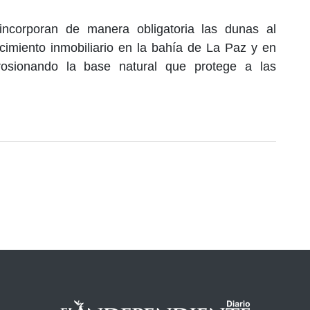
 incorporan de manera obligatoria las dunas al
cimiento inmobiliario en la bahía de La Paz y en
rosionando la base natural que protege a las