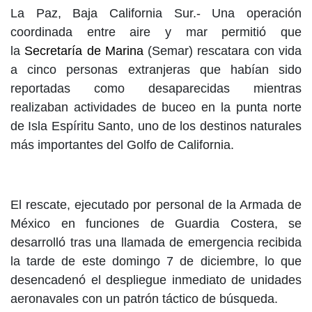
La Paz, Baja California Sur.- Una operación
coordinada entre aire y mar permitió que
la
Secretaría de Marina
(Semar) rescatara con vida
a cinco personas extranjeras que habían sido
reportadas como desaparecidas mientras
realizaban actividades de buceo en la punta norte
de Isla Espíritu Santo, uno de los destinos naturales
más importantes del Golfo de California.
El rescate, ejecutado por personal de la Armada de
México en funciones de Guardia Costera, se
desarrolló tras una llamada de emergencia recibida
la tarde de este domingo 7 de diciembre, lo que
desencadenó el despliegue inmediato de unidades
aeronavales con un patrón táctico de búsqueda.