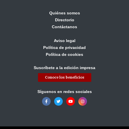
Quiénes somos
Directorio
Contáctanos
Aviso legal
Política de privacidad
Política de cookies
Suscríbete a la edición impresa
Conoce los beneficios
Síguenos en redes sociales