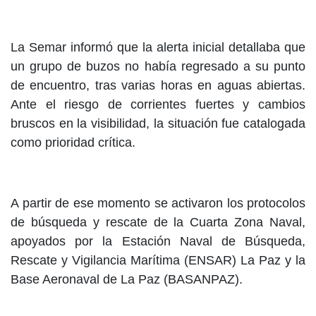
La
Semar informó que la alerta inicial detallaba que
un grupo de buzos no había regresado a su punto
de encuentro, tras varias horas en aguas abiertas.
Ante el riesgo de corrientes fuertes y cambios
bruscos en la visibilidad, la situación fue catalogada
como prioridad crítica.
A partir de ese momento se activaron los protocolos
de búsqueda y rescate de la Cuarta Zona Naval,
apoyados por la Estación Naval de Búsqueda,
Rescate y Vigilancia Marítima (ENSAR) La Paz y la
Base Aeronaval de La Paz (BASANPAZ).