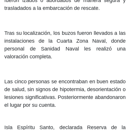
fueron izados o abordados de manera segura y
trasladados a la embarcación de rescate.
Tras su localización, los buzos fueron llevados a las
instalaciones de la Cuarta Zona Naval, donde
personal de Sanidad Naval les realizó una
valoración completa.
Las cinco personas se encontraban en buen estado
de salud, sin signos de hipotermia, desorientación o
lesiones significativas. Posteriormente abandonaron
el lugar por su cuenta.
Isla Espíritu Santo, declarada Reserva de la