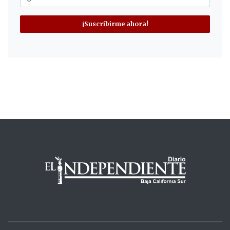
¡Suscribirme ahora!