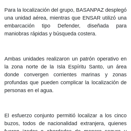
Para la localización del grupo, BASANPAZ desplegó
una unidad aérea, mientras que ENSAR utilizó una
embarcación tipo Defender, diseñada para
maniobras rápidas y búsqueda costera.
Ambas unidades realizaron un patrón operativo en
la zona norte de la Isla Espíritu Santo, un área
donde convergen corrientes marinas y zonas
profundas que pueden complicar la localización de
personas en el agua.
El esfuerzo conjunto permitió localizar a los cinco
buzos, todos de nacionalidad extranjera, quienes