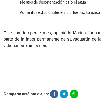
·
Riesgos de desorientación bajo el agua
·
Aumentos estacionales en la afluencia turística
Este tipo de operaciones, apuntó la Marina, forman
parte de la labor permanente de salvaguarda de la
vida humana en la mar.
Comparte está noticia en: