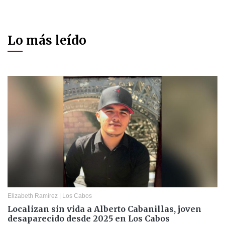
Lo más leído
Elizabeth Ramírez
|
Los Cabos
Localizan sin vida a Alberto Cabanillas, joven
desaparecido desde 2025 en Los Cabos