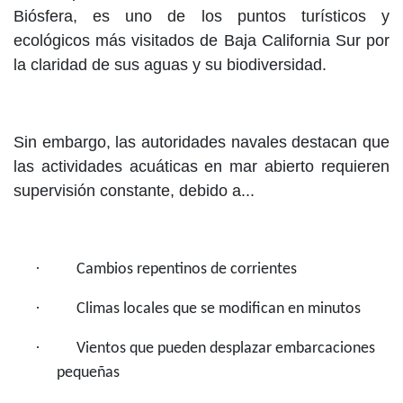
Biósfera, es uno de los puntos turísticos y
ecológicos más visitados de Baja California Sur por
la claridad de sus aguas y su biodiversidad.
Sin embargo, las autoridades navales destacan que
las actividades acuáticas en mar abierto requieren
supervisión constante, debido a...
·
Cambios repentinos de corrientes
·
Climas locales que se modifican en minutos
·
Vientos que pueden desplazar embarcaciones
pequeñas