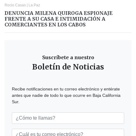
Rocio Casas
|
La Paz
DENUNCIA MILENA QUIROGA ESPIONAJE
FRENTE A SU CASA E INTIMIDACIÓN A
COMERCIANTES EN LOS CABOS
Suscríbete a nuestro
Boletín de Noticias
Recibe notificaciones en tu correo electrónico y entérate
antes que nadie de todo lo que ocurre en Baja California
Sur.