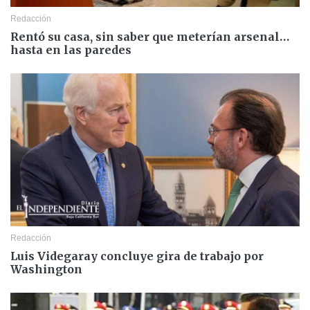
Redacción
Rentó su casa, sin saber que meterían arsenal…
hasta en las paredes
Redacción
Luis Videgaray concluye gira de trabajo por
Washington