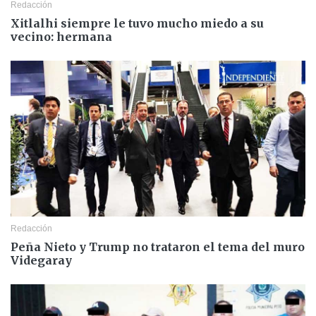
Redacción
Xitlalhi siempre le tuvo mucho miedo a su
vecino: hermana
Redacción
Peña Nieto y Trump no trataron el tema del muro
Videgaray