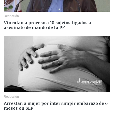
Redacción
Vinculan a proceso a 10 sujetos ligados a
asesinato de mando de la PF
Redacción
Arrestan a mujer por interrumpir embarazo de 6
meses en SLP