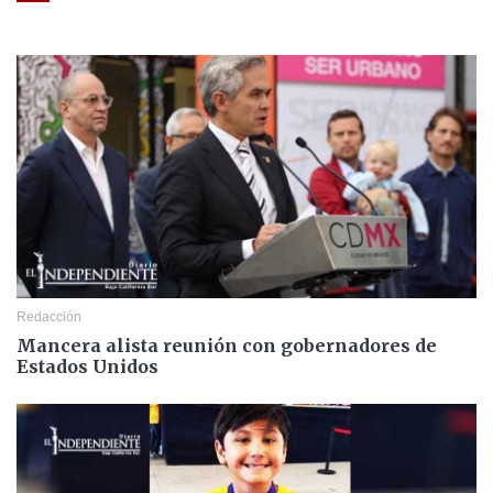
Redacción
Mancera alista reunión con gobernadores de
Estados Unidos