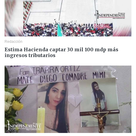
Redacción
Estima Hacienda captar 30 mil 100 mdp más
ingresos tributarios