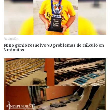
Redacción
Niño genio resuelve 70 problemas de cálculo en
3 minutos