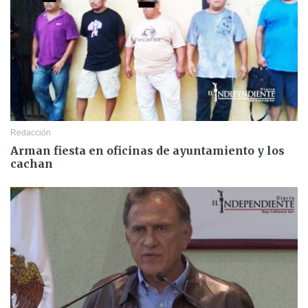
Redacción
Arman fiesta en oficinas de ayuntamiento y los
cachan