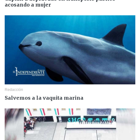
acosando a mujer
Redacción
Salvemos a la vaquita marina