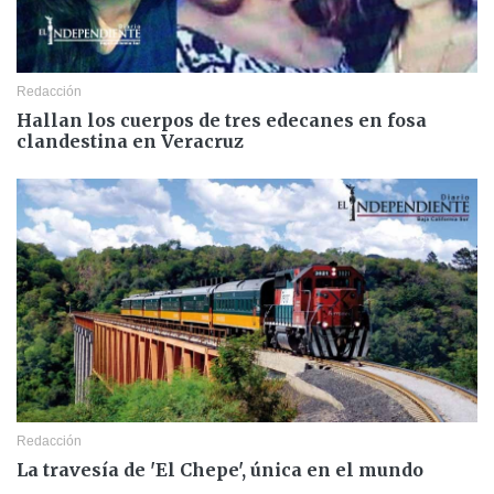
Redacción
Hallan los cuerpos de tres edecanes en fosa
clandestina en Veracruz
Redacción
La travesía de 'El Chepe', única en el mundo