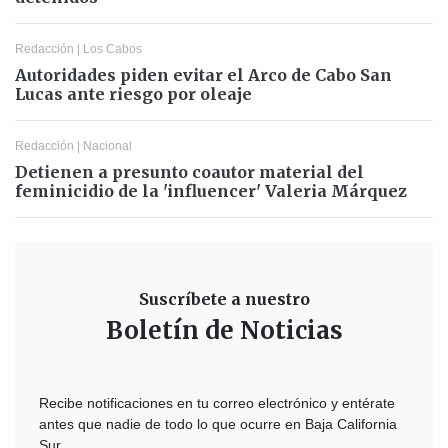
Redacción
|
Los Cabos
Autoridades piden evitar el Arco de Cabo San
Lucas ante riesgo por oleaje
Redacción
|
Nacional
Detienen a presunto coautor material del
feminicidio de la 'influencer' Valeria Márquez
Suscríbete a nuestro
Boletín de Noticias
Recibe notificaciones en tu correo electrónico y entérate
antes que nadie de todo lo que ocurre en Baja California
Sur.