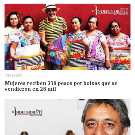
Redacción
Mujeres reciben 238 pesos por bolsas que se
vendieron en 28 mil