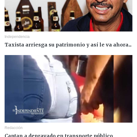
Independencia
Taxista arriesga su patrimonio y así le va ahora...
Redacción
Captan a depravado en transporte público