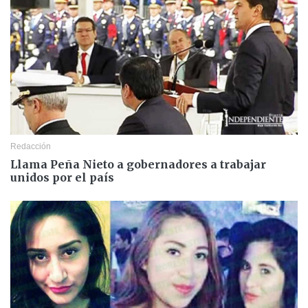
Redacción
Llama Peña Nieto a gobernadores a trabajar
unidos por el país