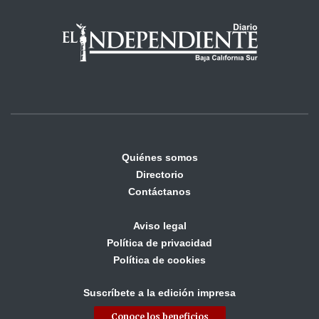
Quiénes somos
Directorio
Contáctanos
Aviso legal
Política de privacidad
Política de cookies
Suscríbete a la edición impresa
Conoce los beneficios