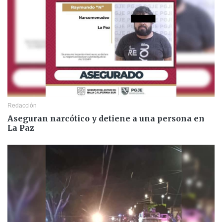
Redacción
Aseguran narcótico y detiene a una persona en
La Paz