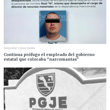
Sebastián López Avilés
Continua prófugo el empleado del gobierno
estatal que colocaba “narcomantas”