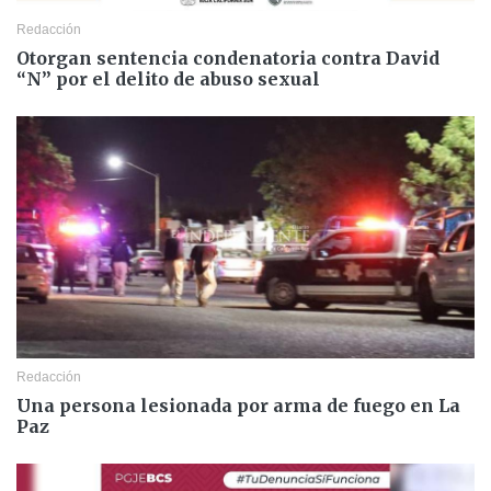
Redacción
Otorgan sentencia condenatoria contra David
“N” por el delito de abuso sexual
Redacción
Una persona lesionada por arma de fuego en La
Paz