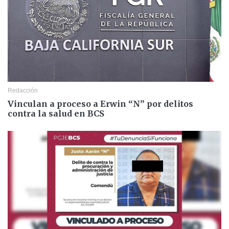
Redacción
Vinculan a proceso a Erwin “N” por delitos
contra la salud en BCS