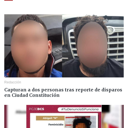
Redacción
Capturan a dos personas tras reporte de disparos
en Ciudad Constitución