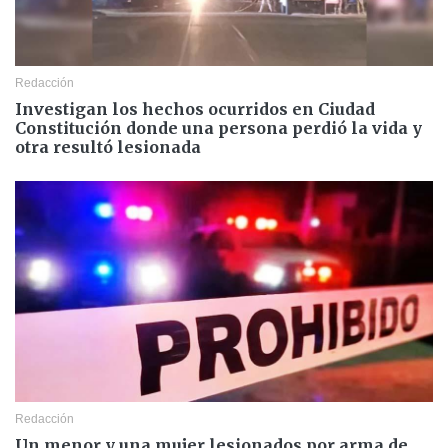
Redacción
Investigan los hechos ocurridos en Ciudad
Constitución donde una persona perdió la vida y
otra resultó lesionada
Redacción
Un menor y una mujer lesionados por arma de