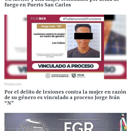
fuego en Puerto San Carlos
Redacción
Por el delito de lesiones contra la mujer en razón
de su género es vinculado a proceso Jorge Iván
“N”