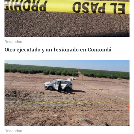
Redacción
Otro ejecutado y un lesionado en Comondú
Redacción