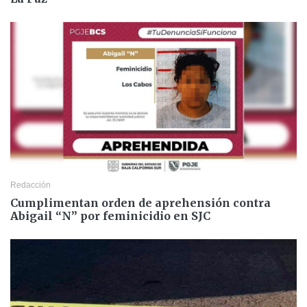
Redacción
Cumplimentan orden de aprehensión contra
Abigail “N” por feminicidio en SJC