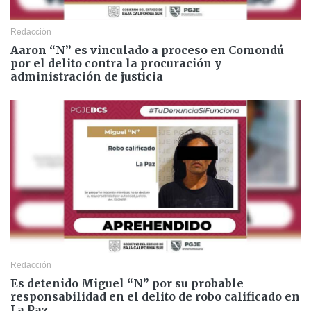
Redacción
Aaron “N” es vinculado a proceso en Comondú
por el delito contra la procuración y
administración de justicia
Redacción
Es detenido Miguel “N” por su probable
responsabilidad en el delito de robo calificado en
La Paz