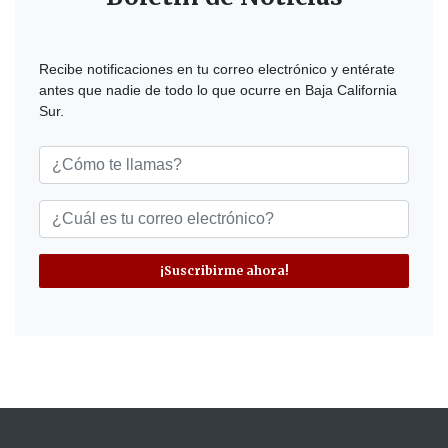
Recibe notificaciones en tu correo electrónico y entérate
antes que nadie de todo lo que ocurre en Baja California
Sur.
¡Suscribirme ahora!