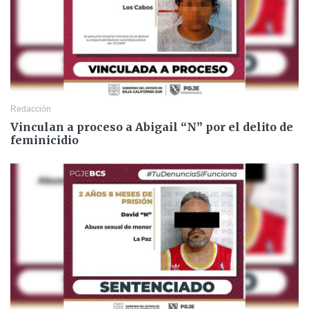
Redacción
Vinculan a proceso a Abigail “N” por el delito de
feminicidio