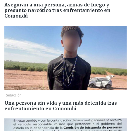
Aseguran a una persona, armas de fuego y
presunto narcótico tras enfrentamiento en
Comondú
Redacción
Una persona sin vida y una más detenida tras
enfrentamiento en Comondú