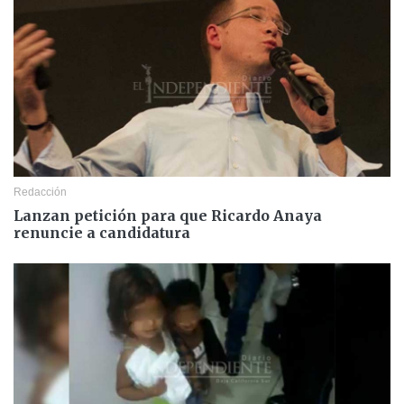
Redacción
Lanzan petición para que Ricardo Anaya
renuncie a candidatura