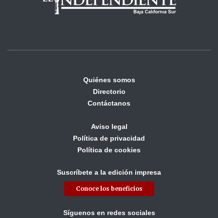
Quiénes somos
Directorio
Contáctanos
Aviso legal
Política de privacidad
Política de cookies
Suscríbete a la edición impresa
Conoce los beneficios
Síguenos en redes sociales