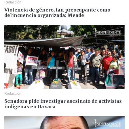
Redacción
Violencia de género, tan preocupante como
delincuencia organizada: Meade
Redacción
Senadora pide investigar asesinato de activistas
indígenas en Oaxaca