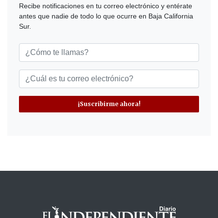
Recibe notificaciones en tu correo electrónico y entérate
antes que nadie de todo lo que ocurre en Baja California
Sur.
¡Suscribirme ahora!