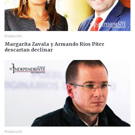
Redacción
Margarita Zavala y Armando Ríos Piter
descartan declinar
Redacción