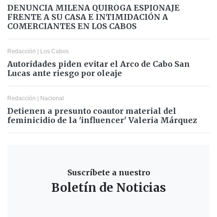
DENUNCIA MILENA QUIROGA ESPIONAJE
FRENTE A SU CASA E INTIMIDACIÓN A
COMERCIANTES EN LOS CABOS
Redacción
|
Los Cabos
Autoridades piden evitar el Arco de Cabo San
Lucas ante riesgo por oleaje
Redacción
|
Nacional
Detienen a presunto coautor material del
feminicidio de la 'influencer' Valeria Márquez
Suscríbete a nuestro
Boletín de Noticias