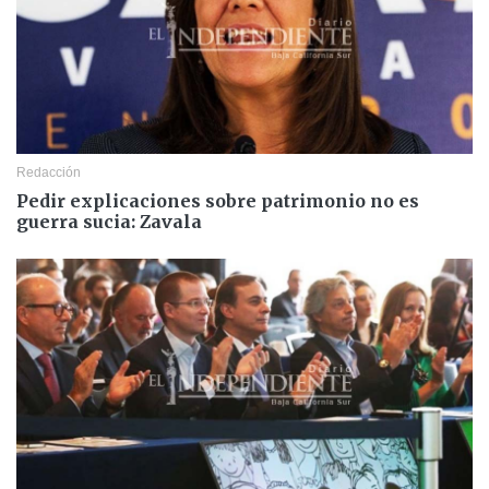
Redacción
Pedir explicaciones sobre patrimonio no es
guerra sucia: Zavala