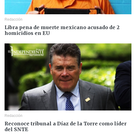
Redacción
Libra pena de muerte mexicano acusado de 2
homicidios en EU
Redacción
Reconoce tribunal a Díaz de la Torre como líder
del SNTE