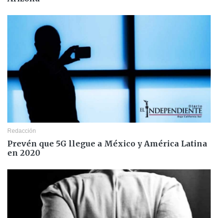
Redacción
Prevén que 5G llegue a México y América Latina
en 2020