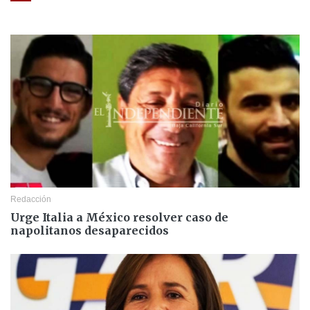
Redacción
Urge Italia a México resolver caso de
napolitanos desaparecidos