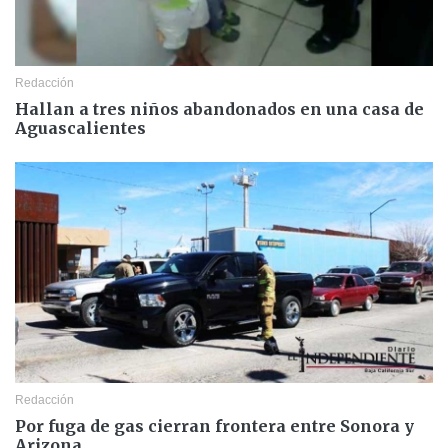
Redacción
Hallan a tres niños abandonados en una casa de
Aguascalientes
Redacción
Por fuga de gas cierran frontera entre Sonora y
Arizona