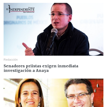
Redacción
Senadores priistas exigen inmediata
investigación a Anaya