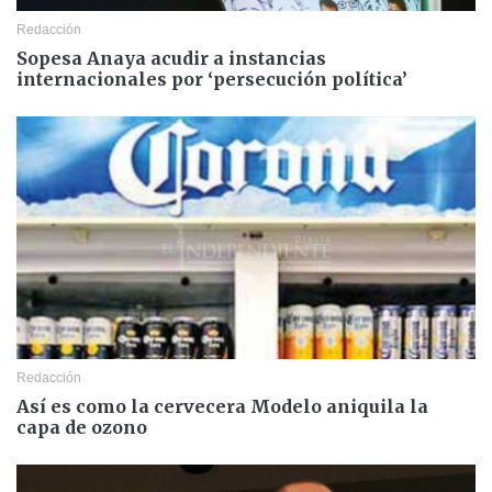
Redacción
Sopesa Anaya acudir a instancias
internacionales por ‘persecución política’
Redacción
Así es como la cervecera Modelo aniquila la
capa de ozono