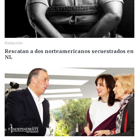
Redacción
Rescatan a dos norteamericanos secuestrados en
NL