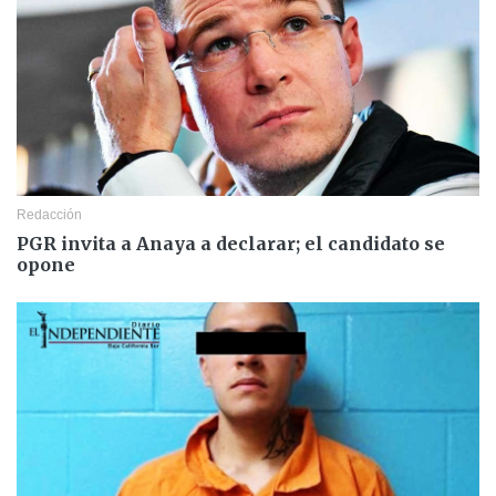
Redacción
PGR invita a Anaya a declarar; el candidato se
opone