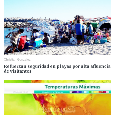
Christian Gonzalez
Refuerzan seguridad en playas por alta afluencia
de visitantes