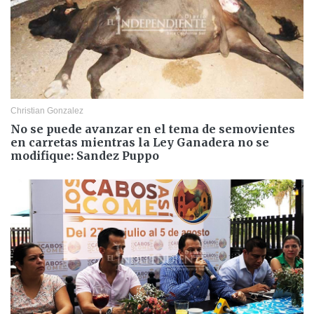
Christian Gonzalez
No se puede avanzar en el tema de semovientes
en carretas mientras la Ley Ganadera no se
modifique: Sandez Puppo