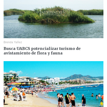
Brenda Yañez
Busca UABCS potencializar turismo de
avistamiento de flora y fauna