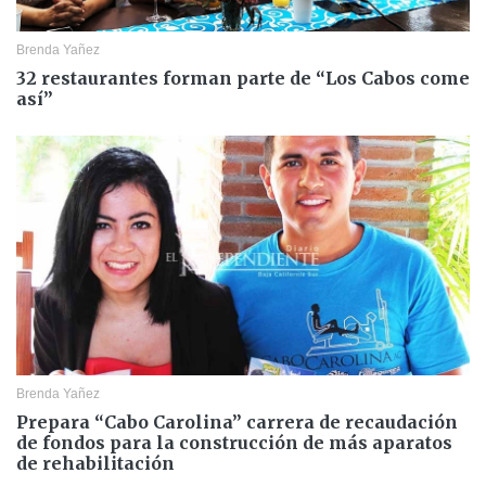
Brenda Yañez
32 restaurantes forman parte de “Los Cabos come
así”
Brenda Yañez
Prepara “Cabo Carolina” carrera de recaudación
de fondos para la construcción de más aparatos
de rehabilitación