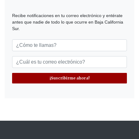
Recibe notificaciones en tu correo electrónico y entérate
antes que nadie de todo lo que ocurre en Baja California
Sur.
¡Suscribirme ahora!