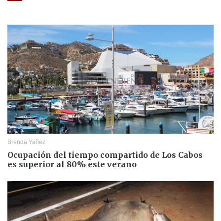
Brenda Yañez
Ocupación del tiempo compartido de Los Cabos
es superior al 80% este verano