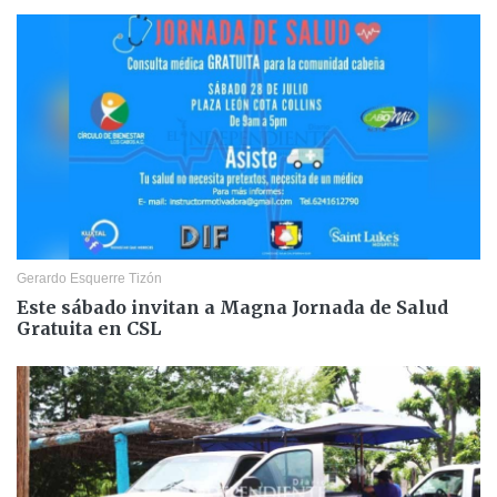
Gerardo Esquerre Tizón
Este sábado invitan a Magna Jornada de Salud
Gratuita en CSL