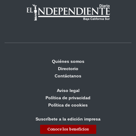
Quiénes somos
Directorio
Contáctanos
Aviso legal
Política de privacidad
Política de cookies
Suscríbete a la edición impresa
Conoce los beneficios