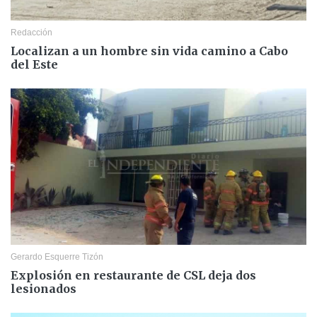
Redacción
Localizan a un hombre sin vida camino a Cabo
del Este
Gerardo Esquerre Tizón
Explosión en restaurante de CSL deja dos
lesionados