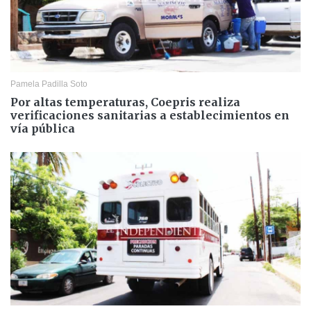
Pamela Padilla Soto
Por altas temperaturas, Coepris realiza
verificaciones sanitarias a establecimientos en
vía pública