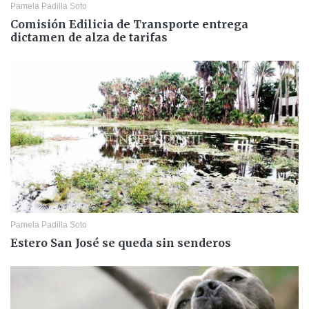
Pamela Padilla Soto
Comisión Edilicia de Transporte entrega
dictamen de alza de tarifas
Pamela Padilla Soto
Estero San José se queda sin senderos