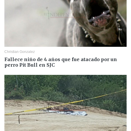
Christian Gonzalez
Fallece niño de 4 años que fue atacado por un
perro Pit Bull en SJC