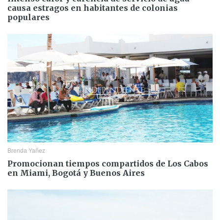
causa estragos en habitantes de colonias
populares
Brenda Yañez
Promocionan tiempos compartidos de Los Cabos
en Miami, Bogotá y Buenos Aires