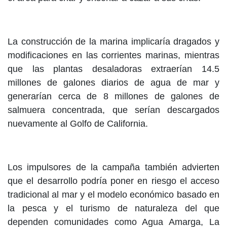
La construcción de la marina implicaría dragados y
modificaciones en las corrientes marinas, mientras
que las plantas desaladoras extraerían 14.5
millones de galones diarios de agua de mar y
generarían cerca de 8 millones de galones de
salmuera concentrada, que serían descargados
nuevamente al Golfo de California.
Los impulsores de la campaña también advierten
que el desarrollo podría poner en riesgo el acceso
tradicional al mar y el modelo económico basado en
la pesca y el turismo de naturaleza del que
dependen comunidades como Agua Amarga, La