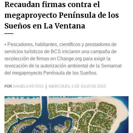
Recaudan firmas contra el
megaproyecto Península de los
Sueños en La Ventana
• Pescadores, habitantes, científicos y prestadores de
servicios turísticos de BCS iniciaron una campaña de
recolección de firmas en Change.org para exigir la
revocación de la autorización ambiental de la Semarnat
del megaproyecto Península de los Sueños.
POR
DANIELA REYESS
|
MIERCOLES, 1 DE JULIO DE 2026.