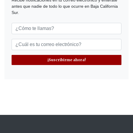
antes que nadie de todo lo que ocurre en Baja California
Sur.
¡Suscribirme ahora!