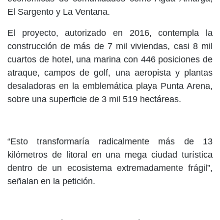
El Sargento y La Ventana.
El proyecto, autorizado en 2016, contempla la
construcción de más de 7 mil viviendas, casi 8 mil
cuartos de hotel, una marina con 446 posiciones de
atraque, campos de golf, una aeropista y plantas
desaladoras en la emblemática playa Punta Arena,
sobre una superficie de 3 mil 519 hectáreas.
“Esto transformaría radicalmente más de 13
kilómetros de litoral en una mega ciudad turística
dentro de un ecosistema extremadamente frágil”,
señalan en la petición.