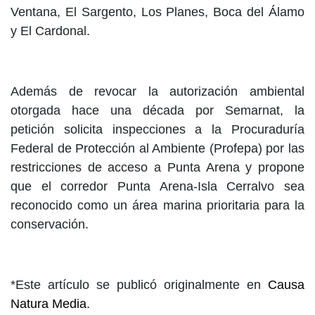
Ventana, El Sargento, Los Planes, Boca del Álamo
y El Cardonal.
Además de revocar la autorización ambiental
otorgada hace una década por Semarnat, la
petición solicita inspecciones a la Procuraduría
Federal de Protección al Ambiente (Profepa) por las
restricciones de acceso a Punta Arena y propone
que el corredor Punta Arena-Isla Cerralvo sea
reconocido como un área marina prioritaria para la
conservación.
*Este artículo se publicó originalmente en
Causa
Natura Media
.