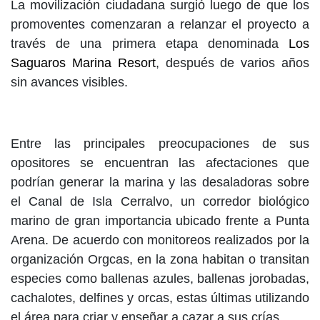
La movilización ciudadana surgió luego de que los
promoventes comenzaran a relanzar el proyecto a
través de una primera etapa denominada
Los
Saguaros Marina Resort
, después de varios años
sin avances visibles.
Entre las principales preocupaciones de sus
opositores se encuentran las afectaciones que
podrían generar la marina y las desaladoras sobre
el Canal de Isla Cerralvo, un corredor biológico
marino de gran importancia ubicado frente a Punta
Arena. De acuerdo con monitoreos realizados por la
organización Orgcas, en la zona habitan o transitan
especies como ballenas azules, ballenas jorobadas,
cachalotes, delfines y orcas, estas últimas utilizando
el área para criar y enseñar a cazar a sus crías.