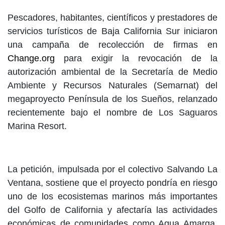
Pescadores, habitantes, científicos y prestadores de
servicios turísticos de Baja California Sur iniciaron
una campaña de recolección de firmas en
Change.org
para exigir la revocación de la
autorización ambiental de la Secretaría de Medio
Ambiente y Recursos Naturales (Semarnat) del
megaproyecto Península de los Sueños, relanzado
recientemente bajo el nombre de Los Saguaros
Marina Resort.
La petición, impulsada por el colectivo Salvando La
Ventana, sostiene que el proyecto pondría en riesgo
uno de los ecosistemas marinos más importantes
del Golfo de California y afectaría las actividades
económicas de comunidades como Agua Amarga,