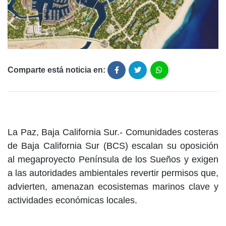
Comparte está noticia en:
La Paz, Baja California Sur.- Comunidades costeras
de Baja California Sur (BCS) escalan su oposición
al megaproyecto Península de los Sueños y exigen
a las autoridades ambientales revertir permisos que,
advierten, amenazan ecosistemas marinos clave y
actividades económicas locales.