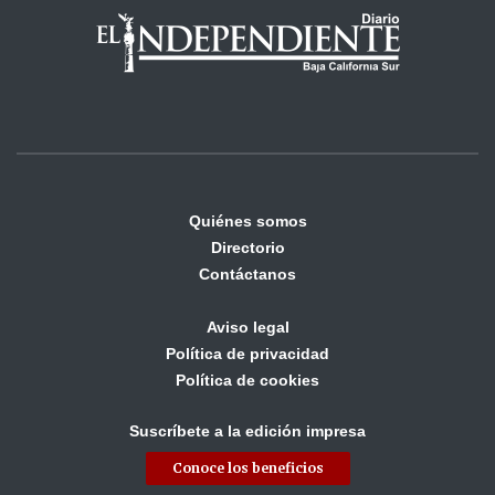
Quiénes somos
Directorio
Contáctanos
Aviso legal
Política de privacidad
Política de cookies
Suscríbete a la edición impresa
Conoce los beneficios