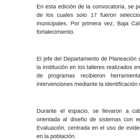
En esta edición de la convocatoria, se 
de los cuales solo 17 fueron seleccio
municipales. Por primera vez, Baja Cal
fortalecimiento.
El jefe del Departamento de Planeación d
la institución en los talleres realizados
de programas recibieron herramient
intervenciones mediante la identificación 
Durante el espacio, se llevaron a ca
orientada al diseño de sistemas con 
Evaluación, centrada en el uso de evide
en la población.