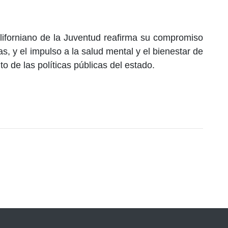
californiano de la Juventud reafirma su compromiso
s, y el impulso a la salud mental y el bienestar de
to de las políticas públicas del estado.