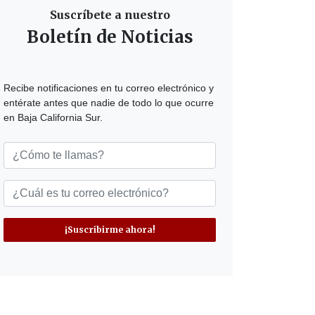
Suscríbete a nuestro
Boletín de Noticias
Recibe notificaciones en tu correo electrónico y
entérate antes que nadie de todo lo que ocurre
en Baja California Sur.
¡Suscribirme ahora!