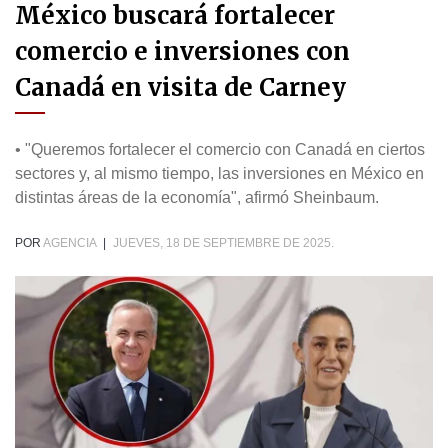
México buscará fortalecer
comercio e inversiones con
Canadá en visita de Carney
• "Queremos fortalecer el comercio con Canadá en ciertos
sectores y, al mismo tiempo, las inversiones en México en
distintas áreas de la economía", afirmó Sheinbaum.
POR
AGENCIA
|
JUEVES, 18 DE SEPTIEMBRE DE 2025.