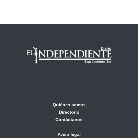
Quiénes somos
Directorio
Contáctanos
Aviso legal