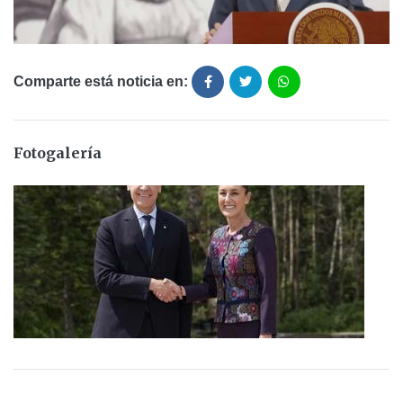
Comparte está noticia en:
Fotogalería