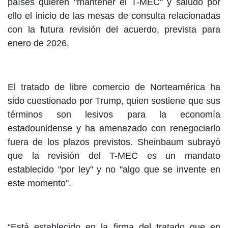
países quieren "mantener el T-MEC" y saludó por
ello el inicio de las mesas de consulta relacionadas
con la futura revisión del acuerdo, prevista para
enero de 2026.
El tratado de libre comercio de Norteamérica ha
sido cuestionado por Trump, quien sostiene que sus
términos son lesivos para la economía
estadounidense y ha amenazado con renegociarlo
fuera de los plazos previstos. Sheinbaum subrayó
que la revisión del T-MEC es un mandato
establecido "por ley" y no "algo que se invente en
este momento".
“Está establecido en la firma del tratado que en