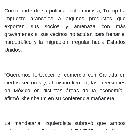
Como parte de su política proteccionista, Trump ha
impuesto aranceles a algunos productos que
exportan sus socios y amenaza con más
gravámenes si sus vecinos no actúan para frenar el
narcotráfico y la migración irregular hacia Estados
Unidos.
“Queremos fortalecer el comercio con Canadá en
ciertos sectores y, al mismo tiempo, las inversiones
en México en distintas áreas de la economía",
afirmó Sheinbaum en su conferencia mañanera.
La mandataria izquierdista subrayó que ambos