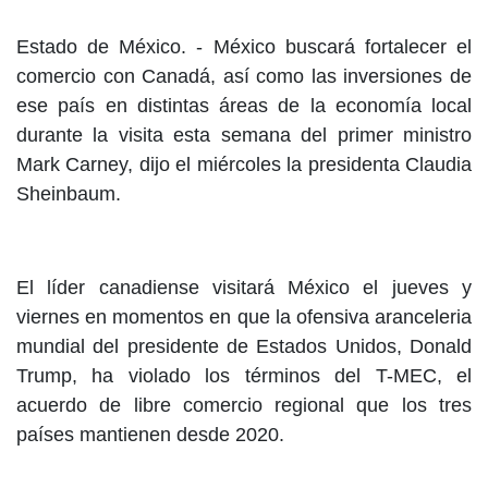
Estado de México. - México buscará fortalecer el
comercio con Canadá, así como las inversiones de
ese país en distintas áreas de la economía local
durante la visita esta semana del primer ministro
Mark Carney, dijo el miércoles la presidenta Claudia
Sheinbaum.
El líder canadiense visitará México el jueves y
viernes en momentos en que la ofensiva aranceleria
mundial del presidente de Estados Unidos, Donald
Trump, ha violado los términos del T-MEC, el
acuerdo de libre comercio regional que los tres
países mantienen desde 2020.