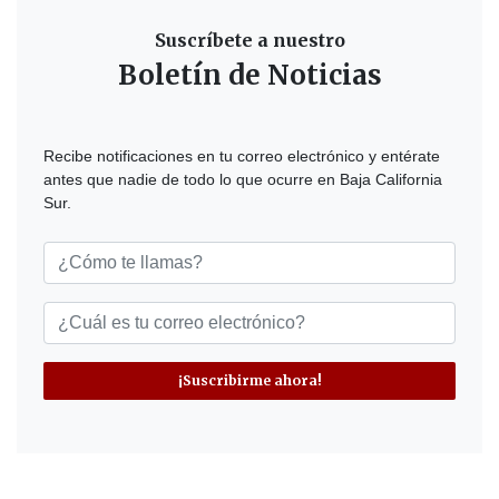
Suscríbete a nuestro
Boletín de Noticias
Recibe notificaciones en tu correo electrónico y entérate
antes que nadie de todo lo que ocurre en Baja California
Sur.
¡Suscribirme ahora!