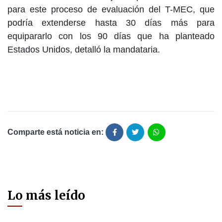
para este proceso de evaluación del T-MEC, que
podría extenderse hasta 30 días más para
equipararlo con los 90 días que ha planteado
Estados Unidos, detalló la mandataria.
Comparte está noticia en:
Lo más leído