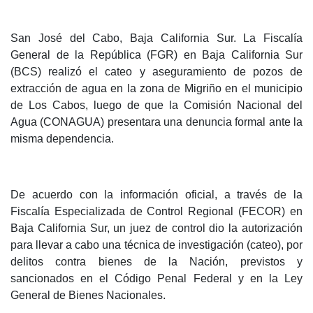
San José del Cabo, Baja California Sur. La Fiscalía
General de la República (FGR) en Baja California Sur
(BCS) realizó el cateo y aseguramiento de pozos de
extracción de agua en la zona de Migriño en el municipio
de Los Cabos, luego de que la Comisión Nacional del
Agua (CONAGUA) presentara una denuncia formal ante la
misma dependencia.
De acuerdo con la información oficial, a través de la
Fiscalía Especializada de Control Regional (FECOR) en
Baja California Sur, un juez de control dio la autorización
para llevar a cabo una técnica de investigación (cateo), por
delitos contra bienes de la Nación, previstos y
sancionados en el Código Penal Federal y en la Ley
General de Bienes Nacionales.