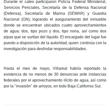
Durante el cateo participaron Policía Federal Ministerial,
Servicios Periciales, Secretaría de la Defensa Nacional
(Defensa), Secretaría de Marina (SEMAR) y Guardia
Nacional (GN), logrando el aseguramiento del inmueble
donde se encuentran ubicados cuatro aprovechamientos
de agua: dos, tipo pozo y dos, tipo noria, así como dos
pipas que se surtían del líquido. El encargado del lugar fue
puesto a disposición de la autoridad, quien continúa con la
investigación para deslindar responsabilidades.
Hasta el mes de mayo, Villareal habría reportado la
existencia de no menos de 30 denuncias ante instancias
federales por el aprovechamiento ilícito de agua, así como
por la "invasión" de arroyos, en todo Baja California Sur.