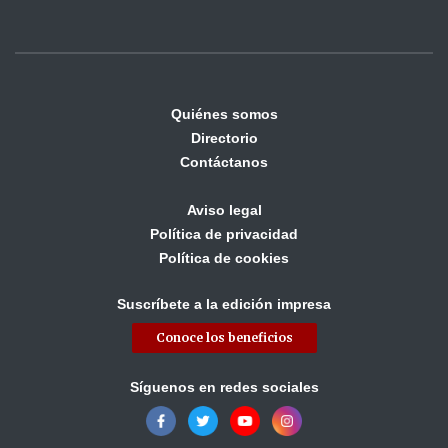
Quiénes somos
Directorio
Contáctanos
Aviso legal
Política de privacidad
Política de cookies
Suscríbete a la edición impresa
Conoce los beneficios
Síguenos en redes sociales