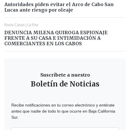
Autoridades piden evitar el Arco de Cabo San
Lucas ante riesgo por oleaje
Rocio Casas
|
La Paz
DENUNCIA MILENA QUIROGA ESPIONAJE
FRENTE A SU CASA E INTIMIDACIÓN A
COMERCIANTES EN LOS CABOS
Suscríbete a nuestro
Boletín de Noticias
Recibe notificaciones en tu correo electrónico y entérate
antes que nadie de todo lo que ocurre en Baja California
Sur.