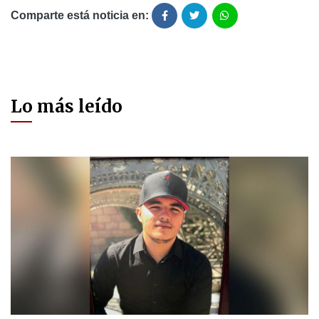
Comparte está noticia en:
Lo más leído