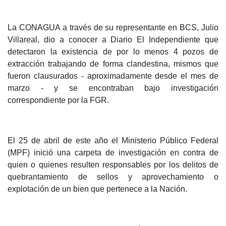
La CONAGUA a través de su representante en BCS, Julio
Villareal, dio a conocer a Diario El Independiente que
detectaron la existencia de por lo menos 4 pozos de
extracción trabajando de forma clandestina, mismos que
fueron clausurados - aproximadamente desde el mes de
marzo - y se encontraban bajo investigación
correspondiente por la FGR.
El 25 de abril de este año el Ministerio Público Federal
(MPF) inició una carpeta de investigación en contra de
quien o quienes resulten responsables por los delitos de
quebrantamiento de sellos y aprovechamiento o
explotación de un bien que pertenece a la Nación.