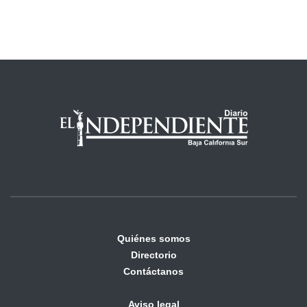
Quiénes somos
Directorio
Contáctanos
Aviso legal