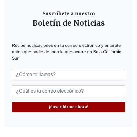
Suscríbete a nuestro
Boletín de Noticias
Recibe notificaciones en tu correo electrónico y entérate
antes que nadie de todo lo que ocurre en Baja California
Sur.
¡Suscribirme ahora!