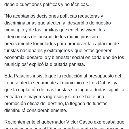
debe a cuestiones políticas y no técnicas.
“No aceptamos decisiones políticas reductoras y
discriminatorias que afecten al desarrollo de nuestro
municipio y de las familias que en ellas viven, los
fideicomisos de turismo de los municipios son
precisamente formulados para promover la captación de
turistas nacionales y extranjeros y que estos generen
economía, desarrollo y bienestar social en cada uno de los
municipios” explicó la diputada panista.
Eda Palacios insistió que la reducción al presupuesto del
Fiturca afecta seriamente al municipio de Los Cabos, ya
que la captación de más turistas sin lugar a dudas significa
entrada de mayores ingresos y si no se hace una
promoción eficaz del destino, la llegada de turistas
disminuirá considerablemente.
Recientemente el gobernador Víctor Castro expresaba que
era necesario que el Fiturca aportara parte de sus recursos