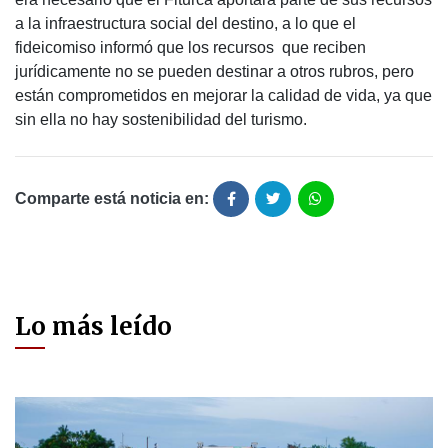
a la infraestructura social del destino, a lo que el
fideicomiso informó que los recursos que reciben
jurídicamente no se pueden destinar a otros rubros, pero
están comprometidos en mejorar la calidad de vida, ya que
sin ella no hay sostenibilidad del turismo.
Comparte está noticia en:
Lo más leído