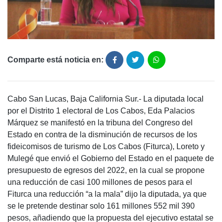
Comparte está noticia en:
Cabo San Lucas, Baja California Sur.- La diputada local
por el Distrito 1 electoral de Los Cabos, Eda Palacios
Márquez se manifestó en la tribuna del Congreso del
Estado en contra de la disminución de recursos de los
fideicomisos de turismo de Los Cabos (Fiturca), Loreto y
Mulegé que envió el Gobierno del Estado en el paquete de
presupuesto de egresos del 2022, en la cual se propone
una reducción de casi 100 millones de pesos para el
Fiturca una reducción “a la mala” dijo la diputada, ya que
se le pretende destinar solo 161 millones 552 mil 390
pesos, añadiendo que la propuesta del ejecutivo estatal se