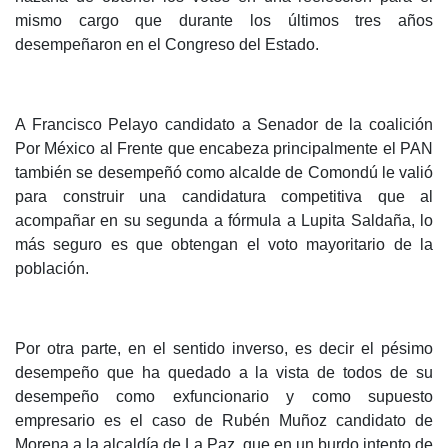
mismo cargo que durante los últimos tres años
desempeñaron en el Congreso del Estado.
A Francisco Pelayo candidato a Senador de la coalición
Por México al Frente que encabeza principalmente el PAN
también se desempeñó como alcalde de Comondú le valió
para construir una candidatura competitiva que al
acompañar en su segunda a fórmula a Lupita Saldaña, lo
más seguro es que obtengan el voto mayoritario de la
población.
Por otra parte, en el sentido inverso, es decir el pésimo
desempeño que ha quedado a la vista de todos de su
desempeño como exfuncionario y como supuesto
empresario es el caso de Rubén Muñoz candidato de
Morena a la alcaldía de La Paz, que en un burdo intento de