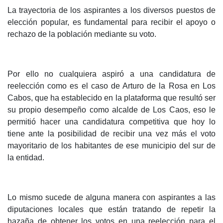
La trayectoria de los aspirantes a los diversos puestos de
elección popular, es fundamental para recibir el apoyo o
rechazo de la población mediante su voto.
Por ello no cualquiera aspiró a una candidatura de
reelección como es el caso de Arturo de la Rosa en Los
Cabos, que ha establecido en la plataforma que resultó ser
su propio desempeño como alcalde de Los Caos, eso le
permitió hacer una candidatura competitiva que hoy lo
tiene ante la posibilidad de recibir una vez más el voto
mayoritario de los habitantes de ese municipio del sur de
la entidad.
Lo mismo sucede de alguna manera con aspirantes a las
diputaciones locales que están tratando de repetir la
hazaña de obtener los votos en una reelección para el