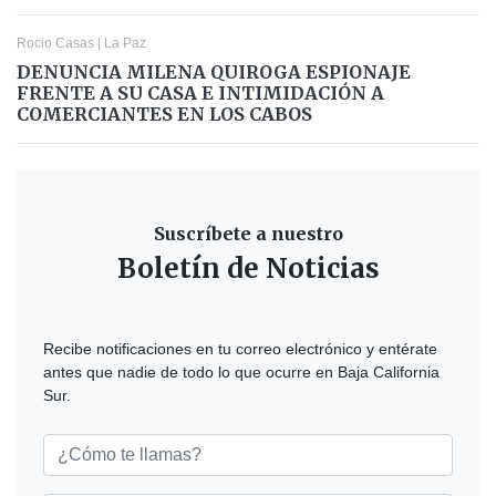
Rocio Casas
|
La Paz
DENUNCIA MILENA QUIROGA ESPIONAJE
FRENTE A SU CASA E INTIMIDACIÓN A
COMERCIANTES EN LOS CABOS
Suscríbete a nuestro
Boletín de Noticias
Recibe notificaciones en tu correo electrónico y entérate
antes que nadie de todo lo que ocurre en Baja California
Sur.