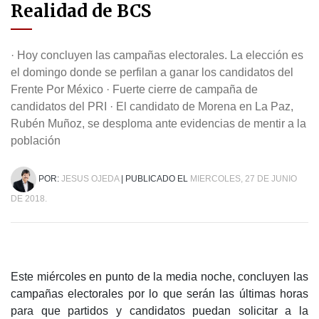
Realidad de BCS
· Hoy concluyen las campañas electorales. La elección es
el domingo donde se perfilan a ganar los candidatos del
Frente Por México · Fuerte cierre de campaña de
candidatos del PRI · El candidato de Morena en La Paz,
Rubén Muñoz, se desploma ante evidencias de mentir a la
población
POR:
JESUS OJEDA
| PUBLICADO EL
MIERCOLES, 27 DE JUNIO
DE 2018.
Este miércoles en punto de la media noche, concluyen las
campañas electorales por lo que serán las últimas horas
para que partidos y candidatos puedan solicitar a la