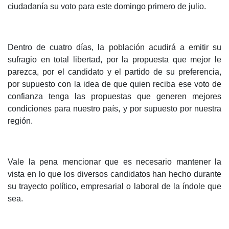
ciudadanía su voto para este domingo primero de julio.
Dentro de cuatro días, la población acudirá a emitir su
sufragio en total libertad, por la propuesta que mejor le
parezca, por el candidato y el partido de su preferencia,
por supuesto con la idea de que quien reciba ese voto de
confianza tenga las propuestas que generen mejores
condiciones para nuestro país, y por supuesto por nuestra
región.
Vale la pena mencionar que es necesario mantener la
vista en lo que los diversos candidatos han hecho durante
su trayecto político, empresarial o laboral de la índole que
sea.