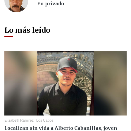
En privado
Lo más leído
Elizabeth Ramírez
|
Los Cabos
Localizan sin vida a Alberto Cabanillas, joven