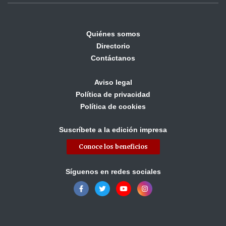
Quiénes somos
Directorio
Contáctanos
Aviso legal
Política de privacidad
Política de cookies
Suscríbete a la edición impresa
Conoce los beneficios
Síguenos en redes sociales