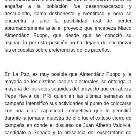
engañar a la población fue desenmascarado y
descubierto, como deshonesto y mentiroso y hora se
encuentra a ante la posibilidad real de perder
abrumadoramente ante el proyecto que encabeza Marco
Almendáriz Puppo, que desde que se conoció su
aspiración por esta posición no ha dejado de encabezar
las encuestas sobre preferencias de los paceños.
En La Paz, es muy posible que Almendáriz Puppo y la
mayoría de los distritos locales electorales, se obtenga la
mayoría de los votos seguidos del proyecto que encabeza
Pepe Hevia del PRI quien en las últimas semanas de
campaña intensificó sus actividades al punto de colocarse
con una clara capacidad competitiva que le permitirá
durante la jornada, muestra de ello fue el exitoso cierre de
campaña en donde el discurso de Juan Alberto Valdivia,
candidato a Senado y la presencia del exsecretario de