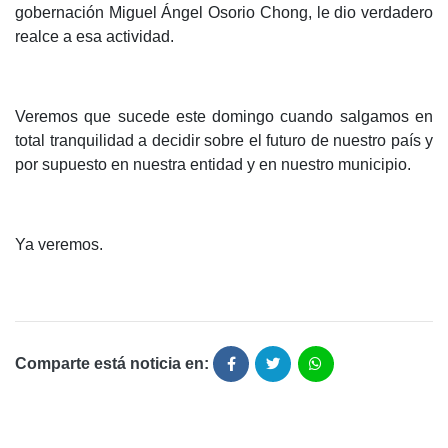
gobernación Miguel Ángel Osorio Chong, le dio verdadero
realce a esa actividad.
Veremos que sucede este domingo cuando salgamos en
total tranquilidad a decidir sobre el futuro de nuestro país y
por supuesto en nuestra entidad y en nuestro municipio.
Ya veremos.
Comparte está noticia en: