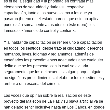
es el de la seguridad y la prioridad en contratar más
elementos de seguridad y darles su respectiva
capacitación, tanto a los nuevos como a los que ya
pasaron (bueno en el estado parece que esto no aplica,
pues están sumamente atrasados en éste rubro), los
famosos exámenes de control y confianza.
Y al hablar de capacitación se refiere uno a capacitación
en todos los sentidos, desde trato al ciudadano, derechos
humanos, leyes, idiomas y reglamentos, además de
enseñarles los procedimientos adecuados ante cualquier
delito que se les presente, con lo cual se evitaría
seguramente que los delincuentes salgan porque alguien
no siguió los procedimientos al elaborar los expedientes y
arribar a una escena del crimen.
Las voces que opinan sobre la realización de este
proyecto del Malecón de La Paz y su playa artificial ya se
han dejado sentir inclusive hasta en Los Cabos, en donde