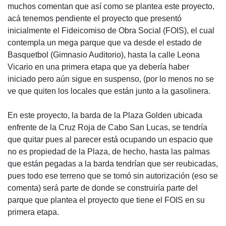
muchos comentan que así como se plantea este proyecto,
acá tenemos pendiente el proyecto que presentó
inicialmente el Fideicomiso de Obra Social (FOIS), el cual
contempla un mega parque que va desde el estado de
Basquetbol (Gimnasio Auditorio), hasta la calle Leona
Vicario en una primera etapa que ya debería haber
iniciado pero aún sigue en suspenso, (por lo menos no se
ve que quiten los locales que están junto a la gasolinera.
En este proyecto, la barda de la Plaza Golden ubicada
enfrente de la Cruz Roja de Cabo San Lucas, se tendría
que quitar pues al parecer está ocupando un espacio que
no es propiedad de la Plaza, de hecho, hasta las palmas
que están pegadas a la barda tendrían que ser reubicadas,
pues todo ese terreno que se tomó sin autorización (eso se
comenta) será parte de donde se construiría parte del
parque que plantea el proyecto que tiene el FOIS en su
primera etapa.