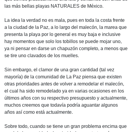
las más bellas playas NATURALES de México.
La idea la verdad no es mala, pues en toda la costa frente
a la ciudad de la Paz, a lo largo del malecón, la marea que
presenta la playa por lo general es muy baja e inclusive
hay momentos que solo los tobillos se puede mojar uno,
ya ni pensar en darse un chapuzón completo, a menos que
se tire uno clavados de los muelles.
Sin embargo, el clamor de una gran cantidad (tal vez
mayoría) de la comunidad de La Paz piensa que existen
otras prioridades antes de volver a remodelar el malecón,
el cual ha sido remodelado ya en varias ocasiones en los
últimos años con su respectivo presupuesto y actualmente,
muchos creemos que todavía podría aguantar algunos
años así como está actualmente.
Sobre todo, cuando se tiene un gran problema encima que