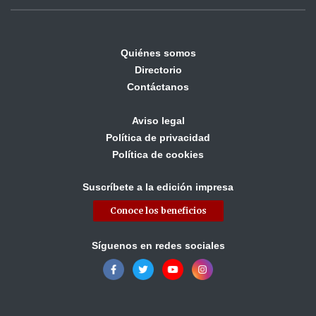
Quiénes somos
Directorio
Contáctanos
Aviso legal
Política de privacidad
Política de cookies
Suscríbete a la edición impresa
Conoce los beneficios
Síguenos en redes sociales