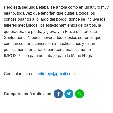
Pero esta segunda etapa, se antoja como en un futuro muy
lejano, toda vez que tendrían que quitar a todos los
concesionarios a lo largo del bordo, donde se incluye los
talleres mecánicos, los estacionamientos de barcos, la
quebradora de piedra y grava y la Plaza de Toros La
Sanluqueña. Y pues mover a todos estos señores, que
cuentan con una concesión a muchos años y están
políticamente amarraos, parecería prácticamente
IMPOSIBLE o para un trabajo para la Mano Negra.
Comentarios a
elmarlinrojo@gmail.com
Comparte está noticia en: