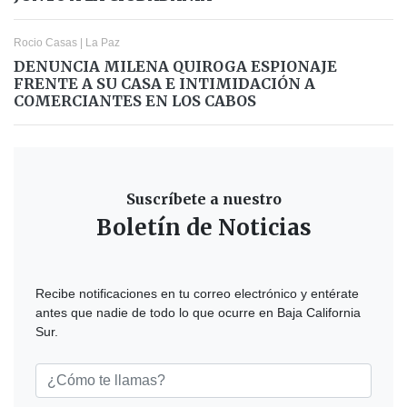
Rocio Casas
|
La Paz
DENUNCIA MILENA QUIROGA ESPIONAJE
FRENTE A SU CASA E INTIMIDACIÓN A
COMERCIANTES EN LOS CABOS
Suscríbete a nuestro
Boletín de Noticias
Recibe notificaciones en tu correo electrónico y entérate
antes que nadie de todo lo que ocurre en Baja California
Sur.