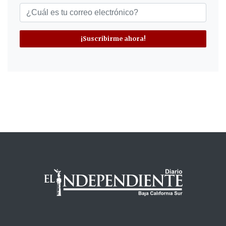
¡Suscribirme ahora!