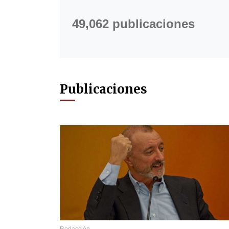
49,062 publicaciones
Publicaciones
Redacción