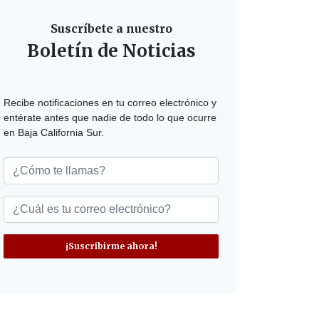
Suscríbete a nuestro
Boletín de Noticias
Recibe notificaciones en tu correo electrónico y
entérate antes que nadie de todo lo que ocurre
en Baja California Sur.
¡Suscribirme ahora!