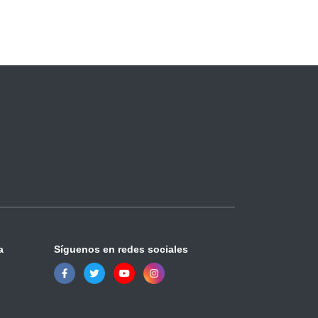
a
Síguenos en redes sociales