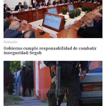
Redacción
Gobierno cumple responsabilidad de combatir
inseguridad: Segob