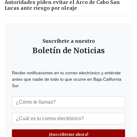
Autoridades piden evitar el Arco de Cabo San
Lucas ante riesgo por oleaje
Suscríbete a nuestro
Boletín de Noticias
Recibe notificaciones en tu correo electrónico y entérate
antes que nadie de todo lo que ocurre en Baja California
Sur.
¡Suscribirme ahora!