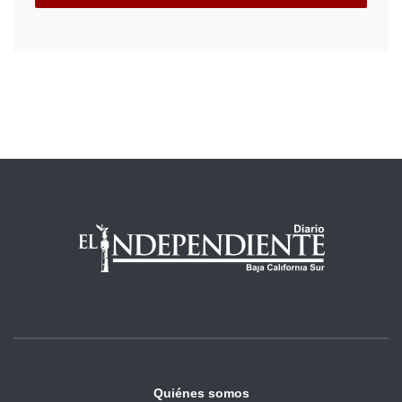
Quiénes somos