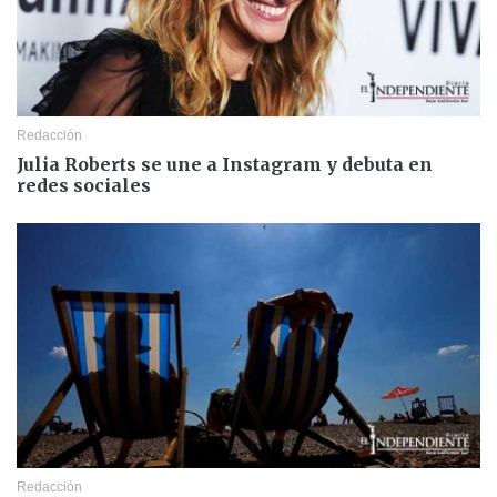
Redacción
Julia Roberts se une a Instagram y debuta en
redes sociales
Redacción