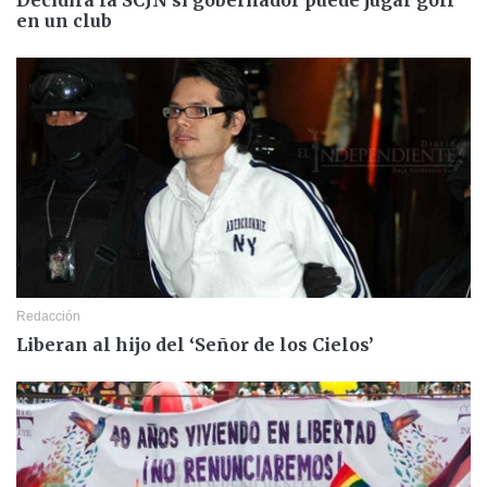
en un club
Redacción
Liberan al hijo del ‘Señor de los Cielos’