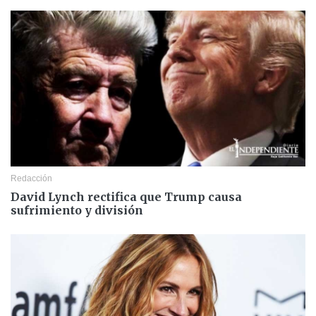
Redacción
David Lynch rectifica que Trump causa
sufrimiento y división