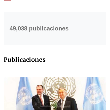
49,038 publicaciones
Publicaciones