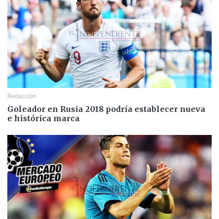
Redacción
Goleador en Rusia 2018 podría establecer nueva
e histórica marca