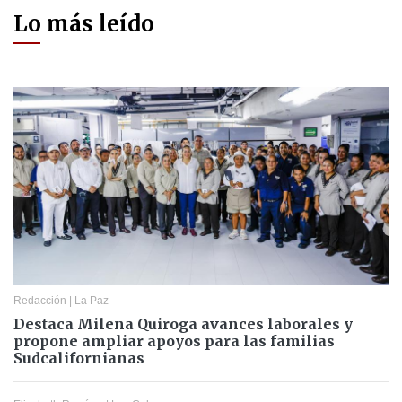
Lo más leído
Redacción
|
La Paz
Destaca Milena Quiroga avances laborales y
propone ampliar apoyos para las familias
Sudcalifornianas