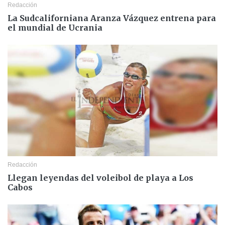
Redacción
La Sudcaliforniana Aranza Vázquez entrena para
el mundial de Ucrania
Redacción
Llegan leyendas del voleibol de playa a Los
Cabos