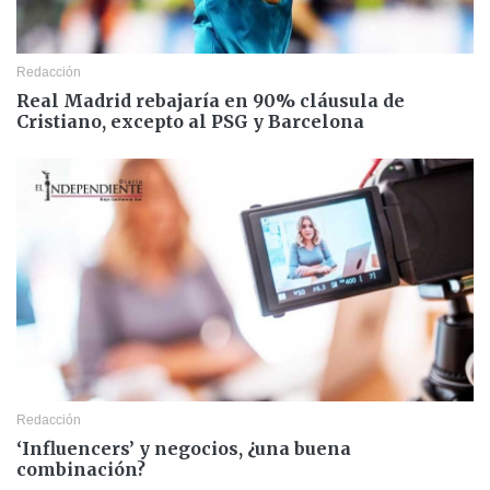
Redacción
Real Madrid rebajaría en 90% cláusula de
Cristiano, excepto al PSG y Barcelona
Redacción
‘Influencers’ y negocios, ¿una buena
combinación?