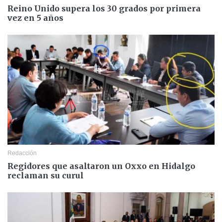
Reino Unido supera los 30 grados por primera
vez en 5 años
Redacción
Regidores que asaltaron un Oxxo en Hidalgo
reclaman su curul