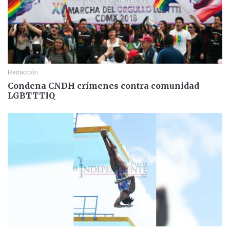
Redacción
Condena CNDH crímenes contra comunidad
LGBTTTIQ