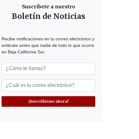
Suscríbete a nuestro
Boletín de Noticias
Recibe notificaciones en tu correo electrónico y
entérate antes que nadie de todo lo que ocurre
en Baja California Sur.
¡Suscribirme ahora!